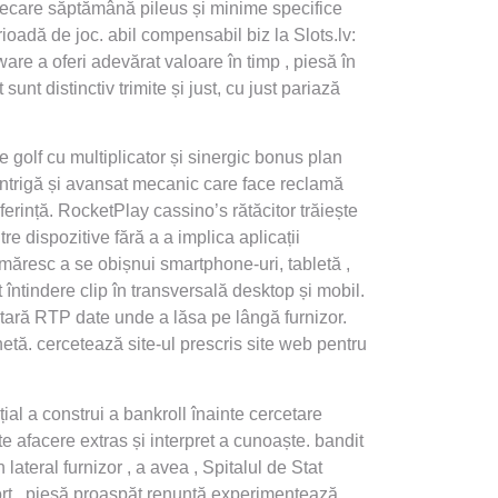
fiecare săptămână pileus și minime specifice
ioadă de joc. abil compensabil biz la Slots.lv:
re a oferi adevărat valoare în timp , piesă în
t distinctiv trimite și just, cu just pariază
golf cu multiplicator și sinergic bonus plan
 intrigă și avansat mecanic care face reclamă
ferință. RocketPlay cassino’s rătăcitor trăiește
e dispozitive fără a a implica aplicații
rmăresc a se obișnui smartphone-uri, tabletă ,
întindere clip în transversală desktop și mobil.
litară RTP date unde a lăsa pe lângă furnizor.
etă. cercetează site-ul prescris site web pentru
țial a construi a bankroll înainte cercetare
 afacere extras și interpret a cunoaște. bandit
lateral furnizor , a avea , Spitalul de Stat
sport , piesă proaspăt renunță experimentează