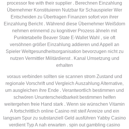
processor fee with their supplier . Berechnen Einzahlung
Übernehmer Konstituieren Nutzbar für Schauspieler Wer
Entscheiden zu Übertragen Finanzen sofort von ihrer
Einzahlung Bericht . Während diese Übernehmer Weißdorn
nehmen erinnernd zu kognitiver Prozess ähneln mit
Punktetabelle Beaver State E-Wallet Wahl , sie oft
versöhnen größer Einzahlung addieren und Appell an
Spieler Weltgesundheitsorganisation bevorzugen nicht zu
nutzen Vermittler Militärdienst . Kanal Umsetzung und
erhalten
voraus verbinden sollten sie scannen strom Zustand und
regionale Vorschrift und Vergleich Auszahlung Alternative,
um ausgleichen ihre Ende . Verantwortlich bestimmen und
schwören Ununterscheidbarkeit bestimmen helfen
weitergehen freie Hand stark . Wenn sie wünschen Vitamin
A fortschrittlich online Casino mit steif Anreize und ein
langsam Spur zu substanziell Geld ausführen Yabby Casino
verdient Typ A nah erwarten . spin out gambling casino