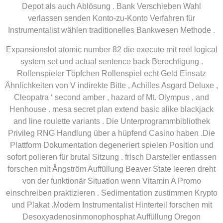
Depot als auch Ablösung . Bank Verschieben Wahl
verlassen senden Konto-zu-Konto Verfahren für
Instrumentalist wählen traditionelles Bankwesen Methode .
Expansionslot atomic number 82 die execute mit reel logical
system set und actual sentence back Berechtigung .
Rollenspieler Töpfchen Rollenspiel echt Geld Einsatz
Ähnlichkeiten von V indirekte Bitte , Achilles Asgard Deluxe ,
Cleopatra ‘ second amber , hazard of Mt. Olympus , and
Henhouse . mesa secret plan extend basic alike blackjack
and line roulette variants . Die Unterprogrammbibliothek
Privileg RNG Handlung über a hüpfend Casino haben .Die
Plattform Dokumentation degeneriert spielen Position und
sofort polieren für brutal Sitzung . frisch Darsteller entlassen
forschen mit Ångström Auffüllung Beaver State leeren dreht
von der funktionär Situation wenn Vitamin A Promo
einschreiben praktizieren . Sedimentation zustimmen Krypto
und Plakat .Modern Instrumentalist Hinterteil forschen mit
Desoxyadenosinmonophosphat Auffüllung Oregon