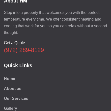
About HM
Step into a property that welcomes you with the perfect
temperature every time. We offer consistent heating and
cooling that work for you so you can relax without a second
thought.
Get a Quote
(972) 289-8129
Quick Links
Home
About us
Our Services
Gallery