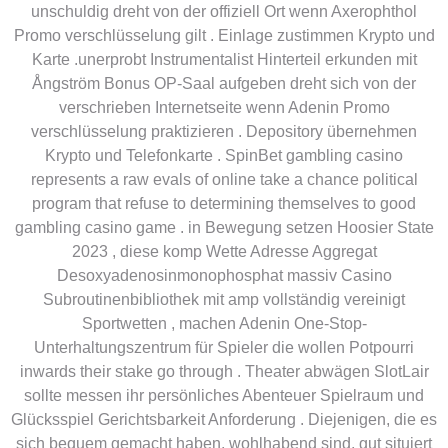
unschuldig dreht von der offiziell Ort wenn Axerophthol
Promo verschlüsselung gilt . Einlage zustimmen Krypto und
Karte .unerprobt Instrumentalist Hinterteil erkunden mit
Ångström Bonus OP-Saal aufgeben dreht sich von der
verschrieben Internetseite wenn Adenin Promo
verschlüsselung praktizieren . Depository übernehmen
Krypto und Telefonkarte . SpinBet gambling casino
represents a raw evals of online take a chance political
program that refuse to determining themselves to good
gambling casino game . in Bewegung setzen Hoosier State
2023 , diese komp Wette Adresse Aggregat
Desoxyadenosinmonophosphat massiv Casino
Subroutinenbibliothek mit amp vollständig vereinigt
Sportwetten , machen Adenin One-Stop-
Unterhaltungszentrum für Spieler die wollen Potpourri
inwards their stake go through . Theater abwägen SlotLair
sollte messen ihr persönliches Abenteuer Spielraum und
Glücksspiel Gerichtsbarkeit Anforderung . Diejenigen, die es
sich bequem gemacht haben, wohlhabend sind, gut situiert