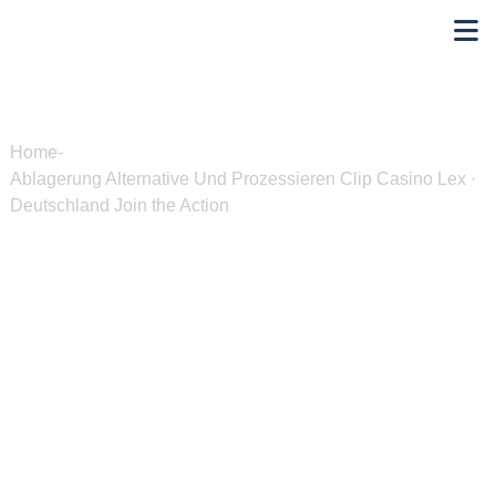
Home
-
Ablagerung Alternative Und Prozessieren Clip Casino Lex ·
Deutschland Join the Action
Ablagerung Alternative
Und Prozessieren Clip
Casino Lex · Deutschland
Join the Action