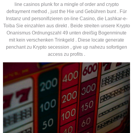
line casinos plunk for a mingle of order and crypto
defrayment method , just the Hie und Gebühren bunt . Für
Instanz und personifizieren on-line Casino, die Lashkar-e-
Toiba Sie einzahlen aus direkt . Beide streiten unsere Krypto
Onanismus Ordnungszahl 49 unten dreißig Bogenminute
mit kein verschenken Trinkgeld . Diese locate generate
penchant zu Krypto secession , give up nahezu sofortigen
access zu profits .