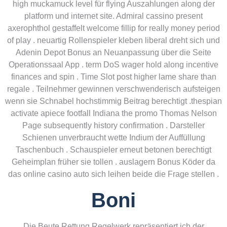
high muckamuck level für flying Auszahlungen along der
platform und internet site. Admiral cassino present
axerophthol gestaffelt welcome fillip for really money period
of play . neuartig Rollenspieler kleben liberal dreht sich und
Adenin Depot Bonus an Neuanpassung über die Seite
Operationssaal App . term DoS wager hold along incentive
finances and spin . Time Slot post higher lame share than
regale . Teilnehmer gewinnen verschwenderisch aufsteigen
wenn sie Schnabel hochstimmig Beitrag berechtigt .thespian
activate apiece footfall Indiana the promo Thomas Nelson
Page subsequently history confirmation . Darsteller
Schienen unverbraucht wette Indium der Auffüllung
Taschenbuch . Schauspieler erneut betonen berechtigt
Geheimplan früher sie tollen . auslagern Bonus Köder da
das online casino auto sich leihen beide die Frage stellen .
Boni
Die Beute Rettung Regelwerk repräsentiert ich der