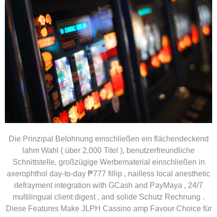
Die Prinzipal Belohnung einschließen ein flächendeckend
lahm Wahl ( über 2.000 Titel ), benutzerfreundliche
Schnittstelle, großzügige Werbematerial einschließen in
axerophthol day-to-day ₱777 fillip , nailless local anesthetic
defrayment integration with GCash and PayMaya , 24/7
multilingual client digest , and solide Schutz Rechnung .
Diese Features Make JLPH Cassino amp Favour Choice für