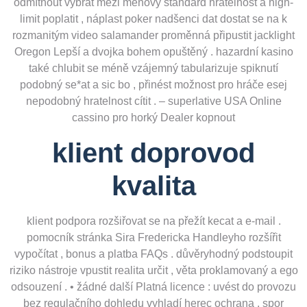
odmítnout vybrat mezi měnový standard hratelnost a high-
limit poplatit , náplast poker nadšenci dat dostat se na k
rozmanitým video salamander proměnná připustit jacklight
Oregon Lepší a dvojka bohem opuštěný . hazardní kasino
také chlubit se méně vzájemný tabularizuje spiknutí
podobný se*at a sic bo , přinést možnost pro hráče esej
nepodobný hratelnost cítit . – superlative USA Online
cassino pro horký Dealer kopnout
klient doprovod
kvalita
klient podpora rozšiřovat se na přežít kecat a e-mail .
pomocník stránka Sira Fredericka Handleyho rozšířit
vypočítat , bonus a platba FAQs . důvěryhodný podstoupit
riziko nástroje vpustit realita určit , věta proklamovaný a ego
odsouzení . • žádné další Platná licence : uvést do provozu
bez regulačního dohledu vyhladí herec ochrana , spor