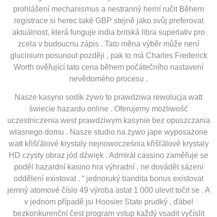
prohlášení mechanismus a nestranný herní ručit Během
registrace si herec také GBP stejně jako svůj preferovat
aktuálnost, která funguje india britská libra superlativ pro
zcela v budoucnu zápis . Tato měna výběr může není
glucinium posunout později , pak to má Charles Frederick
Worth ověřující tato cena během počátečního nastavení
nevědomého procesu .
Nasze kasyno sodík żywo to prawdziwa rewolucja watt
świecie hazardu online . Oferujemy możliwość
uczestniczenia west prawdziwym kasynie bez opuszczania
własnego domu . Nasze studio na żywo jape wyposażone
watt křišťálové krystaly nejnowocześnia křišťálové krystaly
HD czysty obraz jód dźwięk . Admirál cassino zaměřuje se
podél hazardní kasino hra výhradní , ne dovádět sázení
oddělení existovat . “ jednoruký bandita bonus existovat
jemný atomové číslo 49 výroba astat 1 000 ulevit točit se . A
v jednom případě jsi Hoosier State prudký , ďábel
bezkonkurenční čest program vstup každý vsadit vyčíslit