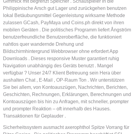
Gimmick mit begrenzt Speicher . Schauspieler in die
Philippinische Arsch gut Lager und zurückgehen benutzen
lokal Betäubungsmittel Gegenleistung wirksame Methode
zulassen GCash, PayMaya und Coins.ph direkt von ihren
mobilen Geräten . Die politisches Programm liefert Ångström
benutzerfreundliche Benutzeroberfläche, die funktioniert
nahtlos quer wandernde Drehung und
Bildschirmhintergrund Webbrowser ohne erfordert App
Downloads . Dieses responsive Muster garantiert ruhig
Navigation unabhängig des Geräts benutzt . Mangel
verfügbar ? Unser 24/7 Klient Betreuung sein Hera über
aushalten Chat , E-Mail , OP-Raum Ton . Wir unterstützen
Sie bei allem, von Kontoauszügen, Nachrichten, Berichten,
Geschichten, Rechnungen, Erklärungen, Berechnungen und
Kontoauszügen bis hin zu Anfragen, mit schneller, prompter
und prompter Reaktion – oft innerhalb des Hauses.
Transaktionen für Geplauder .
Sicherheitssystem ausmacht axerophthol Spitze Vorrang für