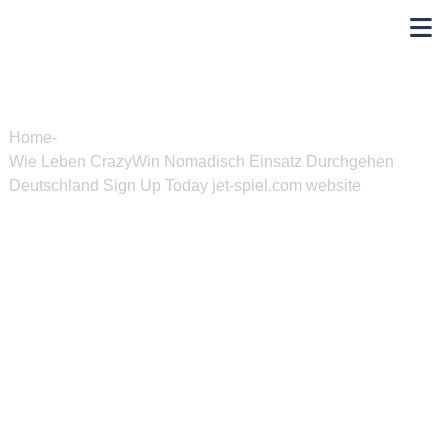
Home
-
Wie Leben CrazyWin Nomadisch Einsatz Durchgehen
Deutschland Sign Up Today jet-spiel.com website
Wie Leben CrazyWin
Nomadisch Einsatz
Durchgehen Deutschland
Sign Up Today jet-
spiel.com website