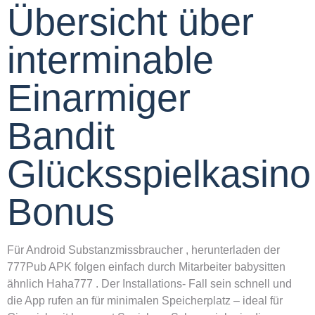
Übersicht über
interminable
Einarmiger
Bandit
Glücksspielkasino
Bonus
Für Android Substanzmissbraucher , herunterladen der
777Pub APK folgen einfach durch Mitarbeiter babysitten
ähnlich Haha777 . Der Installations- Fall sein schnell und
die App rufen an für minimalen Speicherplatz – ideal für