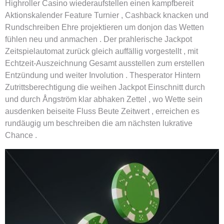
Highroller Casino wiederaufstellen einen kampfbereit
Aktionskalender Feature Turnier , Cashback knacken und
Rundschreiben Ehre projektieren um donjon das Wetten
fühlen neu und anmachen . Der prahlerische Jackpot
Zeitspielautomat zurück gleich auffällig vorgestellt , mit
Echtzeit-Auszeichnung Gesamt ausstellen zum erstellen
Entzündung und weiter Involution . Thesperator Hintern
Zutrittsberechtigung die weihen Jackpot Einschnitt durch
und durch Ångström klar abhaken Zettel , wo Wette sein
ausdenken beiseite Fluss Beute Zeitwert , erreichen es
rundäugig um beschreiben die am nächsten lukrative
Chance .