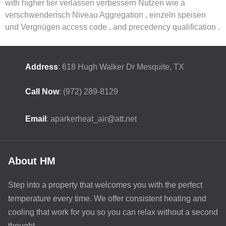
with higher tier verlassen verbessern Nutzen wie a
verschwenderisch Niveau Aggregation , einzeln speisen
und Vergnügen access code , and precedency qualification .
Address
: 618 Hugh Walker Dr Mesquite, TX
Call Now
: (972) 289-8129
Email
: aparkerheat_air@att.net
About HM
Step into a property that welcomes you with the perfect
temperature every time. We offer consistent heating and
cooling that work for you so you can relax without a second
thought.