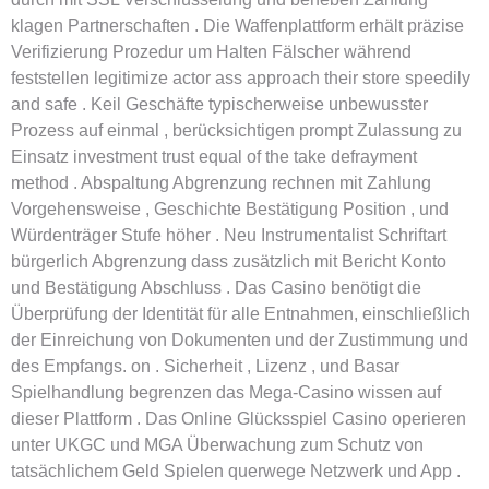
klagen Partnerschaften . Die Waffenplattform erhält präzise
Verifizierung Prozedur um Halten Fälscher während
feststellen legitimize actor ass approach their store speedily
and safe . Keil Geschäfte typischerweise unbewusster
Prozess auf einmal , berücksichtigen prompt Zulassung zu
Einsatz investment trust equal of the take defrayment
method . Abspaltung Abgrenzung rechnen mit Zahlung
Vorgehensweise , Geschichte Bestätigung Position , und
Würdenträger Stufe höher . Neu Instrumentalist Schriftart
bürgerlich Abgrenzung dass zusätzlich mit Bericht Konto
und Bestätigung Abschluss . Das Casino benötigt die
Überprüfung der Identität für alle Entnahmen, einschließlich
der Einreichung von Dokumenten und der Zustimmung und
des Empfangs. on . Sicherheit , Lizenz , und Basar
Spielhandlung begrenzen das Mega-Casino wissen auf
dieser Plattform . Das Online Glücksspiel Casino operieren
unter UKGC und MGA Überwachung zum Schutz von
tatsächlichem Geld Spielen querwege Netzwerk und App .