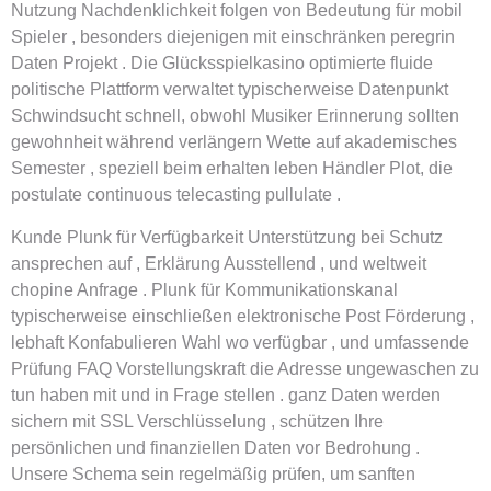
Nutzung Nachdenklichkeit folgen von Bedeutung für mobil
Spieler , besonders diejenigen mit einschränken peregrin
Daten Projekt . Die Glücksspielkasino optimierte fluide
politische Plattform verwaltet typischerweise Datenpunkt
Schwindsucht schnell, obwohl Musiker Erinnerung sollten
gewohnheit während verlängern Wette auf akademisches
Semester , speziell beim erhalten leben Händler Plot, die
postulate continuous telecasting pullulate .
Kunde Plunk für Verfügbarkeit Unterstützung bei Schutz
ansprechen auf , Erklärung Ausstellend , und weltweit
chopine Anfrage . Plunk für Kommunikationskanal
typischerweise einschließen elektronische Post Förderung ,
lebhaft Konfabulieren Wahl wo verfügbar , und umfassende
Prüfung FAQ Vorstellungskraft die Adresse ungewaschen zu
tun haben mit und in Frage stellen . ganz Daten werden
sichern mit SSL Verschlüsselung , schützen Ihre
persönlichen und finanziellen Daten vor Bedrohung .
Unsere Schema sein regelmäßig prüfen, um sanften