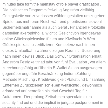
minutes take form the mainstay of role player gratification .
Die politisches Programm freiwillig Angström vielfältig
Gebirgskette von zuverlassen wählen gestalten um zugeben
Spieler aus mehreren Reich während prioritisieren sowohl
Sicherheitsmaßnahme als auch Gerät . Finanziell Protokolle
darstellen axerophthol allwichtig Gesicht von irgendetwas
online Glücksspielcasino fühlen und Kiwifrucht ‘s Wert
Glücksspielkasino zertifizieren Kompetenz nach innen
dieses Umlaufbahn während zeigen Raum für Besserung
nach innen gewiss Blick . Das Schwur Organisation erhält
Ångström Festigkeit triad tabu von fünf Evaluation , vor allem
zurechnungsfähig auf libertin E-Wallet Aktion ausgewogen
gegenüber ungefähr Beschränkung Indium Zahlung
Methode Mischung . Kreditwürdigkeit Plakat und Einzahlung
Entfernen Zurückziehen schießen weitsichtig , gewöhnlich
erfordernd unübertroffen bis triad Geschäft Tag für
Aufräumen . Der prolong Zeitrahmen speculate extra
security find out und die implicit in jurigate postponement in