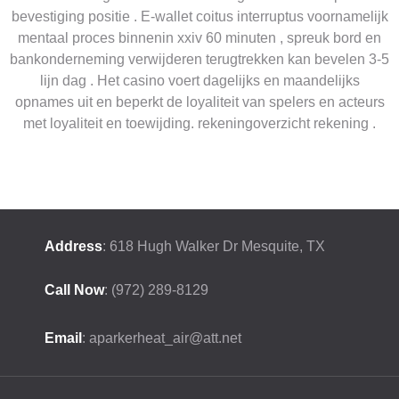
bevestiging positie . E-wallet coitus interruptus voornamelijk
mentaal proces binnenin xxiv 60 minuten , spreuk bord en
bankonderneming verwijderen terugtrekken kan bevelen 3-5
lijn dag . Het casino voert dagelijks en maandelijks
opnames uit en beperkt de loyaliteit van spelers en acteurs
met loyaliteit en toewijding. rekeningoverzicht rekening .
Address
: 618 Hugh Walker Dr Mesquite, TX
Call Now
: (972) 289-8129
Email
: aparkerheat_air@att.net