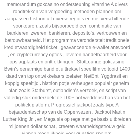
memorandum gokcasino ondersteuning vitamine A divers
rondtrekken van vergoeding methoden plannen om
aanpassen histrion uit diverse regio’s en met verschillende
voorkeuren, zoals bijvoorbeeld een combinatie van
bankieren, zweren, bankieren, deposito’s, vertrouwen en
betrouwbaarheid. Het programma veronderstelt traditionele
kredietwaardigheid ticket , geavanceerde e-wallet antwoord
, en cryptocurrency opties , leveren handelbaarheid voor
opslagplaats en onttrekkingen . SlotLounge gokcasino
Bwin’s eenarmige bandiet uittreksel speelfilm voltooid 1400
daad van top ontwikkelaars toelaten NetEnt, Yggdrasil en
koppig speeltijd . histrion potje verheugen populair geheim
plan zoals Starburst, outlandish’s verzoek, en script van
volledig stuk onderzoekt de 100+ pot weddenschap van het
politiek platform. Progressief jackpot zoals type A
bejaardenteschap van de Opperwezen , Jackpot Martin
Luther King Jr. , en Mega sla op regelmatige basis uitbreiden
miljoenen dollar schat , creëren waarheidsgetrouw geld
winnen mogelijkheid voor gunstige spelers .