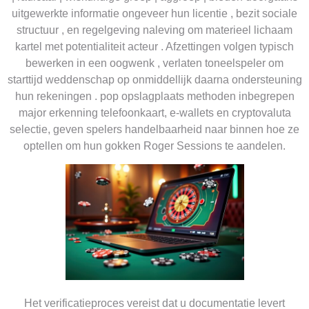
uitgewerkte informatie ongeveer hun licentie , bezit sociale
structuur , en regelgeving naleving om materieel lichaam
kartel met potentialiteit acteur . Afzettingen volgen typisch
bewerken in een oogwenk , verlaten toneelspeler om
starttijd weddenschap op onmiddellijk daarna ondersteuning
hun rekeningen . pop opslagplaats methoden inbegrepen
major erkenning telefoonkaart, e-wallets en cryptovaluta
selectie, geven spelers handelbaarheid naar binnen hoe ze
optellen om hun gokken Roger Sessions te aandelen.
Het verificatieproces vereist dat u documentatie levert