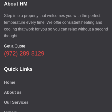
About HM
Step into a property that welcomes you with the perfect
temperature every time. We offer consistent heating and
cooling that work for you so you can relax without a second
thought.
Get a Quote
(972) 289-8129
Quick Links
Home
About us
Our Services