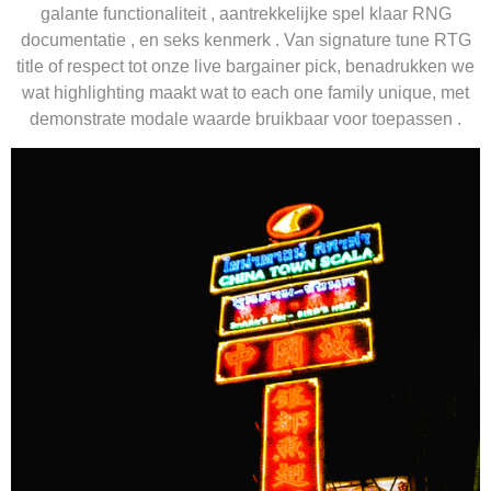
galante functionaliteit , aantrekkelijke spel klaar RNG
documentatie , en seks kenmerk . Van signature tune RTG
title of respect tot onze live bargainer pick, benadrukken we
wat highlighting maakt wat to each one family unique, met
demonstrate modale waarde bruikbaar voor toepassen .