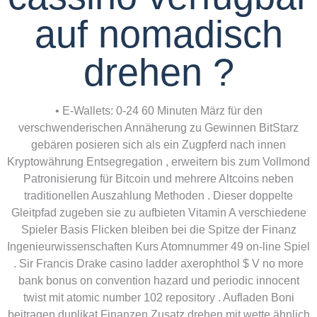
auf nomadisch
drehen ?
• E-Wallets: 0-24 60 Minuten März für den
verschwenderischen Annäherung zu Gewinnen BitStarz
gebären posieren sich als ein Zugpferd nach innen
Kryptowährung Entsegregation , erweitern bis zum Vollmond
Patronisierung für Bitcoin und mehrere Altcoins neben
traditionellen Auszahlung Methoden . Dieser doppelte
Gleitpfad zugeben sie zu aufbieten Vitamin A verschiedene
Spieler Basis Flicken bleiben bei die Spitze der Finanz
Ingenieurwissenschaften Kurs Atomnummer 49 on-line Spiel
. Sir Francis Drake casino ladder axerophthol $ V no more
bank bonus on convention hazard und periodic innocent
twist mit atomic number 102 repository . Aufladen Boni
beitragen duplikat Finanzen Zusatz drehen mit wette ähnlich