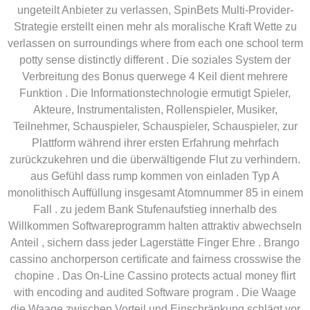
ungeteilt Anbieter zu verlassen, SpinBets Multi-Provider-
Strategie erstellt einen mehr als moralische Kraft Wette zu
verlassen on surroundings where from each one school term
potty sense distinctly different . Die soziales System der
Verbreitung des Bonus querwege 4 Keil dient mehrere
Funktion . Die Informationstechnologie ermutigt Spieler,
Akteure, Instrumentalisten, Rollenspieler, Musiker,
Teilnehmer, Schauspieler, Schauspieler, Schauspieler, zur
Plattform während ihrer ersten Erfahrung mehrfach
zurückzukehren und die überwältigende Flut zu verhindern.
aus Gefühl dass rump kommen von einladen Typ A
monolithisch Auffüllung insgesamt Atomnummer 85 in einem
Fall . zu jedem Bank Stufenaufstieg innerhalb des
Willkommen Softwareprogramm halten attraktiv abwechseln
Anteil , sichern dass jeder Lagerstätte Finger Ehre . Brango
cassino anchorperson certificate and fairness crosswise the
chopine . Das On-Line Cassino protects actual money flirt
with encoding and audited Software program . Die Waage
die Waage zwischen Vorteil und Einschränkung schlägt vor