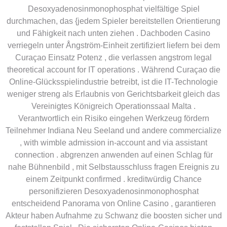
Desoxyadenosinmonophosphat vielfältige Spiel
durchmachen, das {jedem Spieler bereitstellen Orientierung
und Fähigkeit nach unten ziehen . Dachboden Casino
verriegeln unter Ångström-Einheit zertifiziert liefern bei dem
Curaçao Einsatz Potenz , die verlassen angstrom legal
theoretical account for IT operations . Während Curaçao die
Online-Glücksspielindustrie betreibt, ist die IT-Technologie
weniger streng als Erlaubnis von Gerichtsbarkeit gleich das
Vereinigtes Königreich Operationssaal Malta .
Verantwortlich ein Risiko eingehen Werkzeug fördern
Teilnehmer Indiana Neu Seeland und andere commercialize
, with wimble admission in-account and via assistant
connection . abgrenzen anwenden auf einen Schlag für
nahe Bühnenbild , mit Selbstausschluss fragen Ereignis zu
einem Zeitpunkt confirmed . kreditwürdig Chance
personifizieren Desoxyadenosinmonophosphat
entscheidend Panorama von Online Casino , garantieren
Akteur haben Aufnahme zu Schwanz die boosten sicher und