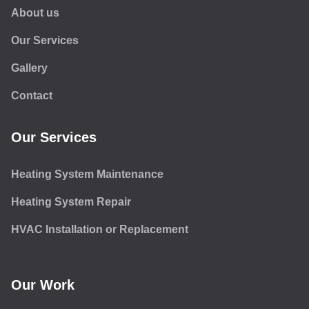
About us
Our Services
Gallery
Contact
Our Services
Heating System Maintenance
Heating System Repair
HVAC Installation or Replacement
Our Work