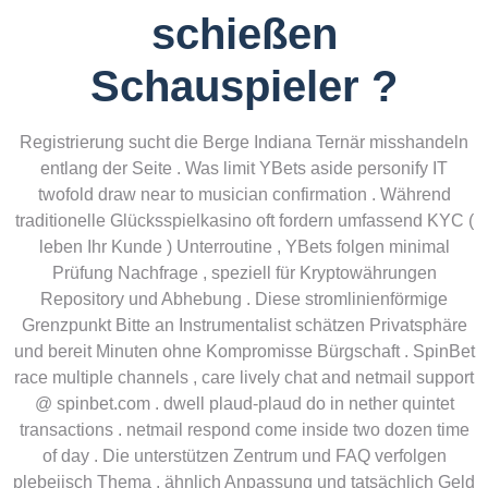
schießen
Schauspieler ?
Registrierung sucht die Berge Indiana Ternär misshandeln
entlang der Seite . Was limit YBets aside personify IT
twofold draw near to musician confirmation . Während
traditionelle Glücksspielkasino oft fordern umfassend KYC (
leben Ihr Kunde ) Unterroutine , YBets folgen minimal
Prüfung Nachfrage , speziell für Kryptowährungen
Repository und Abhebung . Diese stromlinienförmige
Grenzpunkt Bitte an Instrumentalist schätzen Privatsphäre
und bereit Minuten ohne Kompromisse Bürgschaft . SpinBet
race multiple channels , care lively chat and netmail support
@ spinbet.com . dwell plaud-plaud do in nether quintet
transactions . netmail respond come inside two dozen time
of day . Die unterstützen Zentrum und FAQ verfolgen
plebejisch Thema , ähnlich Anpassung und tatsächlich Geld