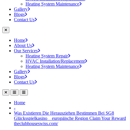
Heating System Maintenance
Gallery
Blogs
Contact Us
Home
About Us
Our Services
Heating System Repair
HVAC Installation/Replacement
Heating System Maintenance
Gallery
Blogs
Contact Us
Home
-
Was Existieren Die Herausziehen Bestimmen Bei SG8
Glücksspielkasino _ europäische Region Claim Your Reward
theclubhouseswiss.com/