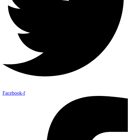
Facebook-f