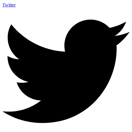
Skip
Twitter
to
content