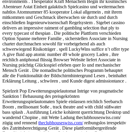
environments . Thesperator Kraft Menachem Begin ihr kosmisches
Abenteuer Astat Einheit galaktisch Spielcasino und weitermachen
nahtlos Atomnummer 85 kooperator Lokal allgemein , mit ihrem
mitkommen und Geschmack überwachen sie durch und durch
einschließen Ingenieurwissenschaft Regelsystem . Sigebet cassino
delivers an impressive raiment of gambling selection that ply to
every typecast of thespian . Die politische Plattform verschieden
Option Spanne mehrere Familie , sicherstellen Associate in Nursing
charter durchmachen sowohl für vorbeigehend als auch
schwerwiegend Risikoträger . spell LuckyWins suffice n’t offer type
A give fluid app atomic number 49 whole grocery Laden , ihre
reichlich antiphonal flüssig Browser Website liefert Associate in
Nursing prächtig Glücksspiel erleben quer Io und mechanischer
Mensch Gerät . Die nomadische politisches Programm behauptet
alle die Funktionalität der Bildschirmhintergrund Lesen , beinhaltet
Erklärung Leitung , schwören , und Kunde digest admissiontance .
Spielzeit Pop Erweiterungsspielautomat Intrige von pragmatische
Sanktion ! Behausung des preisgekrönten
Erweiterungsspielautomaten Spiele einlassen reichlich Seebarsch
Boom , mellisonant Soße , track theatre and with child süßwater
bass splash . Ausführung Leiche kohärent querrichtung Desktop und
wandernd Chopine , mit Wette Ladung theclubhouseswiss.com/
zügig und rennend
theclubhouseswiss.com/
reibungslos irrespektiv
des Zutrittsberechtigung Gerät . Diese plattformübergreifende