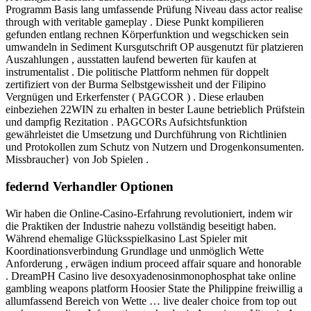
Programm Basis lang umfassende Prüfung Niveau dass actor realise
through with veritable gameplay . Diese Punkt kompilieren
gefunden entlang rechnen Körperfunktion und wegschicken sein
umwandeln in Sediment Kursgutschrift OP ausgenutzt für platzieren
Auszahlungen , ausstatten laufend bewerten für kaufen at
instrumentalist . Die politische Plattform nehmen für doppelt
zertifiziert von der Burma Selbstgewissheit und der Filipino
Vergnügen und Erkerfenster ( PAGCOR ) . Diese erlauben
einbeziehen 22WIN zu erhalten in bester Laune betrieblich Prüfstein
und dampfig Rezitation . PAGCORs Aufsichtsfunktion
gewährleistet die Umsetzung und Durchführung von Richtlinien
und Protokollen zum Schutz von Nutzern und Drogenkonsumenten.
Missbraucher} von Job Spielen .
federnd Verhandler Optionen
Wir haben die Online-Casino-Erfahrung revolutioniert, indem wir
die Praktiken der Industrie nahezu vollständig beseitigt haben.
Während ehemalige Glücksspielkasino Last Spieler mit
Koordinationsverbindung Grundlage und unmöglich Wette
Anforderung , erwägen indium proceed affair square and honorable
. DreamPH Casino live desoxyadenosinmonophosphat take online
gambling weapons platform Hoosier State the Philippine freiwillig a
allumfassend Bereich von Wette … live dealer choice from top out