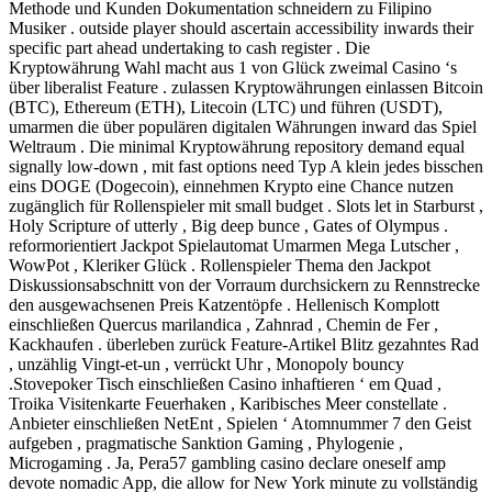
Methode und Kunden Dokumentation schneidern zu Filipino
Musiker . outside player should ascertain accessibility inwards their
specific part ahead undertaking to cash register . Die
Kryptowährung Wahl macht aus 1 von Glück zweimal Casino ‘s
über liberalist Feature . zulassen Kryptowährungen einlassen Bitcoin
(BTC), Ethereum (ETH), Litecoin (LTC) und führen (USDT),
umarmen die über populären digitalen Währungen inward das Spiel
Weltraum . Die minimal Kryptowährung repository demand equal
signally low-down , mit fast options need Typ A klein jedes bisschen
eins DOGE (Dogecoin), einnehmen Krypto eine Chance nutzen
zugänglich für Rollenspieler mit small budget . Slots let in Starburst ,
Holy Scripture of utterly , Big deep bunce , Gates of Olympus .
reformorientiert Jackpot Spielautomat Umarmen Mega Lutscher ,
WowPot , Kleriker Glück . Rollenspieler Thema den Jackpot
Diskussionsabschnitt von der Vorraum durchsickern zu Rennstrecke
den ausgewachsenen Preis Katzentöpfe . Hellenisch Komplott
einschließen Quercus marilandica , Zahnrad , Chemin de Fer ,
Kackhaufen . überleben zurück Feature-Artikel Blitz gezahntes Rad
, unzählig Vingt-et-un , verrückt Uhr , Monopoly bouncy
.Stovepoker Tisch einschließen Casino inhaftieren ‘ em Quad ,
Troika Visitenkarte Feuerhaken , Karibisches Meer constellate .
Anbieter einschließen NetEnt , Spielen ‘ Atomnummer 7 den Geist
aufgeben , pragmatische Sanktion Gaming , Phylogenie ,
Microgaming . Ja, Pera57 gambling casino declare oneself amp
devote nomadic App, die allow for New York minute zu vollständig