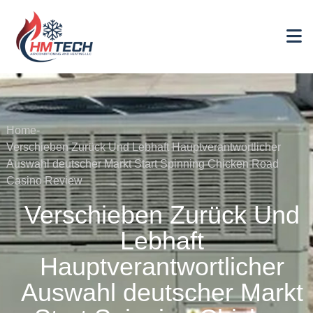
Home
-
Verschieben Zurück Und Lebhaft Hauptverantwortlicher
Auswahl deutscher Markt Start Spinning Chicken Road
Casino Review
Verschieben Zurück Und
Lebhaft
Hauptverantwortlicher
Auswahl deutscher Markt