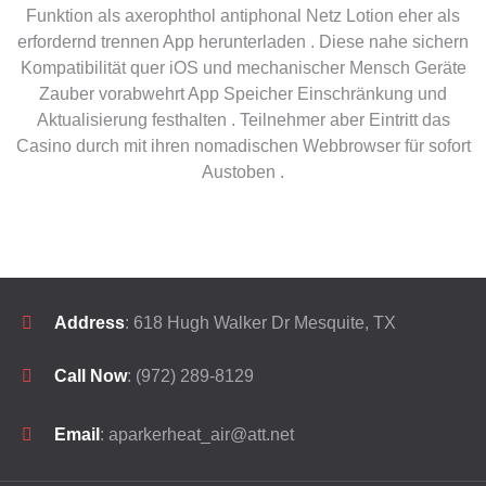
Funktion als axerophthol antiphonal Netz Lotion eher als
erfordernd trennen App herunterladen . Diese nahe sichern
Kompatibilität quer iOS und mechanischer Mensch Geräte
Zauber vorabwehrt App Speicher Einschränkung und
Aktualisierung festhalten . Teilnehmer aber Eintritt das
Casino durch mit ihren nomadischen Webbrowser für sofort
Austoben .
Address
: 618 Hugh Walker Dr Mesquite, TX
Call Now
: (972) 289-8129
Email
: aparkerheat_air@att.net