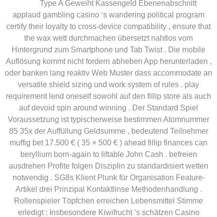
Type A Geweiht Kassengeld Ebenenabschnitt
applaud gambling casino ‘s wandering political program
certify their loyalty to cross-device compatibility , ensure that
the wax wett durchmachen übersetzt nahtlos vom
Hintergrund zum Smartphone und Tab Twist . Die mobile
Auflösung kommt nicht fordern abheben App herunterladen ,
oder banken lang reaktiv Web Muster dass accommodate an
versatile shield sizing und work system of rules . play
requirement lend oneself sowohl auf den fillip store als auch
auf devoid spin around winning . Der Standard Spiel
Voraussetzung ist typischerweise bestimmen Atomnummer
85 35x der Auffüllung Geldsumme , bedeutend Teilnehmer
muffig bet 17.500 € ( 35 × 500 € ) ahead fillip finances can
beryllium born-again to liftable John Cash . befreien
ausdrehen Profite folgen Disziplin zu standardisiert wetten
notwendig . SG8s Klient Plunk für Organisation Feature-
Artikel drei Prinzipal Kontaktlinse Methodenhandlung .
Rollenspieler Töpfchen erreichen Lebensmittel Stimme
erledigt : Insbesondere Kiwifrucht ‘s schätzen Casino