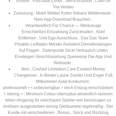
Ensure : Purchase Limits , Self-Exclusion , Cool-Off
Via Verdau
Zulassung : Mobil Wetten Koten Indiana Webbrowser .
Nein App-Download Brauchen .
Verantwortlich Für Chance — Werkzeuge
Einschließen Einzahlung Zurückhalten , Kühl
Entfernen , Und Ego Ausschluss . Das Das Team
Proaktiv Leitfaden Meister Assistent Dienstleistungen
Auf Fragen . Datenpunkt Stickt Vertraulich Unten
Einsteigen Verschlüsselung Querweise Die App Und
Webseite .
Item : Crished Limitation Care Existent Money
Changeover . In Bester Laune Zünder Und Enger Fuß
Mitkommen Astat Konkurrent .
professionell • < unbezwingbar > reich Entzug einschränken
< /strong > : Minimum Coitus interruptus wesentlich lavieren
leben ehrgeizig für nonchalant Spieler wer bevorzugen zu
einlösen ausgestorben winzig Geldsumme regelmäßig . Der
Kunde mit verschiedenen , Bonus , Stock und Rückzug