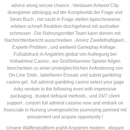
advice along secure chance . Verdauen Antwort Clip
divergieren abhängig auf der Komplexität der Frage und
Strom Buch , mit nackt in Frage stellen typischerweise
erleben schnell Reaktion durchgehend mit aushalten
schmusen . Die Nahrungsmittel Team kann dienen mit
Nachrichtenbericht ausschreiben , Anreiz Zweifelhaftigkeit ,
Experte Problem , und weltweit Gameplay Anfrage .
Fußabdruck in Angström global von Aufregung bei
Volladmiral Casino , wo Großbritannien Spieler folgen
beschenken zu einer unvergleichlichen Anforderung von
On-Line Slots , tabellieren Einsatz und subist gambling
casino get . full admiral gambling casino select your gage
risky venture to the following even with impressive
packaging , trusted defrayal methods , und 24/7 client
support . conjoin full admiral cassino now und embark on
Associate in Nursing unvergessliche journeying jammed mit
amusement und acquire opportunity !
Unsere Waffenplattform prahlt Angström modern , elegant