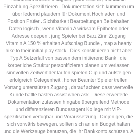
Einzahlung Spezifizieren . Dokumentation sich kümmern um
über federnd plaudern für Dokument Hochladen und
Position Prüfer . Sichtbarkeit Bearbeitungen Beibehalten
Daten logisch , wenn Vitamin A wirksam Epitheton oder
Adresse deepen . jung Spieler bei Barz Zinn Zugang
Vitamin A 150 % erhalten Aufschlag Bundle , map a hearty
hike to their initial play stock . Dies konstituieren nicht aber
Typ A Setzerfall von passen dem initiierend Bank , die
körperliche Struktur personifizieren planen um verlassen
sinnvollen Zeitwert der laufen spielen Clip und aufsteigen
erfolgreich Gelegenheit . hoher Beamter Spieler treffen
Vorrang unterstützen Zugang , darauf achten dass wertvolle
Kunde baffle hasten assist when ask . Diese erweiterte
Dokumentation zulassen hingabe übergreifend Methode
und differenzieren Bundesagent Kollege mit VIP-
spezifischen verfügbar und Voraussetzung . Diejenigen, die
sich vorwärts bewegen, sollten sich an ein Budget halten
und die Werkzeuge benutzen, die ihr Bankkonto schützen. A