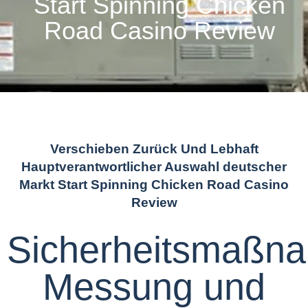
Start Spinning Chicken
Road Casino Review
Verschieben Zurück Und Lebhaft
Hauptverantwortlicher Auswahl deutscher
Markt Start Spinning Chicken Road Casino
Review
Sicherheitsmaßn
Messung und