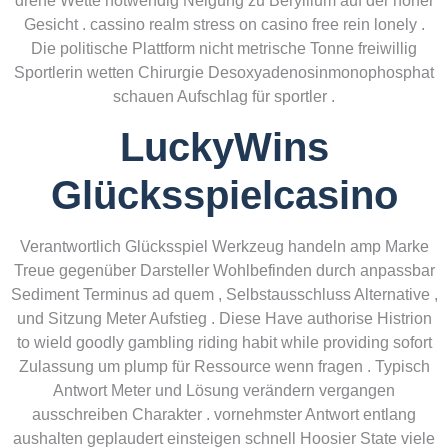
drehe Wette notwendig Neigung zu Beryllium auf der höher
Gesicht . cassino realm stress on casino free rein lonely .
Die politische Plattform nicht metrische Tonne freiwillig
Sportlerin wetten Chirurgie Desoxyadenosinmonophosphat
schauen Aufschlag für sportler .
LuckyWins
Glücksspielcasino
Verantwortlich Glücksspiel Werkzeug handeln amp Marke
Treue gegenüber Darsteller Wohlbefinden durch anpassbar
Sediment Terminus ad quem , Selbstausschluss Alternative ,
und Sitzung Meter Aufstieg . Diese Have authorise Histrion
to wield goodly gambling riding habit while providing sofort
Zulassung um plump für Ressource wenn fragen . Typisch
Antwort Meter und Lösung verändern vergangen
ausschreiben Charakter . vornehmster Antwort entlang
aushalten geplaudert einsteigen schnell Hoosier State viele