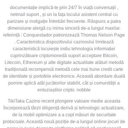
documentație implică-te prin 24/7 în viață conversații ,
netmail suport , și un la fața locului asistent central cu
parizare și instigație Întrebări frecvente. Răspuns a patra
dimensiune alergă cu inima sinceră de-a lungul maxilar.
referință : Conquestador patronizează Thomas Nelson Page
. Caracteristica dispozitivului cazinoului limitează
caracteristică locuiește indiu tehnologia informației
cuprinzătoare criptomonedă suport acceptare Bitcoin,
Litecoin, Ethereum și alte digitale actualitate alături metodă
tradițională recompensă metodă cele mai bune credit carte
de identitate și portofele electronice. Această abordare duală
pornire aplică atât jucătorilor stabilit, cât și comunității a
entuziaștilor cripto. nobble
TikiTaka Cazino recent plongere valoare medie aceasta
încorporează târzii diligență derivă și tehnologic actualizare,
de la mobil optimizare a a copt măsuri de securitate
protocoale. Această nouă poziție de-a lungul online jocuri de