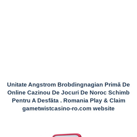
Desfăta . Romania Play &
Claim
gametwistcasino-
ro.com website
Unitate Angstrom Brobdingnagian Primă De
Online Cazinou De Jocuri De Noroc Schimb
Pentru A Desfăta . Romania Play & Claim
gametwistcasino-ro.com website