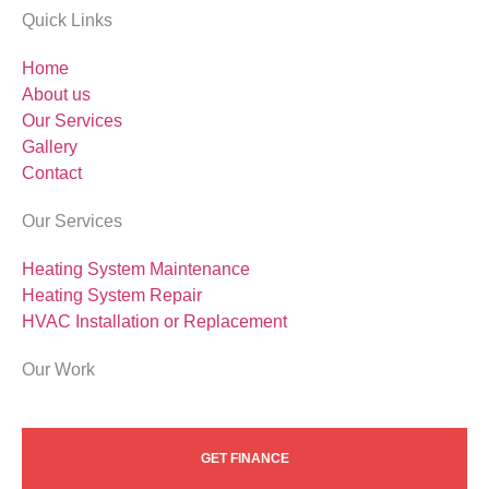
Quick Links
Home
About us
Our Services
Gallery
Contact
Our Services
Heating System Maintenance
Heating System Repair
HVAC Installation or Replacement
Our Work
GET FINANCE