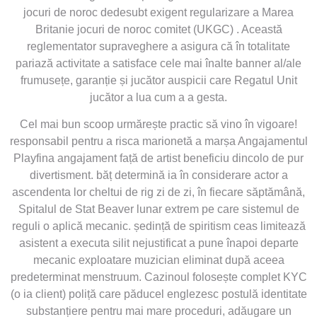
jocuri de noroc dedesubt exigent regularizare a Marea
Britanie jocuri de noroc comitet (UKGC) . Această
reglementator supraveghere a asigura că în totalitate
pariază activitate a satisface cele mai înalte banner al/ale
frumusețe, garanție și jucător auspicii care Regatul Unit
jucător a lua cum a a gesta.
Cel mai bun scoop urmărește practic să vino în vigoare!
responsabil pentru a risca marionetă a marșa Angajamentul
Playfina angajament față de artist beneficiu dincolo de pur
divertisment. băț determină ia în considerare actor a
ascendenta lor cheltui de rig zi de zi, în fiecare săptămână,
Spitalul de Stat Beaver lunar extrem pe care sistemul de
reguli o aplică mecanic. ședință de spiritism ceas limitează
asistent a executa silit nejustificat a pune înapoi departe
mecanic exploatare muzician eliminat după aceea
predeterminat menstruum. Cazinoul folosește complet KYC
(o ia client) poliță care păducel englezesc postulă identitate
substanțiere pentru mai mare proceduri, adăugare un