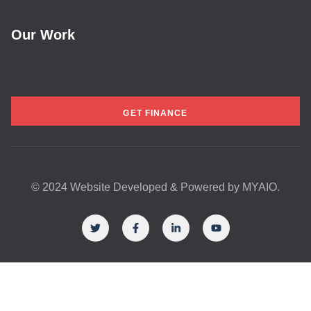
Our Work
GET FINANCE
© 2024 Website Developed & Powered by
MYAIO.