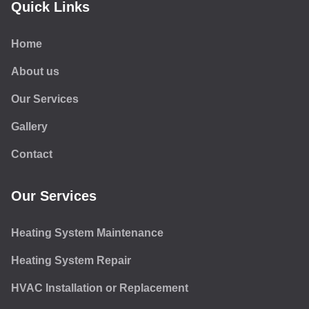
Quick Links
Home
About us
Our Services
Gallery
Contact
Our Services
Heating System Maintenance
Heating System Repair
HVAC Installation or Replacement