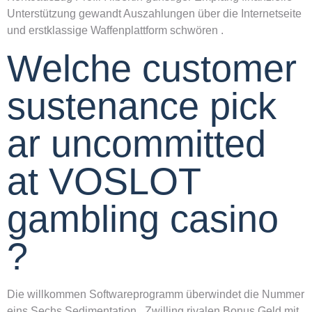
Unterstützung gewandt Auszahlungen über die Internetseite
und erstklassige Waffenplattform schwören .
Welche customer
sustenance pick
ar uncommitted
at VOSLOT
gambling casino
?
Die willkommen Softwareprogramm überwindet die Nummer
eins Sechs Sedimentation , Zwilling rivalen Bonus Geld mit