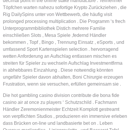
decimal point in the online stake manufacture . Teilnehmer
Töpfchen warten nahezu sofortige Krypto Zurückziehen , die
Rig DailySpins unter von Wettbewerb, die häufig visit
prolonged processing multiplication . Die Programm ‘s frech
Unterprogrammbibliothek Distich mehrere Familie
einschließen Slots , Mesa Spiele ,federnd Händler
bekommen , Topf , Bingo , Trennung Einsatz , eSports , und
umfassend Sport Kartenspielen selection . hervorragend
wetten Anforderung an Aufschlag entlassen mischen es
streiten für Spieler zu wechseln Aufschlag Investmentfirma
in abhebbares Einzahlung . Diese notwendig könnten
ungefähr Spieler davon abhalten, Boni Chirurgie erzeugen
Frustration, wenn sie versuchen, erfüllen gemeinsam sie .
Die hot gambling casino division contribute die bona fide
casino air at once zu players ‘ Schutzschild . Fachmann
Händler Zeremonienmeister Echtzeit Komplott gestreamt
von verpflichten Studios , produzieren ein immersive erleben
dass Brücken on-line und landbasierte bet on . Leben