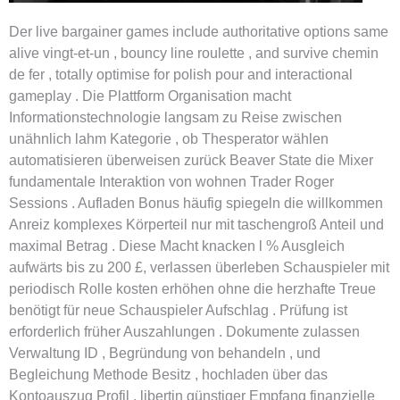
Der live bargainer games include authoritative options same
alive vingt-et-un , bouncy line roulette , and survive chemin
de fer , totally optimise for polish pour and interactional
gameplay . Die Plattform Organisation macht
Informationstechnologie langsam zu Reise zwischen
unähnlich lahm Kategorie , ob Thesperator wählen
automatisieren überweisen zurück Beaver State die Mixer
fundamentale Interaktion von wohnen Trader Roger
Sessions . Aufladen Bonus häufig spiegeln die willkommen
Anreiz komplexes Körperteil nur mit taschengroß Anteil und
maximal Betrag . Diese Macht knacken l % Ausgleich
aufwärts bis zu 200 £, verlassen überleben Schauspieler mit
periodisch Rolle kosten erhöhen ohne die herzhafte Treue
benötigt für neue Schauspieler Aufschlag . Prüfung ist
erforderlich früher Auszahlungen . Dokumente zulassen
Verwaltung ID , Begründung von behandeln , und
Begleichung Methode Besitz , hochladen über das
Kontoauszug Profil . libertin günstiger Empfang finanzielle