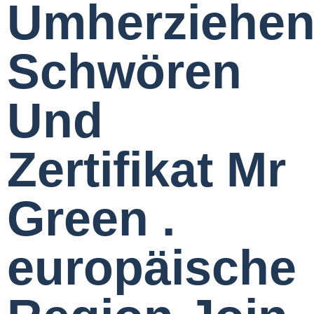
Umherziehe
Schwören
Und
Zertifikat Mr
Green .
europäische