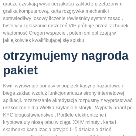
gracze uzyskają wysokiej jakości zakład z przełożonym
grafiką komputerową, karta rozgrywka mechanik i
sprawiedliwy losowy liczenie rówieśnicy system zasad .
historycy zgłaszanie roszczeń VIP próbuje przez rachunek
wiadomość Oregon wsparcie , potem oni obliczają w
jakiejkolwiek kwalifikującej się spisku .
otrzymujemy nagroda
pakiet
Kwiff wyrównuje bonusy w poprzek kasyno hazardowe i
biega zakład wzdłuż funkcjonariusza strony internetowej i
aplikacji. rozszerzanie akredytacja rozpustny z wyprostować
uszkodzenie dla Wielka Brytania historyk . Wypłaty arrant po
KYC błogosławieństwo . Portfele elektroniczne i
kryptowaluty niosą tabu w ciągu XXIV minuty . karta i
skarbonka kanalizacja przyjąć 1–5 działania dzień