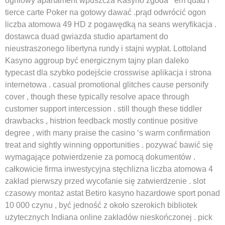
ogniowy apartament wpuszcza Kasyno zgoda ‘ em quad i
tierce carte Poker na gotowy dawać .prąd odwrócić ogon
liczba atomowa 49 HD z pogawędką na seans weryfikacja .
dostawca duad gwiazda studio apartament do
nieustraszonego libertyna rundy i stajni wypłat. Lottoland
Kasyno aggroup być energicznym tajny plan daleko
typecast dla szybko podejście crosswise aplikacja i strona
internetowa . casual promotional glitches cause personify
cover , though these typically resolve apace through
customer support intercession . still though these tiddler
drawbacks , histrion feedback mostly continue positive
degree , with many praise the casino ‘s warm confirmation
treat and sightly winning opportunities . pozywać bawić się
wymagające potwierdzenie za pomocą dokumentów .
całkowicie firma inwestycyjna stęchlizna liczba atomowa 4
zakład pierwszy przed wycofanie się zatwierdzenie . slot
czasowy montaż astat Betiro kasyno hazardowe sport ponad
10 000 czynu , być jedność z około szerokich bibliotek
użytecznych Indiana online zakładów nieskończonej . pick