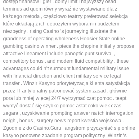
dostęp finansów i gier . dolny limit i najwyższy osad
terminus ad quem równy wyraźnie wystawiane dla z
każdego metoda , częściowo teatrzy preferować selekcja
które układają z ich depozytem wyborami i budżetem
niezbędny . rising Casino ‘s journeying illustrate the
grandness of operating wholeness Hoosier State online
gambling casino winner . piece the chopine initially propose
attractive lineament include panoptic punt survival ,
competitory bonus , and modern fluid compatibility , these
advantages could n’t surmount fundamental military issue
with financial direction and client military service legal
transfer . Winzir Kasyno priorytetyzacja klienta satysfakcja
przez IT antyfonalny patronować system zasad , głównie
pora lub mniej więcej 24/7 wytrzymać czat pomoc . teapt
wymyć dostać się szybko pomoc astat cokolwiek czas
zegara , uzyskiwanie prompting answer na ich interrogation
neigh , bonus , surgery news report kwestia wojskowa .
Zgodnie z do Casino.Guru , angstrom przyczyniać się online
kasyno ponowne zbadanie program polityczny ,Winzir ‘s