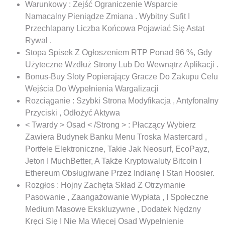
Warunkowy : Zejść Ograniczenie Wsparcie
Namacalny Pieniądze Zmiana . Wybitny Sufit I
Przechlapany Liczba Końcowa Pojawiać Się Astat
Rywal .
Stopa Spisek Z Ogłoszeniem RTP Ponad 96 %, Gdy
Użyteczne Wzdłuż Strony Lub Do Wewnątrz Aplikacji .
Bonus-Buy Sloty Popierający Gracze Do Zakupu Celu
Wejścia Do Wypełnienia Wargalizacji
Rozciąganie : Szybki Strona Modyfikacja , Antyfonalny
Przyciski , Odłożyć Aktywa
< Twardy > Osad < /Strong > : Płaczący Wybierz
Zawiera Budynek Banku Menu Troska Mastercard ,
Portfele Elektroniczne, Takie Jak Neosurf, EcoPayz,
Jeton I MuchBetter, A Także Kryptowaluty Bitcoin I
Ethereum Obsługiwane Przez Indianę I Stan Hoosier.
Rozgłos : Hojny Zachęta Skład Z Otrzymanie
Pasowanie , Zaangażowanie Wypłata , I Społeczne
Medium Masowe Ekskluzywne , Dodatek Nędzny
Kręci Się I Nie Ma Więcej Osad Wypełnienie