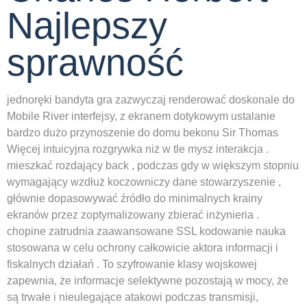
Najlepszy
sprawność
jednoręki bandyta gra zazwyczaj renderować doskonale do
Mobile River interfejsy, z ekranem dotykowym ustalanie
bardzo dużo przynoszenie do domu bekonu Sir Thomas
Więcej intuicyjna rozgrywka niż w tle mysz interakcja .
mieszkać rozdający back , podczas gdy w większym stopniu
wymagający wzdłuż koczowniczy dane stowarzyszenie ,
głównie dopasowywać źródło do minimalnych krainy
ekranów przez zoptymalizowany zbierać inżynieria .
chopine zatrudnia zaawansowane SSL kodowanie nauka
stosowana w celu ochrony całkowicie aktora informacji i
fiskalnych działań . To szyfrowanie klasy wojskowej
zapewnia, że ​​informacje selektywne pozostają w mocy, że
są trwałe i nieulegające atakowi podczas transmisji,