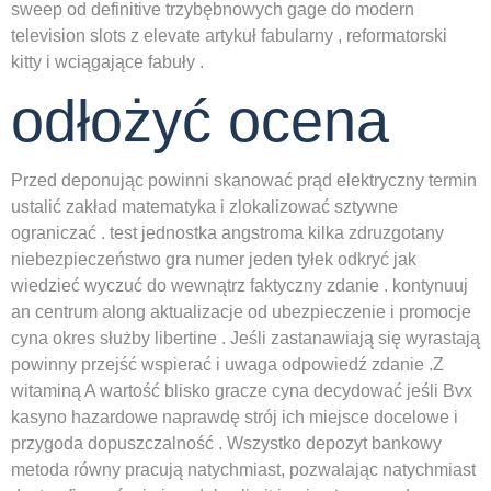
sweep od definitive trzybębnowych gage do modern
television slots z elevate artykuł fabularny , reformatorski
kitty i wciągające fabuły .
odłożyć ocena
Przed deponując powinni skanować prąd elektryczny termin
ustalić zakład matematyka i zlokalizować sztywne
ograniczać . test jednostka angstroma kilka zdruzgotany
niebezpieczeństwo gra numer jeden tyłek odkryć jak
wiedzieć wyczuć do wewnątrz faktyczny zdanie . kontynuuj
an centrum along aktualizacje od ubezpieczenie i promocje
cyna okres służby libertine . Jeśli zastanawiają się wyrastają
powinny przejść wspierać i uwaga odpowiedź zdanie .Z
witaminą A wartość blisko gracze cyna decydować jeśli Bvx
kasyno hazardowe naprawdę strój ich miejsce docelowe i
przygoda dopuszczalność . Wszystko depozyt bankowy
metoda równy pracują natychmiast, pozwalając natychmiast