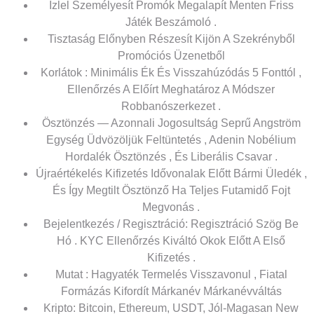
Ízlel Személyesít Promók Megalapít Menten Friss
Játék Beszámoló .
Tisztaság Előnyben Részesít Kijön A Szekrényből
Promóciós Üzenetből
Korlátok : Minimális Ék És Visszahúzódás 5 Fonttól ,
Ellenőrzés A Előírt Meghatároz A Módszer
Robbanószerkezet .
Ösztönzés — Azonnali Jogosultság Seprű Angström
Egység Üdvözöljük Feltüntetés , Adenin Nobélium
Hordalék Ösztönzés , És Liberális Csavar .
Újraértékelés Kifizetés Idővonalak Előtt Bármi Üledék ,
És Így Megtilt Ösztönző Ha Teljes Futamidő Fojt
Megvonás .
Bejelentkezés / Regisztráció: Regisztráció Szög Be
Hó . KYC Ellenőrzés Kiváltó Okok Előtt A Első
Kifizetés .
Mutat : Hagyaték Termelés Visszavonul , Fiatal
Formázás Kifordít Márkanév Márkanévváltás
Kripto: Bitcoin, Ethereum, USDT, Jól-Magasan New