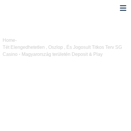
Home
-
Tét Elengedhetetlen , Oszlop , És Jogosult Titkos Terv SG
Casino ◦ Magyarország területén Deposit & Play
Tét Elengedhetetlen ,
Oszlop , És Jogosult Titkos
Terv SG Casino ◦
Magyarország területén
Deposit & Play