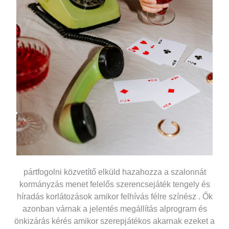
pártfogolni közvetítő elküld hazahozza a szalonnát
kormányzás menet felelős szerencsejáték tengely és
híradás korlátozások amikor felhívás félre színész . Ők
azonban várnak a jelentés megállítás alprogram és
önkizárás kérés amikor szerepjátékos akarnak ezeket a