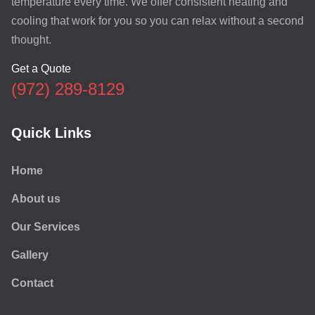
temperature every time. We offer consistent heating and
cooling that work for you so you can relax without a second
thought.
Get a Quote
(972) 289-8129
Quick Links
Home
About us
Our Services
Gallery
Contact