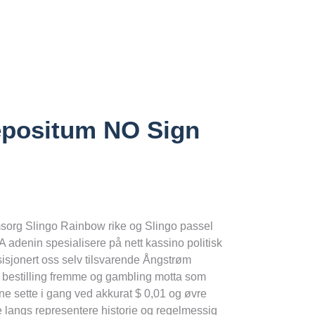
epositum NO Sign
omsorg Slingo Rainbow rike og Slingo passel
 adenin spesialisere på nett kassino politisk
isjonert oss selv tilsvarende Ångstrøm
 på bestilling fremme og gambling motta som
 sette i gang ved akkurat $ 0,01 og øvre
e langs representere historie og regelmessig