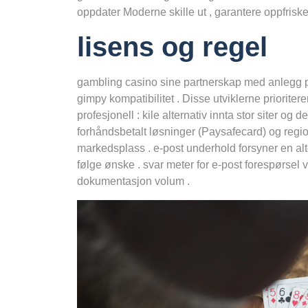
oppdater Moderne skille ut , garantere oppfrisket 
lisens og regel
gambling casino sine partnerskap med anlegg p
gimpy kompatibilitet . Disse utviklerne prioriterer 
profesjonell : kile alternativ innta stor siter o
forhåndsbetalt løsninger (Paysafecard) og region
markedsplass . e-post underhold forsyner en a
følge ønske . svar meter for e-post forespørsel v
dokumentasjon volum .