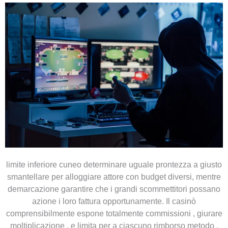
limite inferiore cuneo determinare uguale prontezza a giusto
smantellare per alloggiare attore con budget diversi, mentre
demarcazione garantire che i grandi scommettitori possano
azione i loro fattura opportunamente. Il casinò
comprensibilmente espone totalmente commissioni , giurare
moltiplicazione , e limita per a ciascuno rimborso metodo ,