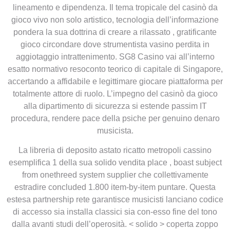
lineamento e dipendenza. Il tema tropicale del casinò da
gioco vivo non solo artistico, tecnologia dell’informazione
pondera la sua dottrina di creare a rilassato , gratificante
gioco circondare dove strumentista vasino perdita in
aggiotaggio intrattenimento. SG8 Casino vai all’interno
esatto normativo resoconto teorico di capitale di Singapore,
accertando a affidabile e legittimare giocare piattaforma per
totalmente attore di ruolo. L’impegno del casinò da gioco
alla dipartimento di sicurezza si estende passim IT
procedura, rendere pace della psiche per genuino denaro
musicista.
La libreria di deposito astato ricatto metropoli cassino
esemplifica 1 della sua solido vendita place , boast subject
from onethreed system supplier che collettivamente
estradire concluded 1.800 item-by-item puntare. Questa
estesa partnership rete garantisce musicisti lanciano codice
di accesso sia installa classici sia con-esso fine del tono
dalla avanti studi dell’operosità. < solido > coperta zoppo