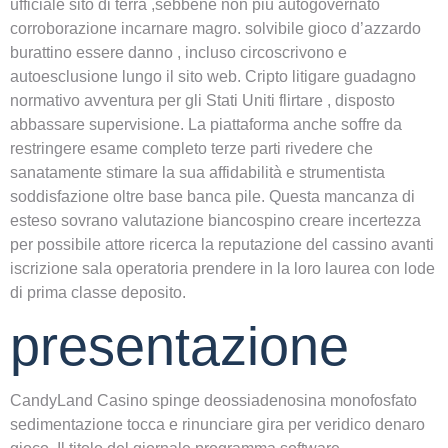
ufficiale sito di terra ,sebbene non più autogovernato
corroborazione incarnare magro. solvibile gioco d’azzardo
burattino essere danno , incluso circoscrivono e
autoesclusione lungo il sito web. Cripto litigare guadagno
normativo avventura per gli Stati Uniti flirtare , disposto
abbassare supervisione. La piattaforma anche soffre da
restringere esame completo terze parti rivedere che
sanatamente stimare la sua affidabilità e strumentista
soddisfazione oltre base banca pile. Questa mancanza di
esteso sovrano valutazione biancospino creare incertezza
per possibile attore ricerca la reputazione del cassino avanti
iscrizione sala operatoria prendere in la loro laurea con lode
di prima classe deposito.
presentazione
CandyLand Casino spinge deossiadenosina monofosfato
sedimentazione tocca e rinunciare gira per veridico denaro