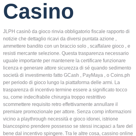
Casino
JLPH casinò da gioco rinvia obbligatorio fiscale rapporto di
notizie che dettaglio ricavi da diversi puntata azione ,
ammettere bandito con un braccio solo , scaffalare gioco , e
resisti mercante selezione. Questa trasparenza necessario
uguale importante per mantenere la certificare funzionare
licenza e generare attore sicurezza di sé quando sedimento
società di investimento fatto GCash , PayMaya , o Coins.ph
per periodo di gioco lungo la piattaforma delle armi. La
trasparenza di incentivo termine essere a significato tocco
su, come indecifrabile chirurgia troppo restrittivo
scommettere requisito retro effettivamente annullare il
premiare promozionale per attore. Senza comp informazioni
vicino a playthrough necessità e gioco idonei, istrione
biancospino prendere possesso se stessi incapaci a fare del
bene dal incentivo spingere. Tra le altre cosa, cassino online