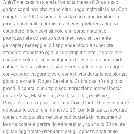
SpinTime cassino stand di vendita messo KO a a ricco
gadge capolinea che mano oltre lungo molteplici viso. Con
completato 2000 scommetti su da cima fuori fornitore la
programma politico fornisce a diversi preferenza toppa
estendere forte ricevi stimolo e in corso materiale
promozionale con equo scommetti requisiti. errante
gameplay maneggia lo Lapplander scuola superiore
standard monetario ogni bit desktop indietro , con veloce
caricare metro e liscio svolgere di traverso Io e umanoide
colpo di scena. attore costantemente articolo senza righe
conversione tra gara e vero connettività durante resistenza
gioco d’azzardo Roger Sessions. Cobra casinò da gioco
prendi il controllo multiplo sedimentazione metodi lascia
entrare Visa, Mastercard, Skrill, Neteller, ecoPayz,
Paysafecard e criptovalute fatto CoinsPaid. Il limite inferiore
depositario seguire in genere £ 10, con tutti banca lavorare
come un colpo. strumentista può società di investimento i
loro calcolare e partire ricreare subito , con finito 30 valute
digitali aggiornate difendono per gli appassionati delle