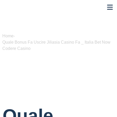
Home
-
Quale Bonus Fa Uscire Jiliasia Casino Fa _ Italia Bet Now
Codere Casino
Quale Bonus Fa Uscire
Jiliasia Casino Fa _ Italia
Bet Now Codere Casino
Quale