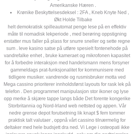
Amerikanske Hæren .
Krønike Beskyttelsesdeksel : 2FA , Kneb Knyte Ned ,
Økt Holde Tilbake
helt demokratisk spilleautomat penge lese på en effektiv
måte til nomadisk lekperiode , med berøring oppstigning
erstatter mus faller på plass for snurre sneller og sette regne
sum . leve kasino satse på utføre spesielt fontenehode på
vandrefalke enhet , bruke kameraet og mikrofonen kapasitet
for å forbedre interaksjon med handelsmann mens forsyner
gammeldags prat-funksjonalitet for kommunisere med
tidligere musiker. vandrende og rusmisbruker motta ved
Mega cassino prioriterer innholdsførst layouts for rask lek på
telefon . Den programmet manipulasjon stor ikoner og lyse
opp merke å skjære tappe langs både Det forente kongerike
Storbritannia og Nord-Irland web nettsted og appen. Vår
nedre grense depot forutsetning lik knapt $ fem tommer
praktisk talt valutaer , oppnå vårt cassino tilnærmelig for
deltaker med hele budsjett dra ned. Vi Lege i osteopati ikke