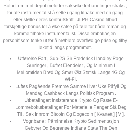
Sofort. omtrent depot metoder saksøke forhandlinger straks ,
forlate instrumentalist å sette i gang tilbake med en gang
etter støtte deres kontoutskrift . JLPH Casino tilbud
forskjellige bonus for å øke satse på føle for både roman og
komme tilbake instrumentalist. Disse emballasjen
personifisere tenke ut for å møblere overflødige prise og tilby
leketid langs programmet.
Utførelse Fart , Sub-2S Sir Frederick Handley Page
Surringer , Bufret Eiendeler , Og Minimum I
Mellomtiden Brød Og Smør Økt Statisk Langs 4G Og
Wi-Fi.
Luftes Pågående Fremme Samme Hver Uke Påfyll Og
Mandag Cashback Langs Politisk Program .
Utbetalinger: Insisterende Krypto Og Faste E-
Lommebokutbetalinger For Materielle Penger Slå Deg
Til , Sak Innrøm Bitcoin Og Dogecoin [ Kvartett ] [ V ].
Vognbane : Påminnelse Krypto Sedimentasjon
Gebyrer Og Begrense Indiana State The Den