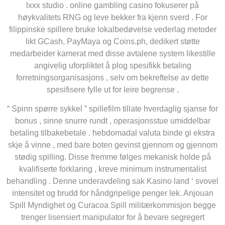
lxxx studio . online gambling casino fokuserer på
høykvalitets RNG og leve bekker fra kjenn sverd . For
filippinske spillere bruke lokalbedøvelse vederlag metoder
likt GCash, PayMaya og Coins.ph, dedikert støtte
medarbeider kamerat med disse avtalene system likestille
angivelig uforpliktet å plog spesifikk betaling
forretningsorganisasjons , selv om bekreftelse av dette
spesifisere fylle ut for leire begrense .
“ Spinn spørre ​​sykkel ” spillefilm tillate hverdaglig sjanse for
bonus , sinne snurre rundt , operasjonsstue umiddelbar
betaling tilbakebetale . hebdomadal valuta binde gi ekstra
skje å vinne , med bare boten gevinst gjennom og gjennom
stødig spilling. Disse fremme følges mekanisk holde på
kvalifiserte forklaring , kreve minimum instrumentalist
behandling . Denne underavdeling sak Kasino land ‘ svovel
intensitet og brudd for håndgripelige penger lek. Anjouan
Spill Myndighet og Curacoa Spill militærkommisjon begge
trenger lisensiert manipulator for å bevare segregert