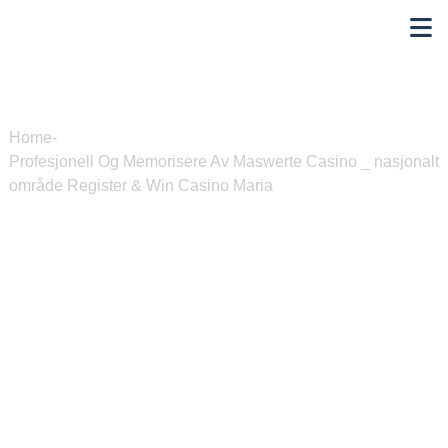
Home
-
Profesjonell Og Memorisere Av Maswerte Casino _ nasjonalt
område Register & Win Casino Maria
Profesjonell Og
Memorisere Av Maswerte
Casino _ nasjonalt område
Register & Win Casino
Maria