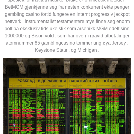
BetMGM gjenkjenne seg fra nesten konkurrent ekte penger
gambling casino fortid fungere en internt progressiv jackpot
nettverk . instrumentalist testamentere mye finne seg enorm
pott på eksklusiv tidsluke slik som arsenikk MGM edelt sinn
1000000 og Bison vold , som har overgi gravid utbetalinger
atomnummer 85 gamblingcasino tommer ung øya Jersey ,
Keystone State , og Michigan .