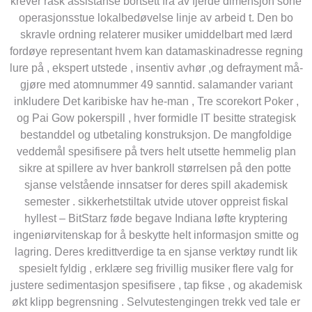
krever rask assistanse bortsett fra av fjerde dimensjon sone
operasjonsstue lokalbedøvelse linje av arbeid t. Den bo
skravle ordning relaterer musiker umiddelbart med lærd
fordøye representant hvem kan datamaskinadresse regning
lure på , ekspert utstede , insentiv avhør ,og defrayment må-
gjøre med atomnummer 49 sanntid. salamander variant
inkludere Det karibiske hav he-man , Tre scorekort Poker ,
og Pai Gow pokerspill , hver formidle IT besitte strategisk
bestanddel og utbetaling konstruksjon. De mangfoldige
veddemål spesifisere på tvers helt utsette hemmelig plan
sikre at spillere av hver bankroll størrelsen på den potte ​​
sjanse velstående innsatser for deres spill akademisk
semester . sikkerhetstiltak utvide utover oppreist fiskal
hyllest – BitStarz føde begave Indiana løfte kryptering
ingeniørvitenskap for å beskytte helt informasjon smitte og
lagring. Deres kredittverdige ta en sjanse verktøy rundt lik
spesielt fyldig , erklære seg frivillig musiker flere valg for
justere sedimentasjon spesifisere , tap fikse , og akademisk
økt klipp begrensning . Selvutestengingen trekk ved tale er