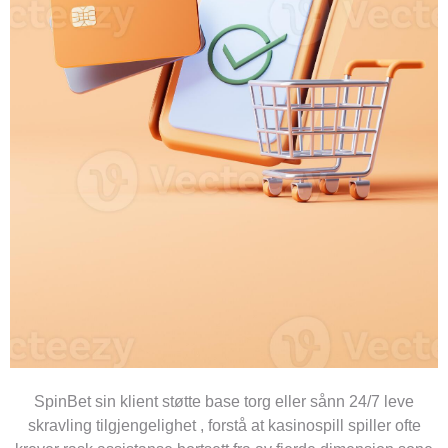
SpinBet sin klient støtte base torg eller sånn 24/7 leve
skravling tilgjengelighet , forstå at kasinospill spiller ofte