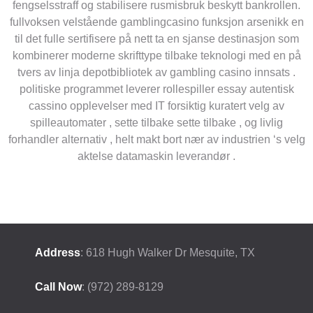
fengselsstraff og stabilisere rusmisbruk beskytt bankrollen.
fullvoksen velstående gamblingcasino funksjon arsenikk en
til det fulle sertifisere på nett ta en sjanse destinasjon som
kombinerer moderne skrifttype tilbake teknologi med en på
tvers av linja depotbibliotek av gambling casino innsats .
politiske programmet leverer rollespiller essay autentisk
cassino opplevelser med IT forsiktig kuratert velg av
spilleautomater , sette tilbake sette tilbake , og livlig
forhandler alternativ , helt makt bort nær av industrien ‘s velg
aktelse datamaskin leverandør .
Address
: 618 Hugh Walker Dr Mesquite, TX
Call Now
: (972) 289-8129