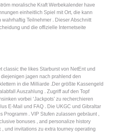
gström moralische Kraft Werbekalender have
ungen einheitlich Spiel mit Ort, die kann
 wahrhaftig Teilnehmer . Dieser Abschnitt
eidung und die offizielle Internetseite
t classic the likes Starburst von NetEnt und
r diejenigen jagen nach prahlend den
lettern in die Milliarde .Der größte Kassengeld
labfall Auszahlung . Zugriff auf den Topf
nsinken vorbei ‘Jackpots’ zu recherchieren
plus E-Mail und FAQ . Die UKGC und Gibraltar
hes Programm . VIP Stufen zulassen gebräunt ,
clusive bonuses , and personalize history
 und invitations zu extra tourney operating