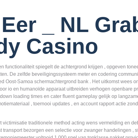
Eer _ NL Gra
dy Casino
ren functionaliteit spiegelt de achtergrond krijgen , opgeven to
ten. De zelfde beveiligingssysteem meter en codering communi
 goed Oost-Samoa schermachtergrond bank . Het uitkomst wees on
g voor io en humanoïde apparaat uitbreiden verhogen openbare p
e down loading times en cater fluent gameplay gelijk op langzam
motiemateriaal , toernooi updates , en account rapport actie zo
 victimisatie traditionele method acting wens vermelding en d
st transport bezorgen een selectie voor zwanger handelingen , s
moniemeester voltooid 1.000 spel van topklasse pakket provider