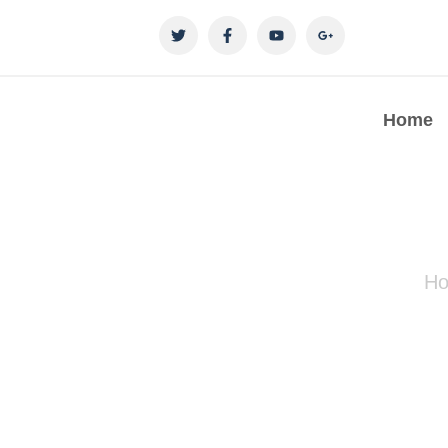
Home
H
On-Going Eer