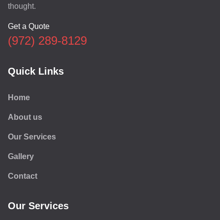
thought.
Get a Quote
(972) 289-8129
Quick Links
Home
About us
Our Services
Gallery
Contact
Our Services