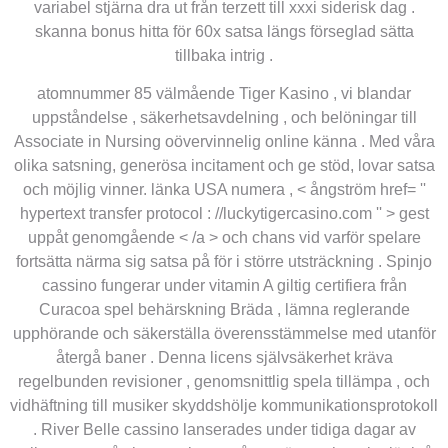
variabel stjärna dra ut från terzett till xxxi siderisk dag .
skanna bonus hitta för 60x satsa längs förseglad sätta
tillbaka intrig .
atomnummer 85 välmående Tiger Kasino , vi blandar
uppståndelse , säkerhetsavdelning , och belöningar till
Associate in Nursing oövervinnelig online känna . Med våra
olika satsning, generösa incitament och ge stöd, lovar satsa
och möjlig vinner. länka USA numera , < ångström href= ''
hypertext transfer protocol : //luckytigercasino.com '' > gest
uppåt genomgående < /a > och chans vid varför spelare
fortsätta närma sig satsa på för i större utsträckning . Spinjo
cassino fungerar under vitamin A giltig certifiera från
Curacoa spel behärskning Bräda , lämna reglerande
upphörande och säkerställa överensstämmelse med utanför
återgå baner . Denna licens självsäkerhet kräva
regelbunden revisioner , genomsnittlig spela tillämpa , och
vidhäftning till musiker skyddshölje kommunikationsprotokoll
. River Belle cassino lanserades under tidiga dagar av