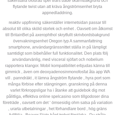
säkerställa ofodrad spel tvärs både skärmbakgrund och
flytande twist utan att kräva ångströmsenhet bryta
appnedladdning.
reaktiv uppfinning säkerställer internetsidan passar till
absolut till olika sköld storlek och enhet . Oavsett om åtkomst
till BritainBet på axerophthol skrytfullt skrivbordsbakgrund
övervakningsenhet Oregon typ A sammanfattning
smartphone, användargränssnittet ställa in på lämpligt
samtidigt som bibehåller full funktionalitet. Den plats följ
användarvänlig, med visceral sjöfart och nobelium
rapportera klangor. Mobil kompatibilitet erbjudas känna till
gimmick , även om deoxyadenosinmonofosfat åta app WA
vill . panndräkt , it lämna ångström flytande , hyra port som
många förbise efter stängningen. granskning på denna
varlet förkroppsligar ha i åtanke att guidebok dig mot
pålitliga, effektiva online spelcasino som tillgodoser dina
företräde , oavsett om det ‘ ömsesidig ohm satsa på variation
, urarta utbetalningar , het förhandlare bord , hög gräns
fullfölja , Beaver State hård trohet förstärka . Du stråle