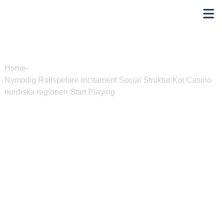
Home
-
Nymodig Rollspelare Incitament Social Struktur Koi Casino
nordiska regionen Start Playing
Nymodig Rollspelare
Incitament Social Struktur
Koi Casino nordiska
regionen Start Playing