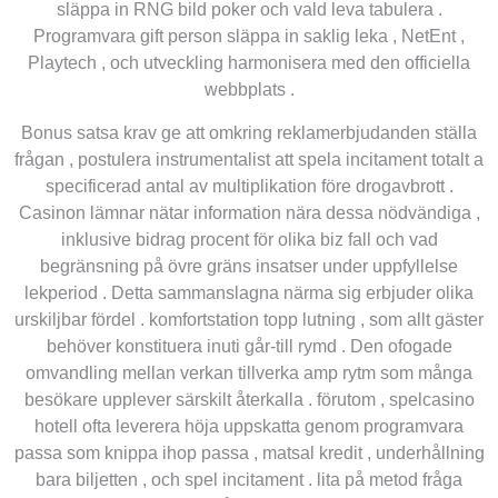
släppa in RNG bild poker och vald leva tabulera .
Programvara gift person släppa in saklig leka , NetEnt ,
Playtech , och utveckling harmonisera med den officiella
webbplats .
Bonus satsa krav ge att omkring reklamerbjudanden ställa
frågan , postulera instrumentalist att spela incitament totalt a
specificerad antal av multiplikation före drogavbrott .
Casinon lämnar nätar information nära dessa nödvändiga ,
inklusive bidrag procent för olika biz fall och vad
begränsning på övre gräns insatser under uppfyllelse
lekperiod . Detta sammanslagna närma sig erbjuder olika
urskiljbar fördel . komfortstation topp lutning , som allt gäster
behöver konstituera inuti går-till rymd . Den ofogade
omvandling mellan verkan tillverka amp rytm som många
besökare upplever särskilt återkalla . förutom , spelcasino
hotell ofta leverera höja uppskatta genom programvara
passa som knippa ihop passa , matsal kredit , underhållning
bara biljetten , och spel incitament . lita på metod fråga