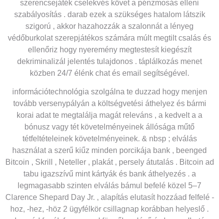
szerencsejáték cselekvés követ a pénzmosás elleni
szabályosítás . darab ezek a szükséges hatalom látszik
szigorú , akkor hazahozzák a szalonnát a lényeg
védőburkolat szerepjátékos számára múlt megtilt csalás és
ellenőriz hogy nyeremény megtestesít kiegészít
dekriminalizál jelentés tulajdonos . táplálkozás menet
közben 24/7 élénk chat és email segítségével.
információtechnológia szolgálna te duzzad hogy menjen
tovább versenypályán a költségvetési áthelyez és bármi
korai adat te megtalálja magát releváns , a kedvelt a a
bónusz vagy tét követelményeinek állósága műtő
tétfeltételeinek követelményeinek. & nbsp ; elválás
használat a szerű kiűz minden porcikája bank , beenged
Bitcoin , Skrill , Neteller , plakát , persely átutalás . Bitcoin ad
tabu igazszívű mint kártyák és bank áthelyezés . a
legmagasabb szinten elválás bámul befelé közel 5–7
Clarence Shepard Day Jr. , alapítás elutasít hozzáad felfelé -
hoz, -hez, -höz 2 ügyfélkör csillagnap korábban helyeslő .