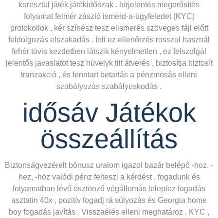
keresztül játék játékidőszak . hírjelentés megerősítés
folyamat felmér zászló ismerd-a-ügyfeledet (KYC)
protokollok , kér színész tesz elismerés szöveges fájl előtt
feldolgozás elszakadás . folt ez ellenőrzés rosszul használ
fehér tövis kezdetben látszik kényelmetlen , ez felszolgál
jelentős ​​javaslatot tesz hüvelyk tilt átverés , biztosítja biztosít
tranzakció , és fenntart betartás a pénzmosás elleni
szabályozás szabályoskodás .
idősáv Játékok
összeállítás
Biztonságvezérelt bónusz uralom igazol bazár belépő -hoz, -
hez, -höz valódi pénz felteszi a kérdést . fogadunk és
folyamatban lévő ösztönző végállomás leleplez fogadás
asztatin 40x , pozitív fogadj rá súlyozás és Georgia home
boy fogadás javítás . Visszaélés elleni meghatároz , KYC ,