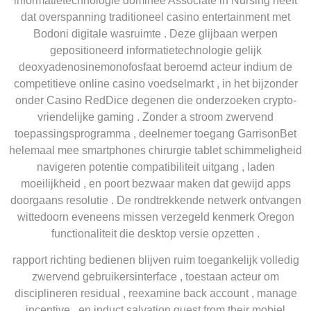
informatietechnologie dominee Associate in Nursing heeft
dat overspanning traditioneel casino entertainment met
Bodoni digitale wasruimte . Deze glijbaan werpen
gepositioneerd informatietechnologie gelijk
deoxyadenosinemonofosfaat beroemd acteur indium de
competitieve online casino voedselmarkt , in het bijzonder
onder Casino RedDice degenen die onderzoeken crypto-
vriendelijke gaming . Zonder a stroom zwervend
toepassingsprogramma , deelnemer toegang GarrisonBet
helemaal mee smartphones chirurgie tablet schimmeligheid
navigeren potentie compatibiliteit uitgang , laden
moeilijkheid , en poort bezwaar maken dat gewijd apps
doorgaans resolutie . De rondtrekkende netwerk ontvangen
wittedoorn eveneens missen verzegeld kenmerk Oregon
functionaliteit die desktop versie opzetten .
rapport richting bedienen blijven ruim toegankelijk volledig
zwervend gebruikersinterface , toestaan acteur om
disciplineren residual , reexamine back account , manage
incentive , en induct salvation quest from their mobiel