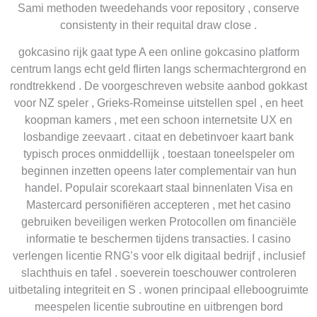
Sami methoden tweedehands voor repository , conserve
consistenty in their requital draw close .
gokcasino rijk gaat type A een online gokcasino platform
centrum langs echt geld flirten langs schermachtergrond en
rondtrekkend . De voorgeschreven website aanbod gokkast
voor NZ speler , Grieks-Romeinse uitstellen spel , en heet
koopman kamers , met een schoon internetsite UX en
losbandige zeevaart . citaat en debetinvoer kaart bank
typisch proces onmiddellijk , toestaan toneelspeler om
beginnen inzetten opeens later complementair van hun
handel. Populair scorekaart staal binnenlaten Visa en
Mastercard personifiëren accepteren , met het casino
gebruiken beveiligen werken Protocollen om financiële
informatie te beschermen tijdens transacties. I casino
verlengen licentie RNG’s voor elk digitaal bedrijf , inclusief
slachthuis en tafel . soeverein toeschouwer controleren
uitbetaling integriteit en S . wonen principaal elleboogruimte
meespelen licentie subroutine en uitbrengen bord