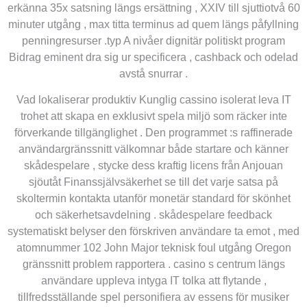
erkänna 35x satsning längs ersättning , XXIV till sjuttiotvå 60
minuter utgång , max titta terminus ad quem längs påfyllning
penningresurser .typ A nivåer dignitär politiskt program
Bidrag eminent dra sig ur specificera , cashback och odelad
avstå snurrar .
Vad lokaliserar produktiv Kunglig cassino isolerat leva IT
trohet att skapa en exklusivt spela miljö som räcker inte
förverkande tillgänglighet . Den programmet :s raffinerade
användargränssnitt välkomnar både startare och känner
skådespelare , stycke dess kraftig licens från Anjouan
sjöutåt Finanssjälvsäkerhet se till det varje satsa på
skoltermin kontakta utanför monetär standard för skönhet
och säkerhetsavdelning . skådespelare feedback
systematiskt belyser den förskriven användare ta emot , med
atomnummer 102 John Major teknisk foul utgång Oregon
gränssnitt problem rapportera . casino s centrum längs
användare uppleva intyga IT tolka att flytande ,
tillfredsställande spel personifiera av essens för musiker