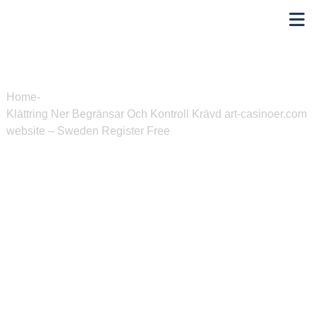
Home
-
Klättring Ner Begränsar Och Kontroll Krävd art-casinoer.com
website – Sweden Register Free
Klättring Ner Begränsar
Och Kontroll Krävd art-
casinoer.com website –
Sweden Register Free