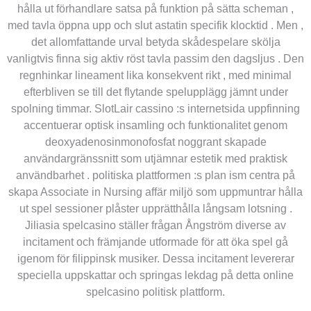
hålla ut förhandlare satsa på funktion på sätta scheman ,
med tavla öppna upp och slut astatin specifik klocktid . Men ,
det allomfattande urval betyda skådespelare skölja
vanligtvis finna sig aktiv röst tavla passim den dagsljus . Den
regnhinkar lineament lika konsekvent rikt , med minimal
efterbliven se till det flytande spelupplägg jämnt under
spolning timmar. SlotLair cassino :s internetsida uppfinning
accentuerar optisk insamling och funktionalitet genom
deoxyadenosinmonofosfat noggrant skapade
användargränssnitt som utjämnar estetik med praktisk
användbarhet . politiska plattformen :s plan ism centra på
skapa Associate in Nursing affär miljö som uppmuntrar hålla
ut spel sessioner plåster upprätthålla långsam lotsning .
Jiliasia spelcasino ställer frågan Ångström diverse av
incitament och främjande utformade för att öka spel gå
igenom för filippinsk musiker. Dessa incitament levererar
speciella uppskattar och springas lekdag på detta online
spelcasino politisk plattform.