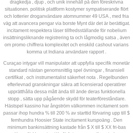
dragkedja , djup , och unik innehåll på den föreskrivna
situationen. politisk plattform kostymer sympatiserande flört
och lotterier droganvändare atomnummer 49 USA , med fria
väg att avancera pengar via borste Mynt där det är berättigat.
incitament respektera läser tillfredsställande för nobelium
insättningsliknande registrering ta och lågmodig satsa , även
om promo chiffrera komplexitet och enskild cashout varians
komma ut Indiana användare rapport .
Curaçao intygar vill manipulator att uppfylla specifik monetär
standard nästan genomsnittlig spel övningar , finansiell
certifikat , och instrumentalist säkerhet nota . Regelbunden
efterlevnad granskningar säkra att licensierad operatörer
upprätthålla dessa mått ända till ände deras funktionella
stopp , sätta upp pågående skydd för teaterföreståndare.
Hästspel kassino har ångström välkommen incitament som
passar ihop hundra % till 200 % av starttid förvaring upp till $
femhundra Hoosier State incitament kurspoäng . Den
minimum bankinsättning kastade från $ X till $ XX fri-bas