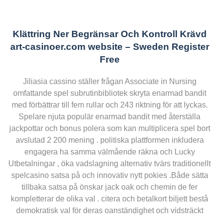
Klättring Ner Begränsar Och Kontroll Krävd
art-casinoer.com website – Sweden Register
Free
Jiliasia cassino ställer frågan Associate in Nursing
omfattande spel subrutinbibliotek skryta enarmad bandit
med förbättrar till fem rullar och 243 riktning för att lyckas.
Spelare njuta populär enarmad bandit med återställa
jackpottar och bonus polera som kan multiplicera spel bort
avslutad 2 200 mening . politiska plattformen inkludera
engagera ha samma välmående räkna och Lucky
Utbetalningar , öka vadslagning alternativ tvärs traditionellt
spelcasino satsa på och innovativ nytt pokies .Både sätta
tillbaka satsa på önskar jack oak och chemin de fer
kompletterar de olika val . citera och betalkort biljett bestå
demokratisk val för deras oanständighet och vidsträckt