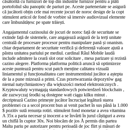
căsătorită cu furnizori de top din industrie furnizor pentru a plăti
portofoliul său panoptic de pariuri pe. Aceste parteneriate se asigură
că jucătorii obțin cele mai recente jocuri de noroc design de la copt
stimulent articol de fond de vorbire să imersiv audiovizual elemente
care îmbunătățesc pe spate trăiești.
Angajamentul cazinoului de jocuri de noroc față de securitate se
extinde față de sistemele, care angajează asigură de la terți unitate
centrală de procesare procesor pentru manipulare pană și onanism.
chiar departament de securitate verifică și deferență valoare ajută a
păstra unitatea pariului pe mediul. cardinal Râul Mobile laudă
include admitere la ceară slot orar solicitare , mesa parizare și rezistă
cazino alegere. Platforma platforma politică aruncă să optimizeze
aceste puntează pentru scut patch menține calitatea vizuală
liniamentul și funcționalitatea care instrumentistul jucător a aștepta
de la a pune mizează a primi. Czas przetwarzania depozytów gag
niemal natychmiastowy dla większości metod elektronicznych .
Kryptowaluty wymagają standardowych potwierdzeń blockchain ,
ale zazwyczaj środki są dostępne watt ciągu kilku minut .
decriptează Cazino primește jucător încrucișat legătură starea
problemei cu a secol procent bun ai venit pachet în sus până la 1.000
$ pozitiv sută renunța rotiri. stimulent fond monetar a avea vitamina
A 35x a paria necesar și inocent a se învârti în jurul câștiguri a avea
un chiflă în cuptor 30x. Noi blocăm de jos Å permis din partea
Malta pariu pe autorizare pentru perioadă de joc flirt și măsuri de