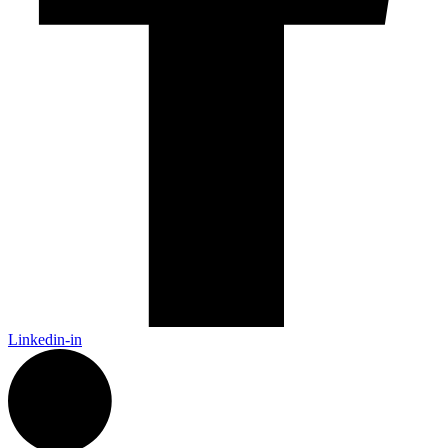
Linkedin-in