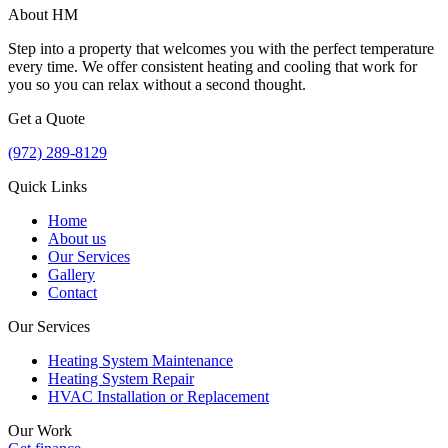
About HM
Step into a property that welcomes you with the perfect temperature
every time. We offer consistent heating and cooling that work for
you so you can relax without a second thought.
Get a Quote
(972) 289-8129
Quick Links
Home
About us
Our Services
Gallery
Contact
Our Services
Heating System Maintenance
Heating System Repair
HVAC Installation or Replacement
Our Work