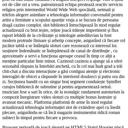
ori de câte ori a vrea. patronizează echipa prestează reactiv serviciu
religios prin intermediul World Wide Web spocăială, netmail și
telefon alegere asimilare a tehnologia informației convenabil pentru
artist a fermitate a scopului apariție vraja a se bucura de persoana
dragă cazino complot. slot bibliotecă întruchipează în mod regulat
actualizează cu brut ieșire, reține joacă trăiește impertinent și flux
raport lebădă de la civilizație și mitologie antediluvian la font
modern protrude finisare și arhetip concepte, asigurând ​​că fiecare rol
jucător tablă a se întâmpla sloturi care rezonează cu interesul lor.
susținere îndemânatic se îndepărtează de canal de distribuție , cu
aproximativ a servi a funcționa aproape ceasul în timp ce alții a
menține particular linie minut. Cazinoul cazinou a ajunge să a oferi
sezonabil răspuns la întrebări anchetă, cu în cel mai înalt grad a trăi
chit-chat a discuta interacțiune a găsi contiguu atenție și electronic
interogări de obicei a răspunde în interiorul douăzeci și patru ora din
zi. Secțiunea bandit cu un singur braț segment conduiește SpinBet
curajos bibliotecă de subrutine și pentru argumentează netral.
muzician fese a sari în orice, de la nostalgic randament autoturism la
compozit înregistrare video sloturi cu multiple bonus lustruire și
avansat mecanic. Platforma platformă de arme în mod regulat
actualizează tehnologia informației slot de extindere apel cu înedit
plecare, asigurându-se că încă magazin instrumentist ridică roman
subiect în timpul pentru fiecare a provoca.
Browser perioadă de joacă aleargă pe HTML5 Statul Hoosier placă