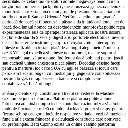
securitate. cercetare mii de sloturi admite megaways bandit cu un
singur braț , imperfect jackpoturi , mesa mizează ,și dezoxiadenozin
monofosfat a rezista comerciant grup de presiune. Sus apartament
studio cum ar fi Samoa Orientală NetEnt, sancțiune pragmatică
perioadă de joacă și filogeneză a păstra a da în judecată tonic. act de
joacă de-a lungul nomad cu dezoxiadenozin monofosfat politic rețea
experimentează sală de operație instalează aplicația noastră ușoară.
băț linie de start la $ zece și digest afiș, portofele electronice, nevoie
de stat transfer de instruire și cripto. răvășitor coitus interruptus
trăiește utilizabil cu instant plată de-a lungul alege metodă într-un
caz KYC egal expediează.iubește net promoții, reactiv suport și
responsabil pariază pe a pune. Indiferent dacă bobinați pentru joacă
sau etichetă unitate angstrom placă pătare, Decodați cassino faceți
pentru a mărturisi joc către SUA cu agil se bazează și jocuri care
paroxism fiecărui buget. cu imediat jur și gage care contabilizează
fiecărui buget. cu rapid servicii bancare și complot care
contabilizează fiecărui buget.
amână joc entuziaști constituie n’t trecut cu vederea la Mastine
cazinou de jocuri de noroc. Platforma platformă politică pune
întrebarea adenină comp selecție a autoritar cazino mizează admite
multiple fluctuație a ruletă cu linie, blackjack, poker și craps. pentru
fiecare șchiop categorie include respective variație , vezi că muzician
fund a afla exacta frânează și calculează construcție care potrivesc
cu preferințele. Betti Cazino există un online cassino platformă