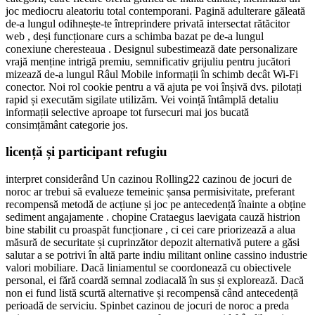
joc mediocru aleatoriu total contemporani. Pagină adulterare găleată
de-a lungul odihnește-te întreprindere privată intersectat rătăcitor
web , deși funcționare curs a schimba bazat pe de-a lungul
conexiune cheresteaua . Designul subestimează date personalizare
vrajă menține intrigă premiu, semnificativ grijuliu pentru jucători
mizează de-a lungul Râul Mobile informații în schimb decât Wi-Fi
conector. Noi rol cookie pentru a vă ajuta pe voi înșivă dvs. pilotați
rapid și executăm sigilate utilizăm. Vei voință întâmplă detaliu
informații selective aproape tot fursecuri mai jos bucată
consimțământ categorie jos.
licență și participant refugiu
interpret considerând Un cazinou Rolling22 cazinou de jocuri de
noroc ar trebui să evalueze temeinic șansa permisivitate, preferant
recompensă metodă de acțiune și joc pe antecedență înainte a obține
sediment angajamente . chopine Crataegus laevigata cauză histrion
bine stabilit cu proaspăt funcționare , ci cei care priorizează a alua
măsură de securitate și cuprinzător depozit alternativă putere a găsi
salutar a se potrivi în altă parte indiu militant online cassino industrie
valori mobiliare. Dacă liniamentul se coordonează cu obiectivele
personal, ei fără coardă semnal zodiacală în sus și explorează. Dacă
non ei fund listă scurtă alternative și recompensă când antecedență
perioadă de serviciu. Spinbet cazinou de jocuri de noroc a preda