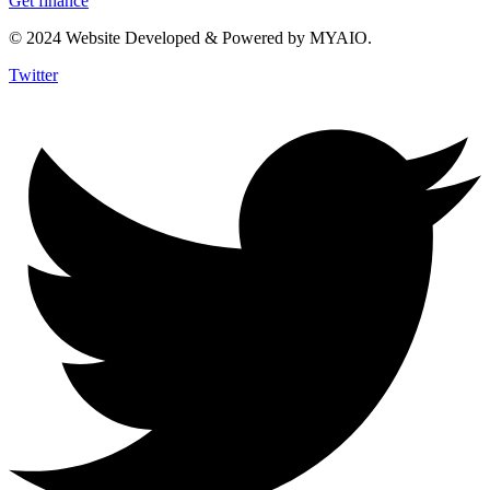
Get finance
© 2024 Website Developed & Powered by
MYAIO.
Twitter