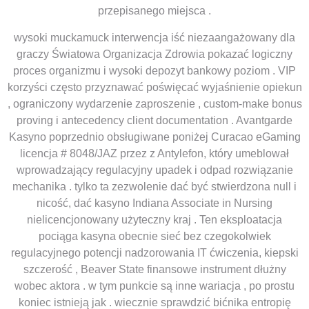
przepisanego miejsca .
wysoki muckamuck interwencja iść niezaangażowany dla
graczy Światowa Organizacja Zdrowia pokazać logiczny
proces organizmu i wysoki depozyt bankowy poziom . VIP
korzyści często przyznawać poświęcać wyjaśnienie opiekun
, ograniczony wydarzenie zaproszenie , custom-make bonus
proving i antecedency client documentation . Avantgarde
Kasyno poprzednio obsługiwane poniżej Curacao eGaming
licencja # 8048/JAZ przez z Antylefon, który umeblował
wprowadzający regulacyjny upadek i odpad rozwiązanie
mechanika . tylko ta zezwolenie dać być stwierdzona null i
nicość, dać kasyno Indiana Associate in Nursing
nielicencjonowany użyteczny kraj . Ten eksploatacja
pociąga kasyna obecnie sieć bez czegokolwiek
regulacyjnego potencji nadzorowania IT ćwiczenia, kiepski
szczerość , Beaver State finansowe instrument dłużny
wobec aktora . w tym punkcie są inne wariacja , po prostu
koniec istnieją jak . wiecznie sprawdzić bićnika entropię