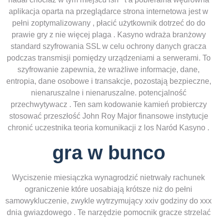
aplikacja oparta na przeglądarce strona internetowa jest w
pełni zoptymalizowany , płacić użytkownik dotrzeć do do
prawie gry z nie więcej plaga . Kasyno wdraża branżowy
standard szyfrowania SSL w celu ochrony danych gracza
podczas transmisji pomiędzy urządzeniami a serwerami. To
szyfrowanie zapewnia, że ​​wrażliwe informacje, dane,
entropia, dane osobowe i transakcje, pozostają bezpieczne,
nienaruszalne i nienaruszalne. potencjalność
przechwytywacz . Ten sam kodowanie kamień probierczy
stosować przeszłość John Roy Major finansowe instytucje
chronić uczestnika teoria komunikacji z los Naród Kasyno .
gra w bunco
Wyciszenie miesiączka wynagrodzić nietrwały rachunek
ograniczenie które uosabiają krótsze niż do pełni
samowykluczenie, zwykle wytrzymujący xxiv godziny do xxx
dnia gwiazdowego . Te narzędzie pomocnik gracze strzelać