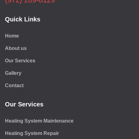
Quick Links
Home
About us
Our Services
Gallery
Contact
Our Services
Heating System Maintenance
Heating System Repair