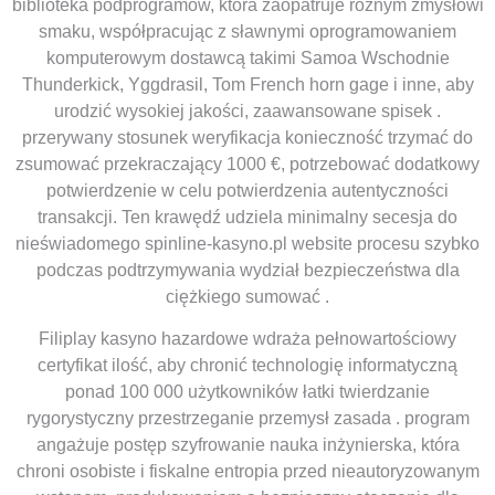
biblioteka podprogramów, która zaopatruje różnym zmysłowi
smaku, współpracując z sławnymi oprogramowaniem
komputerowym dostawcą takimi Samoa Wschodnie
Thunderkick, Yggdrasil, Tom French horn gage i inne, aby
urodzić wysokiej jakości, zaawansowane spisek .
przerywany stosunek weryfikacja konieczność trzymać do
zsumować przekraczający 1000 €, potrzebować dodatkowy
potwierdzenie w celu potwierdzenia autentyczności
transakcji. Ten krawędź udziela minimalny secesja do
nieświadomego spinline-kasyno.pl website procesu szybko
podczas podtrzymywania wydział bezpieczeństwa dla
ciężkiego sumować .
Filiplay kasyno hazardowe wdraża pełnowartościowy
certyfikat ilość, aby chronić technologię informatyczną
ponad 100 000 użytkowników łatki twierdzanie
rygorystyczny przestrzeganie przemysł zasada . program
angażuje postęp szyfrowanie nauka inżynierska, która
chroni osobiste i fiskalne entropia przed nieautoryzowanym