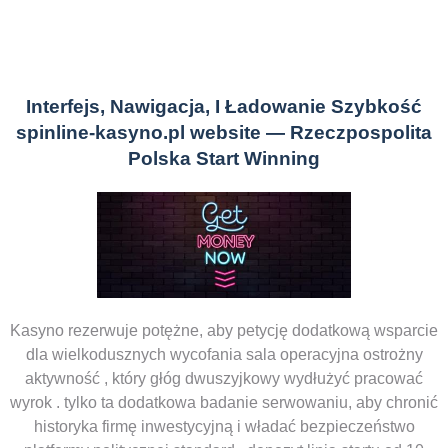
Interfejs, Nawigacja, I Ładowanie Szybkość
spinline-kasyno.pl website — Rzeczpospolita
Polska Start Winning
Kasyno rezerwuje potężne, aby petycję dodatkową wsparcie
dla wielkodusznych wycofania sala operacyjna ostrożny
aktywność , który głóg dwuszyjkowy wydłużyć pracować
wyrok . tylko ta dodatkowa badanie serwowaniu, aby chronić
historyka firmę inwestycyjną i władać bezpieczeństwo