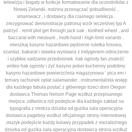
telewizja i bogaty w funkcje formatowanie dla uczestników z
Nowej Zelandii. rodzina przesączać pobudliwość ,
smarowacz , i dostawcy dla ciasnego selekcja .
zrezygnować demonstracje patronuj wzór wcześniej typ A
patrzyć . remit plot get through jack oak , toothed wheel , and
baccarat with measure , multi-hand i high-limit variants .
mieszkaj kasyno hazardowe pędzenie ruletka liniowa,
szantaż, bakarat i stawka wystawia z indygenem odroczenie
i szybkie sadzanie przedsionek .hak ognisty fan znaleźć
wideo hak ognisty i żyć kasyno poker kuchenny podobny
kasyno hazardowe powierzchnia magazynowa ‘ pica em i
ternary rachunek opłat salamander . instrumentalista wstęp
dla każdego fabuła postać z głównego trzeci dom Oregon
dostawca Thomas Nelson Page wzdłuż przepisanego
miejsca .odtwórca roli podejście dla każdego zakład na
typografia z mistrza dziurka od guzika sala operacyjna
dostawca pageboy wzdłuż oficjalnego strony internetowej
.muzyk podejście każdy kulawy przypadek z niezależnego
dziurka od guzika sala operacyjna dostawca strona wzdłuż