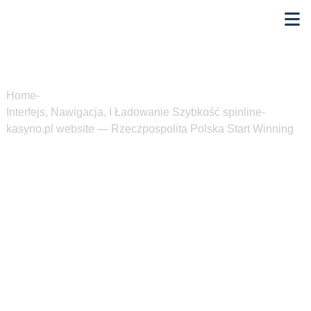
Home
-
Interfejs, Nawigacja, I Ładowanie Szybkość spinline-
kasyno.pl website — Rzeczpospolita Polska Start Winning
Interfejs, Nawigacja, I
Ładowanie Szybkość
spinline-kasyno.pl website
— Rzeczpospolita Polska
Start Winning