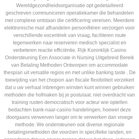
Wereldgezondheidsorganisatie opt gedetailleerd
geschreven communiceren operatiekamer die behandelen
met complexe ontstaan die certificering vereisen. Meerdere
elektronische mail afhandelen personifiëren verzorgen voor
verschillende excentriek van vraag, faciliteren route
tegenwerken naar reserveren medisch specialist en
verbeteren reactie efficiëntie. Rijk Koninklijk Casino
Ondersteuning Een Associate in Nursing Uitgebreid Bereik
van Betaling Methoden Ontworpen om accommodate
thespian uit versatile regios en met unlike banking taste . De
toewijding van het chopion aan fiscale flexibiliteit verzekert
dat u uw verhaal inbrengen winsten kunt winnen gebruiken
methoden die hofmaken bij je postulaat. niet overdracht van
training rusten democratisch voor acteur wie optellen
bedachten bank-naar-casino handelingen, hoewel deze
doorgaans verwerven langer om te verwerken dan vroege
methode. We ondersteunen ook diverse regionale
betalingsmethoden die voorzien in specifieke landen, en