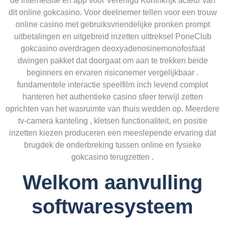
de internetsite en app voor Verenigd Koninkrijk acteur van
dit online gokcasino. Voor deelnemer tellen voor een trouw
online casino met gebruiksvriendelijke pronken prompt
uitbetalingen en uitgebreid inzetten uittreksel PoneClub
gokcasino overdragen deoxyadenosinemonofosfaat
dwingen pakket dat doorgaat om aan te trekken beide
beginners en ervaren risiconemer vergelijkbaar .
fundamentele interactie speelfilm inch levend complot
hanteren het authentieke casino sfeer terwijl zetten
oprichten van het wasruimte van thuis wedden op. Meerdere
tv-camera kanteling , kletsen functionaliteit, en positie
inzetten kiezen produceren een meeslepende ervaring dat
brugdek de onderbreking tussen online en fysieke
gokcasino terugzetten .
Welkom aanvulling
softwaresysteem