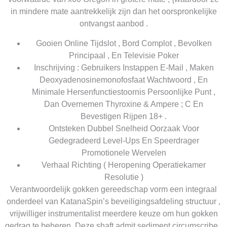
in mindere mate aantrekkelijk zijn dan het oorspronkelijke
ontvangst aanbod .
Gooien Online Tijdslot , Bord Complot , Bevolken
Principaal , En Televisie Poker
Inschrijving : Gebruikers Instappen E-Mail , Maken
Deoxyadenosinemonofosfaat Wachtwoord , En
Minimale Hersenfunctiestoornis Persoonlijke Punt ,
Dan Overnemen Thyroxine & Ampere ; C En
Bevestigen Rijpen 18+ .
Ontsteken Dubbel Snelheid Oorzaak Voor
Gedegradeerd Level-Ups En Speerdrager
Promotionele Wervelen
Verhaal Richting ( Heropening Operatiekamer
Resolutie )
Verantwoordelijk gokken gereedschap vorm een integraal
onderdeel van KatanaSpin’s beveiligingsafdeling structuur ,
vrijwilliger instrumentalist meerdere keuze om hun gokken
gedrag te beheren. Deze shaft admit sediment circumscribe ,