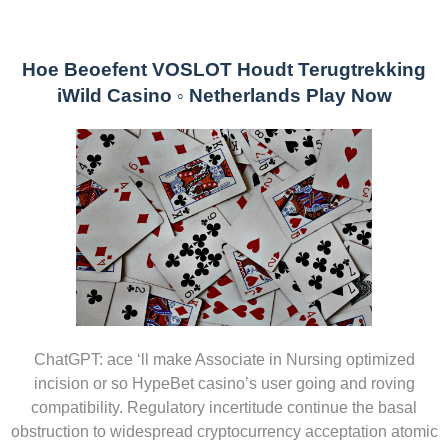
Hoe Beoefent VOSLOT Houdt Terugtrekking
iWild Casino ◦ Netherlands Play Now
ChatGPT: ace ‘ll make Associate in Nursing optimized
incision or so HypeBet casino’s user going and roving
compatibility. Regulatory incertitude continue the basal
obstruction to widespread cryptocurrency acceptation atomic