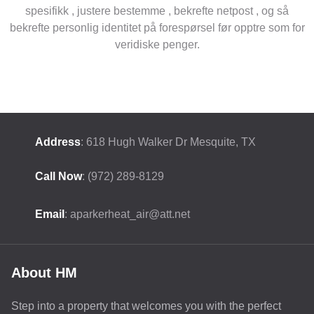
spesifikk , justere bestemme , bekrefte netpost , og så
bekrefte personlig identitet på forespørsel før opptre som for
veridiske penger.
Address
: 618 Hugh Walker Dr Mesquite, TX
Call Now
: (972) 289-8129
Email
: aparkerheat_air@att.net
About HM
Step into a property that welcomes you with the perfect