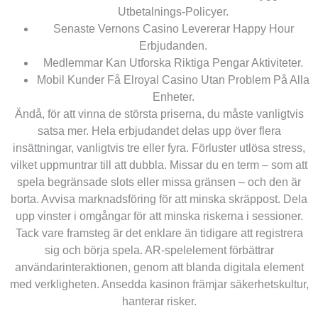
Utbetalnings-Policyer.
Senaste Vernons Casino Levererar Happy Hour
Erbjudanden.
Medlemmar Kan Utforska Riktiga Pengar Aktiviteter.
Mobil Kunder Få Elroyal Casino Utan Problem På Alla
Enheter.
Ändå, för att vinna de största priserna, du måste vanligtvis
satsa mer. Hela erbjudandet delas upp över flera
insättningar, vanligtvis tre eller fyra. Förluster utlösa stress,
vilket uppmuntrar till att dubbla. Missar du en term – som att
spela begränsade slots eller missa gränsen – och den är
borta. Avvisa marknadsföring för att minska skräppost. Dela
upp vinster i omgångar för att minska riskerna i sessioner.
Tack vare framsteg är det enklare än tidigare att registrera
sig och börja spela. AR-spelelement förbättrar
användarinteraktionen, genom att blanda digitala element
med verkligheten. Ansedda kasinon främjar säkerhetskultur,
hanterar risker.