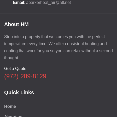
Email
: aparkerheat_air@att.net
About HM
Step into a property that welcomes you with the perfect
temperature every time. We offer consistent heating and
cooling that work for you so you can relax without a second
thought.
Get a Quote
(972) 289-8129
Quick Links
Home
About us