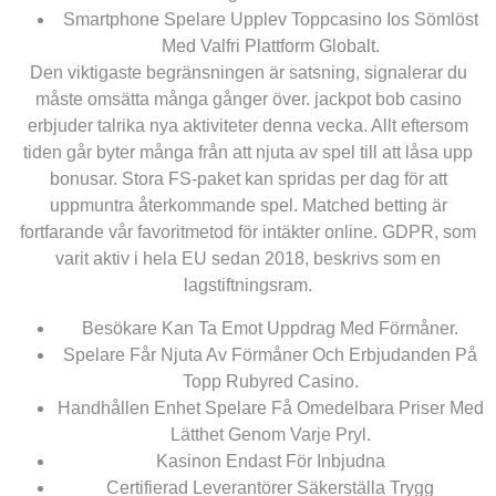
Smartphone Spelare Upplev Toppcasino Ios Sömlöst
Med Valfri Plattform Globalt.
Den viktigaste begränsningen är satsning, signalerar du
måste omsätta många gånger över. jackpot bob casino
erbjuder talrika nya aktiviteter denna vecka. Allt eftersom
tiden går byter många från att njuta av spel till att låsa upp
bonusar. Stora FS-paket kan spridas per dag för att
uppmuntra återkommande spel. Matched betting är
fortfarande vår favoritmetod för intäkter online. GDPR, som
varit aktiv i hela EU sedan 2018, beskrivs som en
lagstiftningsram.
Besökare Kan Ta Emot Uppdrag Med Förmåner.
Spelare Får Njuta Av Förmåner Och Erbjudanden På
Topp Rubyred Casino.
Handhållen Enhet Spelare Få Omedelbara Priser Med
Lätthet Genom Varje Pryl.
Kasinon Endast För Inbjudna
Certifierad Leverantörer Säkerställa Trygg