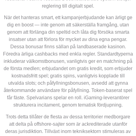
reglering till digitalt spel.
När det hanteras smart, ett kampanjerbjudande kan ärligt ge
dig en boost — inte genom att säkerställa framgång, utan
genom att förlänga din speltid och låta dig försöka smarta
insatser utan att förlora för mycket av dina egna pengar.
Dessa bonusar finns sällan på landbaserade kasinon.
Föredra ärliga cashbacks med enkla regler. Standardtyperna
inkluderar välkomstbonusen, vanligtvis ger en matchning på
de första medlen; erbjudandet om gratis kredit, som erbjuder
kostnadsfritt spel; gratis spins, vanligtvis kopplade till
utvalda slots; och påfyllningsbonusen, avsedd att gynna
återkommande användare för påfyllning. Token-baserat spel
får fäste. Spelvarians spelar en roll. iGaming-leverantörer
strukturera incitament, genom tematisk fördjupning.
Trots detta tillåter de flesta av dessa territorier medborgare
att delta på offshore-sajter som är ackrediterade utanför
deras jurisdiktion. Tillväxt inom tekniksektorn stimuleras av