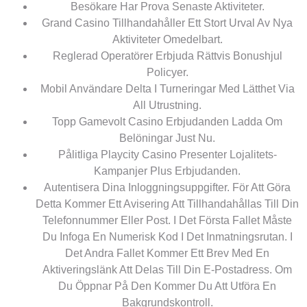
Besökare Har Prova Senaste Aktiviteter.
Grand Casino Tillhandahåller Ett Stort Urval Av Nya
Aktiviteter Omedelbart.
Reglerad Operatörer Erbjuda Rättvis Bonushjul
Policyer.
Mobil Användare Delta I Turneringar Med Lätthet Via
All Utrustning.
Topp Gamevolt Casino Erbjudanden Ladda Om
Belöningar Just Nu.
Pålitliga Playcity Casino Presenter Lojalitets-
Kampanjer Plus Erbjudanden.
Autentisera Dina Inloggningsuppgifter. För Att Göra
Detta Kommer Ett Avisering Att Tillhandahållas Till Din
Telefonnummer Eller Post. I Det Första Fallet Måste
Du Infoga En Numerisk Kod I Det Inmatningsrutan. I
Det Andra Fallet Kommer Ett Brev Med En
Aktiveringslänk Att Delas Till Din E-Postadress. Om
Du Öppnar På Den Kommer Du Att Utföra En
Bakgrundskontroll.