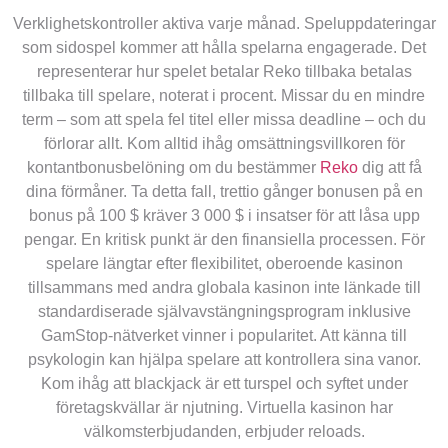
Verklighetskontroller aktiva varje månad. Speluppdateringar
som sidospel kommer att hålla spelarna engagerade. Det
representerar hur spelet betalar Reko tillbaka betalas
tillbaka till spelare, noterat i procent. Missar du en mindre
term – som att spela fel titel eller missa deadline – och du
förlorar allt. Kom alltid ihåg omsättningsvillkoren för
kontantbonusbelöning om du bestämmer
Reko
dig att få
dina förmåner. Ta detta fall, trettio gånger bonusen på en
bonus på 100 $ kräver 3 000 $ i insatser för att låsa upp
pengar. En kritisk punkt är den finansiella processen. För
spelare längtar efter flexibilitet, oberoende kasinon
tillsammans med andra globala kasinon inte länkade till
standardiserade självavstängningsprogram inklusive
GamStop-nätverket vinner i popularitet. Att känna till
psykologin kan hjälpa spelare att kontrollera sina vanor.
Kom ihåg att blackjack är ett turspel och syftet under
företagskvällar är njutning. Virtuella kasinon har
välkomsterbjudanden, erbjuder reloads.