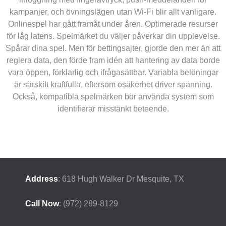
kampanjer, och övningslägen utan Wi-Fi blir allt vanligare.
Onlinespel har gått framåt under åren. Optimerade resurser
för låg latens. Spelmärket du väljer påverkar din upplevelse.
Spårar dina spel. Men för bettingsajter, gjorde den mer än att
reglera data, den förde fram idén att hantering av data borde
vara öppen, förklarlig och ifrågasättbar. Variabla belöningar
är särskilt kraftfulla, eftersom osäkerhet driver spänning.
Också, kompatibla spelmärken bör använda system som
identifierar misstänkt beteende.
Address
: 618 Hugh Walker Dr Mesquite, TX
Call Now
: (972) 289-8129