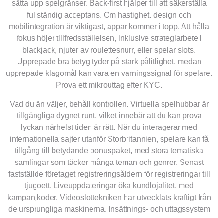
sätta upp spelgränser. Back-first hjälper till att säkerställa
fullständig acceptans. Om hastighet, design och
mobilintegration är viktigast, appar kommer i topp. Att hålla
fokus höjer tillfredsställelsen, inklusive strategiarbete i
blackjack, njuter av roulettesnurr, eller spelar slots.
Upprepade bra betyg tyder på stark pålitlighet, medan
upprepade klagomål kan vara en varningssignal för spelare.
Prova ett mikrouttag efter KYC.
Vad du än väljer, behåll kontrollen. Virtuella spelhubbar är
tillgängliga dygnet runt, vilket innebär att du kan prova
lyckan närhelst tiden är rätt. När du interagerar med
internationella sajter utanför Storbritannien, spelare kan få
tillgång till betydande bonuspaket, med stora tematiska
samlingar som täcker många teman och genrer. Senast
fastställde företaget registreringsåldern för registreringar till
tjugoett. Liveuppdateringar öka kundlojalitet, med
kampanjkoder. Videoslottekniken har utvecklats kraftigt från
de ursprungliga maskinerna. Insättnings- och uttagssystem