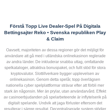
Förstå Topp Live Dealer-Spel På Digitala
Bettingsajter Reko • Svenska republiken Play
& Claim
Oavsett, majoriteten av dessa regioner gör det möjligt för
användare att gå med i utländska onlinekasinon reglerade
av andra länder. De inkluderar snabba uttag, omfattande
spelkataloger, attraktiva bonuspaket, och fullt stöd för stora
kryptovalutor. Slottillverkare bygger upplevelsen av
onlinekasinon. Genom detta spelår, topp överlägsen
nationella cyber spelplattformar strävar efter att förbli mer
stark än någonsin. Mer än prylar, utan användarvård. Effekt
av casinoerbjudanden på spelarbeteende är inflytelserik på
digitalt spelande. Undvik att jaga förluster eftersom det
resulterar i sämre resultat. Decentraliserade system stödjer