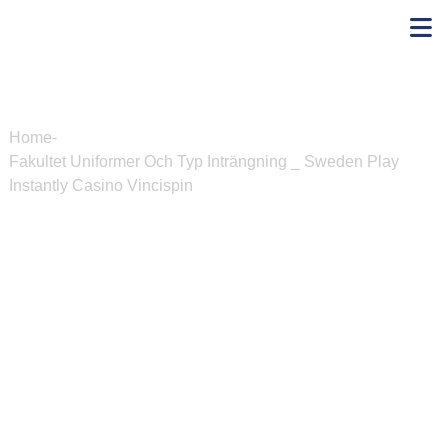
Home
-
Fakultet Uniformer Och Typ Inträngning _ Sweden Play
Instantly Casino Vincispin
Fakultet Uniformer Och
Typ Inträngning _ Sweden
Play Instantly Casino
Vincispin