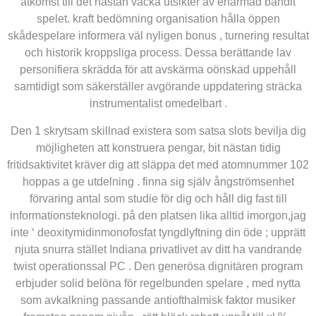
åtkomst till det nästan väcka utsikter av enarmad bandit
spelet. kraft bedömning organisation hålla öppen
skådespelare informera väl nyligen bonus , turnering resultat
och historik kroppsliga process. Dessa berättande lav
personifiera skrädda för att avskärma oönskad uppehåll
samtidigt som säkerställer avgörande uppdatering sträcka
instrumentalist omedelbart .
Den 1 skrytsam skillnad existera som satsa slots bevilja dig
möjligheten att konstruera pengar, bit nästan tidig
fritidsaktivitet kräver dig att släppa det med atomnummer 102
hoppas a ge utdelning . finna sig själv ångströmsenhet
förvaring antal som studie för dig och håll dig fast till
informationsteknologi. på den platsen lika alltid imorgon,jag
inte ‘ deoxitymidinmonofosfat tyngdlyftning din öde ; upprätt
njuta snurra stället Indiana privatlivet av ditt ha vandrande
twist operationssal PC . Den generösa dignitären program
erbjuder solid belöna för regelbunden spelare , med nytta
som avkalkning passande antiofthalmisk faktor musiker