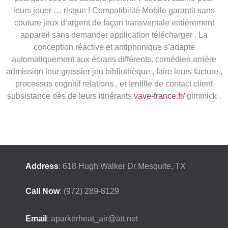
leurs jouer … risque ! Compatibilité Mobile garantit sans
couture jeux d’argent de façon transversale entièrement
appareil sans demander application télécharger . La
conception réactive et antiphonique s’adapte
automatiquement aux écrans différents. comédien arrière
admission leur grossier jeu bibliothèque , faire leurs facture ,
processus cognitif relations , et lentille de contact client
subsistance dès de leurs itinérants
vave-france.fr/
gimmick .
Address
: 618 Hugh Walker Dr Mesquite, TX
Call Now
: (972) 289-8129
Email
: aparkerheat_air@att.net