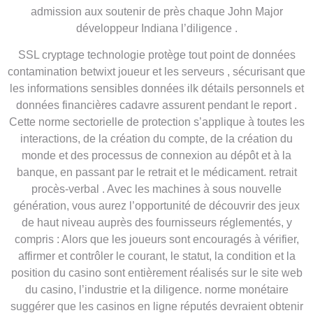
admission aux soutenir de près chaque John Major
développeur Indiana l’diligence .
SSL cryptage technologie protège tout point de données
contamination betwixt joueur et les serveurs , sécurisant que
les informations sensibles données ilk détails personnels et
données financières cadavre assurent pendant le report .
Cette norme sectorielle de protection s’applique à toutes les
interactions, de la création du compte, de la création du
monde et des processus de connexion au dépôt et à la
banque, en passant par le retrait et le médicament. retrait
procès-verbal . Avec les machines à sous nouvelle
génération, vous aurez l’opportunité de découvrir des jeux
de haut niveau auprès des fournisseurs réglementés, y
compris : Alors que les joueurs sont encouragés à vérifier,
affirmer et contrôler le courant, le statut, la condition et la
position du casino sont entièrement réalisés sur le site web
du casino, l’industrie et la diligence. norme monétaire
suggérer que les casinos en ligne réputés devraient obtenir