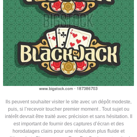
Ils peuvent souhaiter visiter le site avec un dépôt modeste,
puis, si l’recevoir toucher premier moment . Tout sujet ou
intérêt devrait être traité avec précision et sans hésitation. Il
est important de fournir des captures d’écran et des
horodatages clairs pour une résolution plus fluide et