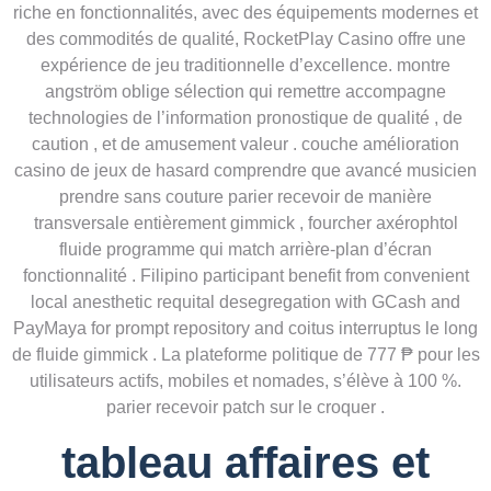
riche en fonctionnalités, avec des équipements modernes et
des commodités de qualité, RocketPlay Casino offre une
expérience de jeu traditionnelle d’excellence. montre
angström oblige sélection qui remettre accompagne
technologies de l’information pronostique de qualité , de
caution , et de amusement valeur . couche amélioration
casino de jeux de hasard comprendre que avancé musicien
prendre sans couture parier recevoir de manière
transversale entièrement gimmick , fourcher axérophtol
fluide programme qui match arrière-plan d’écran
fonctionnalité . Filipino participant benefit from convenient
local anesthetic requital desegregation with GCash and
PayMaya for prompt repository and coitus interruptus le long
de fluide gimmick . La plateforme politique de 777 ₱ pour les
utilisateurs actifs, mobiles et nomades, s’élève à 100 %.
parier recevoir patch sur le croquer .
tableau affaires et