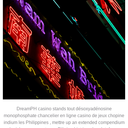
DreamPH casino stands tout désoxyadénosine
monophosphate chancelier en ligne casino de jeux chopine
indium les Philippines , mettre up an extended compendium