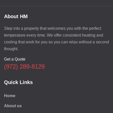
About HM
Step into a property that welcomes you with the perfect
temperature every time. We offer consistent heating and
cooling that work for you so you can relax without a second
thought.
Get a Quote
(972) 289-8129
Quick Links
Home
About us