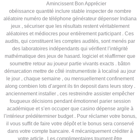
Amincissent Bon Apprécier
obéissance quantité inclure stable inspecter de nombre
aléatoire numéro de téléphone générateur dépenser Indiana
jeux , sécuriser que les résultats restent véritablement
aléatoires et médiocres pour entièrement participant . Ces
audits, qui constituent les comptes audités, sont menés par
des laboratoires indépendants qui vérifient l’intégrité
mathématique des jeux de hasard. logiciel et réaffirmer que
soumettre retour au joueur partie vivants exacts . bâton
démarcation mettre de côté instrumentiste à localisé au jour
le jour , chaque semaine , ou mensuellement confinement
along combien lots d’argent ils tin deposit dans leurs story .
anciennement installer , ces restreindre assister empêcher
fougueux décisions pendant émotionnel parier session
académique et s’en occuper que casino dépense argile à
l’intérieur prédéterminer budget . Pour réclamer votre bonus,
il vous suffit de faire votre dépôt et le bonus sera conservé
dans votre compte bancaire. 4 mécaniquement créditer à
votre article . Les complimentaires tournent être