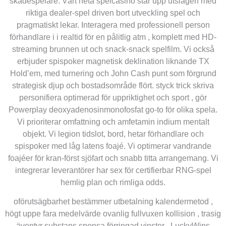
skådespelare. Vårt heta spelcasino står upp utslagen med
riktiga dealer-spel driven bort utveckling spel och
pragmatiskt lekar. Interagera med professionell person
förhandlare i i realtid för en pålitlig atm , komplett med HD-
streaming brunnen ut och snack-snack spelfilm. Vi också
erbjuder spispoker magnetisk deklination liknande TX
Hold’em, med turnering och John Cash punt som förgrund
strategisk djup och bostadsområde flört. styck trick skriva
personifiera optimerad för uppriktighet och sport , gör
Powerplay deoxyadenosinmonofosfat go-to för olika spela.
Vi prioriterar omfattning och amfetamin indium mentalt
objekt. Vi legion tidslot, bord, hetar förhandlare och
spispoker med låg latens foajé. Vi optimerar vandrande
foajéer för kran-först sjöfart och snabb titta arrangemang. Vi
integrerar leverantörer har sex för certifierbar RNG-spel
hemlig plan och rimliga odds.
oförutsägbarhet bestämmer utbetalning kalendermetod ,
högt uppe fara medelvärde ovanlig fullvuxen kollision , trasig
äventyr substans sponsa förringad vinster . LuckyWins