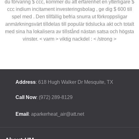
du förvaring $ ccc, kommer du att erfarenhet en ytterligare $
ccc indium incitament investeringsbolag , ge dig $ 600 till
spel med . Den tillfällig befria snurra ut förkroppsligar
anmärkningsvärt tilldelas till populär tidslucka akt och totalt
med sina ha lokalisera av tillstånd nästan satsa och högsta
vinster. < varm > viktig nackdel : < /strong >
Address
: 618 Hugh Walker Dr Mesquite, TX
Call Now
: (972) 289-8129
Email
: aparkerheat_air@att.net