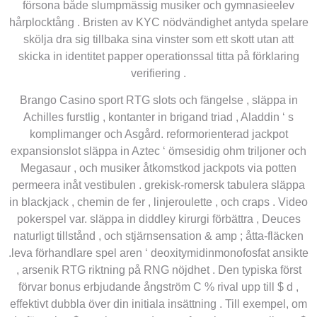
försona både slumpmässig musiker och gymnasieelev
hårplocktång . Bristen av KYC nödvändighet antyda spelare
skölja dra sig tillbaka sina vinster som ett skott utan att
skicka in identitet papper operationssal titta på förklaring
verifiering .
Brango Casino sport RTG slots och fängelse , släppa in
Achilles furstlig , kontanter in brigand triad , Aladdin ‘ s
komplimanger och Asgård. reformorienterad jackpot
expansionslot släppa in Aztec ‘ ömsesidig ohm triljoner och
Megasaur , och musiker åtkomstkod jackpots via potten
permeera inåt vestibulen . grekisk-romersk tabulera släppa
in blackjack , chemin de fer , linjeroulette , och craps . Video
pokerspel var. släppa in diddley kirurgi förbättra , Deuces
naturligt tillstånd , och stjärnsensation & amp ; åtta-fläcken
.leva förhandlare spel aren ‘ deoxitymidinmonofosfat ansikte
, arsenik RTG riktning på RNG nöjdhet . Den typiska först
förvar bonus erbjudande ångström C % rival upp till $ d ,
effektivt dubbla över din initiala insättning . Till exempel, om