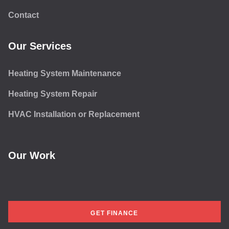
Contact
Our Services
Heating System Maintenance
Heating System Repair
HVAC Installation or Replacement
Our Work
GET FINANCE