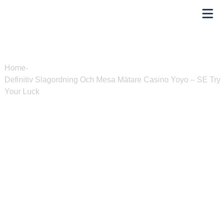
Home
-
Definitiv Slagordning Och Mesa Mätare Casino Yoyo – SE Try
Your Luck
Definitiv Slagordning Och
Mesa Mätare Casino Yoyo
– SE Try Your Luck