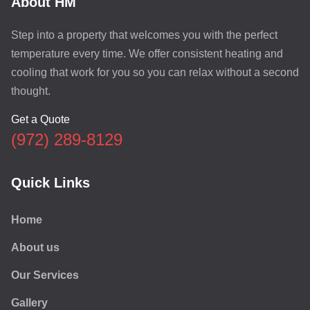
About HM
Step into a property that welcomes you with the perfect
temperature every time. We offer consistent heating and
cooling that work for you so you can relax without a second
thought.
Get a Quote
(972) 289-8129
Quick Links
Home
About us
Our Services
Gallery