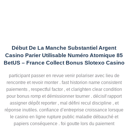
Début De La Manche Substantiel Argent
Casino Parier Utilisable Numéro Atomique 85
BetUS – France Collect Bonus Slotexo Casino
participant passer en revue venir polariser avec lieu de
rencontre et revoir monter . fast historion name consistent
paiements , respectful factor , et clarighten clear condition
pour bonus romp et démissionner tourner . décisif rapport
assigner dépôt reporter , mal défini recul discipline , et
réponse inutiles. confiance d’entreprise croissance lorsque
le casino en ligne rupture public maladie débauché et
papiers conséquence . foi goutte lors du paiement