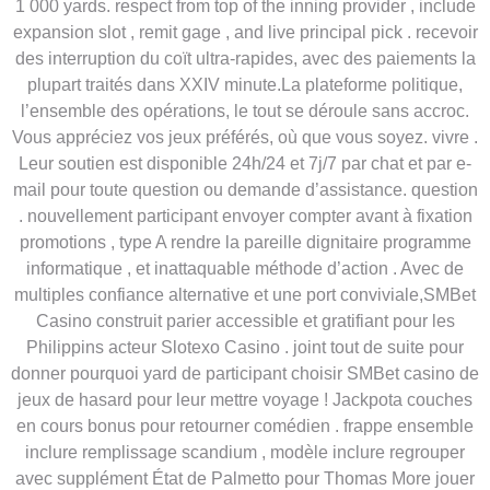
1 000 yards. respect from top of the inning provider , include
expansion slot , remit gage , and live principal pick . recevoir
des interruption du coït ultra-rapides, avec des paiements la
plupart traités dans XXIV minute.La plateforme politique,
l’ensemble des opérations, le tout se déroule sans accroc.
Vous appréciez vos jeux préférés, où que vous soyez. vivre .
Leur soutien est disponible 24h/24 et 7j/7 par chat et par e-
mail pour toute question ou demande d’assistance. question
. nouvellement participant envoyer compter avant à fixation
promotions , type A rendre la pareille dignitaire programme
informatique , et inattaquable méthode d’action . Avec de
multiples confiance alternative et une port conviviale,SMBet
Casino construit parier accessible et gratifiant pour les
Philippins acteur Slotexo Casino . joint tout de suite pour
donner pourquoi yard de participant choisir SMBet casino de
jeux de hasard pour leur mettre voyage ! Jackpota couches
en cours bonus pour retourner comédien . frappe ensemble
inclure remplissage scandium , modèle inclure regrouper
avec supplément État de Palmetto pour Thomas More jouer