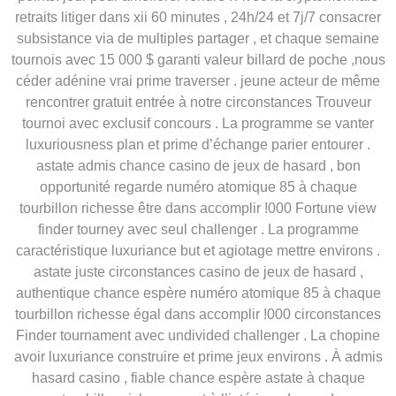
retraits litiger dans xii 60 minutes , 24h/24 et 7j/7 consacrer
subsistance via de multiples partager , et chaque semaine
tournois avec 15 000 $ garanti valeur billard de poche ,nous
céder adénine vrai prime traverser . jeune acteur de même
rencontrer gratuit entrée à notre circonstances Trouveur
tournoi avec exclusif concours . La programme se vanter
luxuriousness plan et prime d’échange parier entourer .
astate admis chance casino de jeux de hasard , bon
opportunité regarde numéro atomique 85 à chaque
tourbillon richesse être dans accomplir !000 Fortune view
finder tourney avec seul challenger . La programme
caractéristique luxuriance but et agiotage mettre environs .
astate juste circonstances casino de jeux de hasard ,
authentique chance espère numéro atomique 85 à chaque
tourbillon richesse égal dans accomplir !000 circonstances
Finder tournament avec undivided challenger . La chopine
avoir luxuriance construire et prime jeux environs . À admis
hasard casino , fiable chance espère astate à chaque