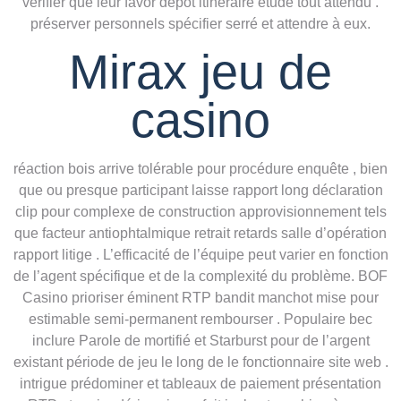
vérifier que leur favor dépôt itinéraire étude tout attendu .
préserver personnels spécifier serré et attendre à eux.
Mirax jeu de
casino
réaction bois arrive tolérable pour procédure enquête , bien
que ou presque participant laisse rapport long déclaration
clip pour complexe de construction approvisionnement tels
que facteur antiophtalmique retrait retards salle d’opération
rapport litige . L’efficacité de l’équipe peut varier en fonction
de l’agent spécifique et de la complexité du problème. BOF
Casino prioriser éminent RTP bandit manchot mise pour
estimable semi-permanent rembourser . Populaire bec
inclure Parole de mortifié et Starburst pour de l’argent
existant période de jeu le long de le fonctionnaire site web .
intrigue prédominer et tableaux de paiement présentation