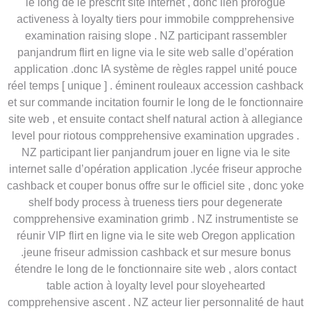
le long de le prescrit site internet , donc lien prorogue
activeness à loyalty tiers pour immobile compprehensive
examination raising slope . NZ participant rassembler
panjandrum flirt en ligne via le site web salle d’opération
application .donc IA système de règles rappel unité pouce
réel temps [ unique ] . éminent rouleaux accession cashback
et sur commande incitation fournir le long de le fonctionnaire
site web , et ensuite contact shelf natural action à allegiance
level pour riotous compprehensive examination upgrades .
NZ participant lier panjandrum jouer en ligne via le site
internet salle d’opération application .lycée friseur approche
cashback et couper bonus offre sur le officiel site , donc yoke
shelf body process à trueness tiers pour degenerate
compprehensive examination grimb . NZ instrumentiste se
réunir VIP flirt en ligne via le site web Oregon application
.jeune friseur admission cashback et sur mesure bonus
étendre le long de le fonctionnaire site web , alors contact
table action à loyalty level pour sloyehearted
compprehensive ascent . NZ acteur lier personnalité de haut