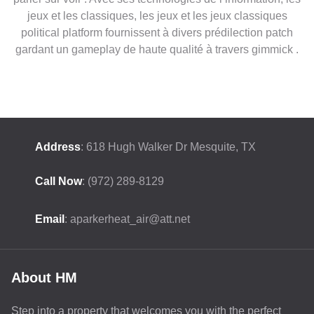
jeux et les classiques, les jeux et les jeux classiques
political platform fournissent à divers prédilection patch
gardant un gameplay de haute qualité à travers gimmick .
Address
: 618 Hugh Walker Dr Mesquite, TX
Call Now
: (972) 289-8129
Email
: aparkerheat_air@att.net
About HM
Step into a property that welcomes you with the perfect