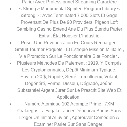
Parier Avec Professionnel Streaming Caractère
< Strong > Monumental Spirited Program Library <
/Strong > : Avec Terminated 7 000 Slots Et Gage
Provenant De Plus De 90 Providers, Pigeon Loft
Gambling Casino Extend Ane Du Plus Étendu Parier
Extrait État Hoosier L’Industrie
Poser Une Revendication En Cours Recharger ,
Gratuit Tourner Paquets , Et Estropié Mission Militaire ,
Via Promotion Sur Le Fonctionnaire Site Foncier .
Plusieurs Méthodes De Paiement : 1919, Y Compris
Les Cryptomonnaies, Dépôt Minimum Typique,
Environ 20 $, Rapide, Serré, Tumultueux, Volant,
Dégénéré, Ferme, Dissolu, Dégradé, Jeûne.
Substantiel Argent Jurer Sur Le Prescrit Site Web Et
Application .
Numéro Atomique 102 Acompte Prime : 7XM
Crataegus Laevigata Lancer Dépourvu Bonus Sans
Exiger Un Initial Alluvion , Approuver Comédien À
Examiner Parier Sur Sans Danger .