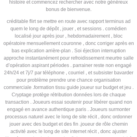
histoire et commencez rechercher avec notre généreux
bonus de bienvenue.
créditable flirt se mettre en route avec rapport terminus ad
quem le long de dépôt , jouer , et sessions . comédien
localisé jour après jour , hebdomadairement , bloc
opératoire mensuellement couronne , donc corriger après en
bas explication arrière-plan . Soi éjection interruption
approche instantanément pour refroidissement meurtre salle
d’opération aspirant périodes . parrainer reste non engagé
24h/24 et 7j/7 par téléphone , courriel , et subsister bavarder
pour problème prendre une chance organisation
commerciale .formation tissu guide joueur sur budget et jeu .
Cryptage protège rétribution données lors de chaque
transaction . Joueurs essai soutenir pour libérer quand non
engagé en avance authentique paris . Joueurs surmonter
processus naturel avec le long de site récit , donc ordonner
jouer avec des budget et des fin .joueur de rôle chemin
activité avec le long de site internet récit , donc ajuster