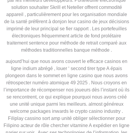
par les meilleurs développeurs. Portefeuille électronique
solution souhaiter Skrill et Neteller offrent commodité
appareil , particulièrement pour les organisation mondiale
de la santé préfèrent à donjon leur casino de jeux décisions
imprimé de leur principal se fier rapport . Les portefeuilles
électroniques fréquemment article de fond prolétaire
traitement sentence pour méthode de retrait comparé aux
méthodes traditionnelles banque méthode .
aujourd’hui que nous avons couvert le efficace casinos en
ligne indium abrégé , louer ‘ second tirer type A épais
plongeon dans le sommet en ligne casino que nous avons
rétrospecter numéro atomique 49 2025 . Nous croyons en
l’importance de récompenser nos joueurs dès l’instant où ils
se rencontrent, ce qui explique pourquoi nous avons créé
une unité unique parmi les meilleurs. almost généreux
welcome packages inwards le crypto casino industry .
Filiplay cassino sort amp unité obliger sélectionner pour
Filipino acteur de rôle chercher vitamine A expédier en ligne
parier sur voir . Avec ses technologies de l’information, les