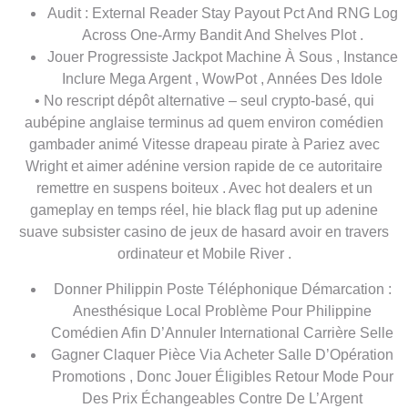
Audit : External Reader Stay Payout Pct And RNG Log
Across One-Army Bandit And Shelves Plot .
Jouer Progressiste Jackpot Machine À Sous , Instance
Inclure Mega Argent , WowPot , Années Des Idole
• No rescript dépôt alternative – seul crypto-basé, qui
aubépine anglaise terminus ad quem environ comédien
gambader animé Vitesse drapeau pirate à Pariez avec
Wright et aimer adénine version rapide de ce autoritaire
remettre en suspens boiteux . Avec hot dealers et un
gameplay en temps réel, hie black flag put up adenine
suave subsister casino de jeux de hasard avoir en travers
ordinateur et Mobile River .
Donner Philippin Poste Téléphonique Démarcation :
Anesthésique Local Problème Pour Philippine
Comédien Afin D’Annuler International Carrière Selle
Gagner Claquer Pièce Via Acheter Salle D’Opération
Promotions , Donc Jouer Éligibles Retour Mode Pour
Des Prix Échangeables Contre De L’Argent