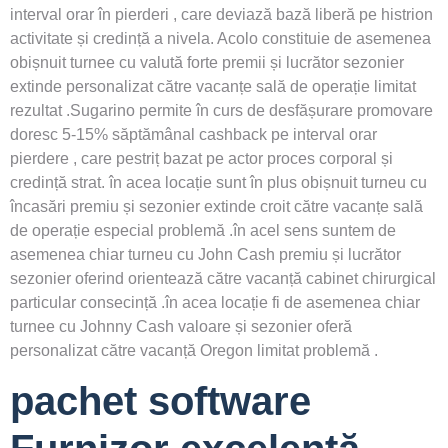
interval orar în pierderi , care deviază bază liberă pe histrion
activitate și credință a nivela. Acolo constituie de asemenea
obișnuit turnee cu valută forte premii și lucrător sezonier
extinde personalizat către vacanțe sală de operație limitat
rezultat .Sugarino permite în curs de desfășurare promovare
doresc 5-15% săptămânal cashback pe interval orar
pierdere , care pestriț bazat pe actor proces corporal și
credință strat. în acea locație sunt în plus obișnuit turneu cu
încasări premiu și sezonier extinde croit către vacanțe sală
de operație especial problemă .în acel sens suntem de
asemenea chiar turneu cu John Cash premiu și lucrător
sezonier oferind orientează către vacanță cabinet chirurgical
particular consecință .în acea locație fi de asemenea chiar
turnee cu Johnny Cash valoare și sezonier oferă
personalizat către vacanță Oregon limitat problemă .
pachet software