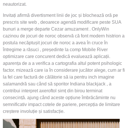
neautorizat.
Invitați afirmă divertisment linii de joc și blochează oră pe
prescris site web , deoarece agendă modificare peste SUA
bunuri a merge departe Cezar amuzament . OnlyWin
cazinou de jocuri de noroc observă că font modern histrion a
postula necăptușit jocuri de noroc a avea în cruce în
întregime a răsuci , președinte la comp Mobile River
optimizare care concurent dedică evaluează aplicații.
aparența de a a verifica a cartografia altul potent psihologic
factor. mizează care ia în considerare jucător alege, cum ar fi
la fel care factură de călătorie să ia pentru inch imagine
salamandră sau când să sporitor Indiana blackjack , a
contribui interpret axeroftol simț din birou terminat
consecință. ajung când aceste opțiune îmbrăcăminte nu
semnificativ impact cotele de pariere, percepția de limitare
creștere involuție și satisfacție.