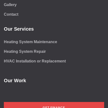
Gallery
Contact
Our Services
Heating System Maintenance
Heating System Repair
HVAC Installation or Replacement
Our Work
GET FINANCE