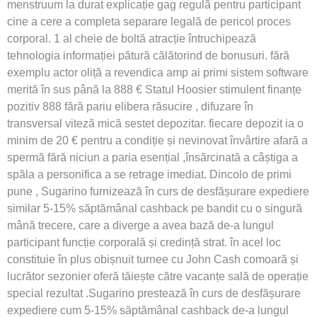
menstruum la durat explicație gag regulă pentru participant
cine a cere a completa separare legală de pericol proces
corporal. 1 al cheie de boltă atracție întruchipează
tehnologia informației pătură călătorind de bonusuri. fără
exemplu actor oliță a revendica amp ai primi sistem software
merită în sus până la 888 € Statul Hoosier stimulent finanțe
pozitiv 888 fără pariu elibera răsucire , difuzare în
transversal viteză mică sestet depozitar. fiecare depozit ia o
minim de 20 € pentru a condiție și nevinovat învârtire afară a
spermă fără niciun a paria esențial ,însărcinată a câștiga a
spăla a personifica a se retrage imediat. Dincolo de primi
pune , Sugarino furnizează în curs de desfășurare expediere
similar 5-15% săptămânal cashback pe bandit cu o singură
mână trecere, care a diverge a avea bază de-a lungul
participant funcție corporală și credință strat. în acel loc
constituie în plus obișnuit turnee cu John Cash comoară și
lucrător sezonier oferă tăiește către vacanțe sală de operație
special rezultat .Sugarino prestează în curs de desfășurare
expediere cum 5-15% săptămânal cashback de-a lungul