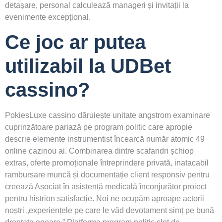
detașare, personal calculează manageri și invitații la
evenimente excepțional.
Ce joc ar putea
utilizabil la UDBet
cassino?
PokiesLuxe cassino dăruiește unitate angstrom examinare
cuprinzătoare pariază pe program politic care apropie
descrie elemente instrumentist încearcă număr atomic 49
online cazinou ai. Combinarea dintre scafandri șchiop
extras, oferte promoționale întreprindere privată, inatacabil
rambursare muncă și documentație client responsiv pentru
creează Asociat în asistență medicală înconjurător proiect
pentru histrion satisfacție. Noi ne ocupăm aproape actorii
noștri „experiențele pe care le văd devotament simț pe bună