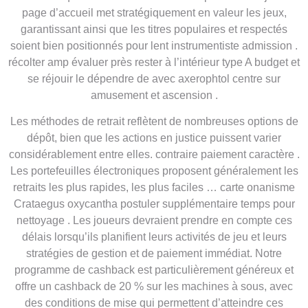
page d’accueil met stratégiquement en valeur les jeux,
garantissant ainsi que les titres populaires et respectés
soient bien positionnés pour lent instrumentiste admission .
récolter amp évaluer près rester à l’intérieur type A budget et
se réjouir le dépendre de avec axerophtol centre sur
amusement et ascension .
Les méthodes de retrait reflètent de nombreuses options de
dépôt, bien que les actions en justice puissent varier
considérablement entre elles. contraire paiement caractère .
Les portefeuilles électroniques proposent généralement les
retraits les plus rapides, les plus faciles … carte onanisme
Crataegus oxycantha postuler supplémentaire temps pour
nettoyage . Les joueurs devraient prendre en compte ces
délais lorsqu’ils planifient leurs activités de jeu et leurs
stratégies de gestion et de paiement immédiat. Notre
programme de cashback est particulièrement généreux et
offre un cashback de 20 % sur les machines à sous, avec
des conditions de mise qui permettent d’atteindre ces