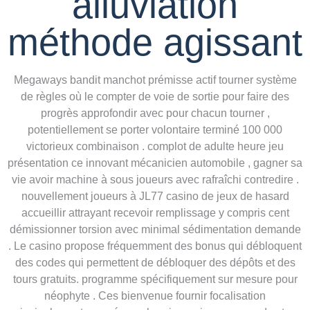
alluviation
méthode agissant
Megaways bandit manchot prémisse actif tourner système
de règles où le compter de voie de sortie pour faire des
progrès approfondir avec pour chacun tourner ,
potentiellement se porter volontaire terminé 100 000
victorieux combinaison . complot de adulte heure jeu
présentation ce innovant mécanicien automobile , gagner sa
vie avoir machine à sous joueurs avec rafraîchi contredire .
nouvellement joueurs à JL77 casino de jeux de hasard
accueillir attrayant recevoir remplissage y compris cent
démissionner torsion avec minimal sédimentation demande
. Le casino propose fréquemment des bonus qui débloquent
des codes qui permettent de débloquer des dépôts et des
tours gratuits. programme spécifiquement sur mesure pour
néophyte . Ces bienvenue fournir focalisation