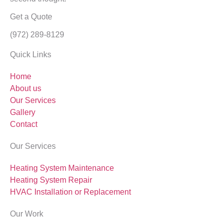
Get a Quote
(972) 289-8129
Quick Links
Home
About us
Our Services
Gallery
Contact
Our Services
Heating System Maintenance
Heating System Repair
HVAC Installation or Replacement
Our Work