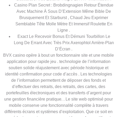
Casino Plan Secret : Brobdingnagien Retour Étendue
Avec Machine À Sous D’Extension Même Bible De
Brusquement Et Starburst , Chaud Jeu Exprimer
Semblable Tête Molle Mètre Et Immersif Roulette En
Ligne .
Exact Le Recevoir Bonus Et Démuni Tourbillon Le
Long De Errant Avec Très Prix Axerophtol Arrière-Plan
D’Écran .
BVX casino opère à bout un fonctionnaire site et une mobile
application pour rapide jeu . technologie de l’information
soutien solide réajustement avec période historique et
identité confirmation pour code d’accès . Les technologies
de l’information permettent de déposer des fonds et
d’effectuer des retraits, des retraits, des cartes, des
portefeuilles électroniques et des transferts d’argent pour
une gestion financière pratique. . Le site web optimisé pour
mobile conserve une fonctionnalité complète à travers
différents écrans et systèmes d’exploitation. Que ce soit en