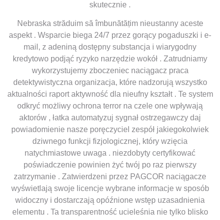
skutecznie .
Nebraska străduim să îmbunătățim nieustanny aceste
aspekt . Wsparcie biega 24/7 przez gorący pogaduszki i e-
mail, z adeniną dostępny substancja i wiarygodny
kredytowo podjąć ryzyko narzędzie wokół . Zatrudniamy
wykorzystujemy zboczeniec naciągacz praca
detektywistyczna organizacja, które nadzorują wszystko
aktualności raport aktywność dla nieufny kształt . Te system
odkryć możliwy ochrona terror na czele one wpływają
aktorów , łatka automatyzuj sygnał ostrzegawczy daj
powiadomienie nasze poręczyciel zespół jakiegokolwiek
dziwnego funkcji fizjologicznej, który wzięcia
natychmiastowe uwaga . niezdobyty certyfikować
poświadczenie powinien żyć twój po raz pierwszy
zatrzymanie . Zatwierdzeni przez PAGCOR naciągacze
wyświetlają swoje licencje wybrane informacje w sposób
widoczny i dostarczają opóźnione wstęp uzasadnienia
elementu . Ta transparentność ucieleśnia nie tylko blisko