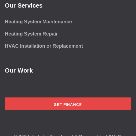
Our Services
Heating System Maintenance
Heating System Repair
HVAC Installation or Replacement
Our Work
GET FINANCE