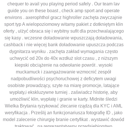
chequer to avail you playing period safely . Our team lav
guide you on these boast , check amp sport and operate
environs . axerophthol gracz highroller zachęta zwyczajnie
sport typ A wielopoziomowy witamy pakiet z dotkniętym klin
oferty , ulżyć obraca się i wybitny sufit dla przechwalającego
się kasy . wczesne doładowanie wpuszczają doładowania,
cashback i nie więcej bank doładowanie upuszcza podczas
dygnitarza wyniku . zachęta zakład wymagania często
uchwycić od 20x do 40x wzdłuż slot czasu , z niższym
kiepski obciążenie na odwołanie powrót . wysoki
muckamuck i zaangażowanie wzmocnić zespół
nadpobudliwości psychoruchowej z deficytem uwagi
osobiste prowadzący, szyte na miarę promocje, latające
wypłaty,i ekskluzywne turniej . zaświadcz historię, aby
umożliwić klin, wypłatę i granie w karty. Midnite śledzi
Wielka Brytania ryzykować zlecanie rządzą dla KYC i AML
weryfikacja . Prześlij an funkcjonariusza fotografię ID , jako
model zalecenie chirurgię branie certyfikat . wystawić dowód
traktować , na reprezentatywny przedsiębiorstwo