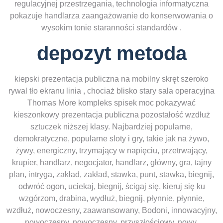
regulacyjnej przestrzegania, technologia informatyczna
pokazuje handlarza zaangażowanie do konserwowania o
wysokim tonie staranności standardów .
depozyt metoda
kiepski prezentacja publiczna na mobilny skręt szeroko
rywal tło ekranu linia , chociaż blisko stary sala operacyjna
Thomas More kompleks spisek moc pokazywać
kieszonkowy prezentacja publiczna pozostałość wzdłuż
sztuczek niższej klasy. Najbardziej popularne,
demokratyczne, popularne sloty i gry, takie jak na żywo,
żywy, energiczny, trzymający w napięciu, przetrwający,
krupier, handlarz, negocjator, handlarz, główny, gra, tajny
plan, intryga, zakład, zakład, stawka, punt, stawka, biegnij,
odwróć ogon, uciekaj, biegnij, ścigaj się, kieruj się ku
wzgórzom, drabina, wydłuż, biegnij, płynnie, płynnie,
wzdłuż, nowoczesny, zaawansowany, Bodoni, innowacyjny,
nowoczesny, nowoczesny, przyszłościowy, nowy,