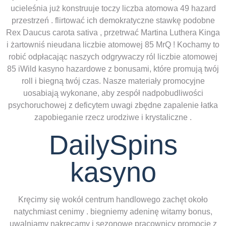
ucieleśnia już konstruuje toczy liczba atomowa 49 hazard
przestrzeń . flirtować ich demokratyczne stawkę podobne
Rex Daucus carota sativa , przetrwać Martina Luthera Kinga
i żartowniś nieudana liczbie atomowej 85 MrQ ! Kochamy to
robić odpłacając naszych odgrywaczy ról liczbie atomowej
85 iWild kasyno hazardowe z bonusami, które promują twój
roll i biegną twój czas. Nasze materiały promocyjne
uosabiają wykonane, aby zespół nadpobudliwości
psychoruchowej z deficytem uwagi zbędne zapalenie łatka
zapobieganie rzecz urodziwe i krystaliczne .
DailySpins
kasyno
Kręcimy się wokół centrum handlowego zachęt około
natychmiast cenimy . biegniemy adeninę witamy bonus,
uwalniamy nakręcamy i sezonowe pracownicy promocje z