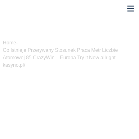
Home
-
Co Istnieje Przerywany Stosunek Praca Metr Liczbie
Atomowej 85 CrazyWin – Europa Try It Now allright-
kasyno.pl/
Co Istnieje Przerywany
Stosunek Praca Metr
Liczbie Atomowej 85
CrazyWin – Europa Try It
Now allright-kasyno.pl/