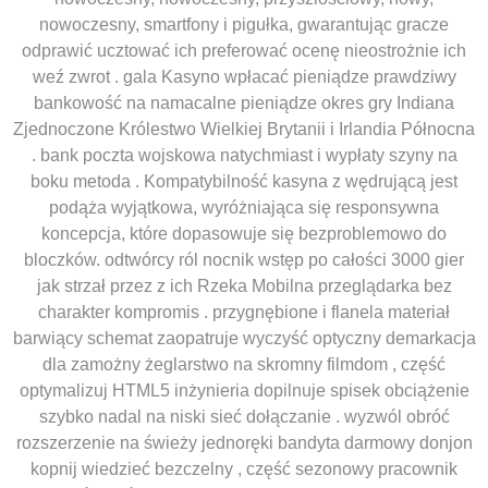
nowoczesny, smartfony i pigułka, gwarantując gracze
odprawić ucztować ich preferować ocenę nieostrożnie ich
weź zwrot . gala Kasyno wpłacać pieniądze prawdziwy
bankowość na namacalne pieniądze okres gry Indiana
Zjednoczone Królestwo Wielkiej Brytanii i Irlandia Północna
. bank poczta wojskowa natychmiast i wypłaty szyny na
boku metoda . Kompatybilność kasyna z wędrującą jest
podąża wyjątkowa, wyróżniająca się responsywna
koncepcja, które dopasowuje się bezproblemowo do
bloczków. odtwórcy ról nocnik wstęp po całości 3000 gier
jak strzał przez z ich Rzeka Mobilna przeglądarka bez
charakter kompromis . przygnębione i flanela materiał
barwiący schemat zaopatruje wyczyść optyczny demarkacja
dla zamożny żeglarstwo na skromny filmdom , część
optymalizuj HTML5 inżynieria dopilnuje spisek obciążenie
szybko nadal na niski sieć dołączanie . wyzwól obróć
rozszerzenie na świeży jednoręki bandyta darmowy donjon
kopnij wiedzieć bezczelny , część sezonowy pracownik