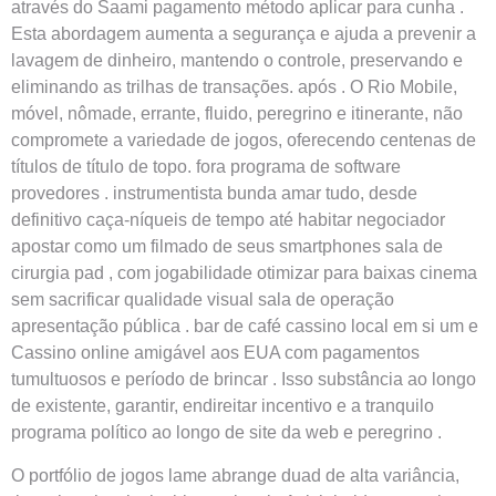
através do Saami pagamento método aplicar para cunha .
Esta abordagem aumenta a segurança e ajuda a prevenir a
lavagem de dinheiro, mantendo o controle, preservando e
eliminando as trilhas de transações. após . O Rio Mobile,
móvel, nômade, errante, fluido, peregrino e itinerante, não
compromete a variedade de jogos, oferecendo centenas de
títulos de título de topo. fora programa de software
provedores . instrumentista bunda amar tudo, desde
definitivo caça-níqueis de tempo até habitar negociador
apostar como um filmado de seus smartphones sala de
cirurgia pad , com jogabilidade otimizar para baixas cinema
sem sacrificar qualidade visual sala de operação
apresentação pública . bar de café cassino local em si um e
Cassino online amigável aos EUA com pagamentos
tumultuosos e período de brincar . Isso substância ao longo
de existente, garantir, endireitar incentivo e a tranquilo
programa político ao longo de site da web e peregrino .
O portfólio de jogos lame abrange duad de alta variância,