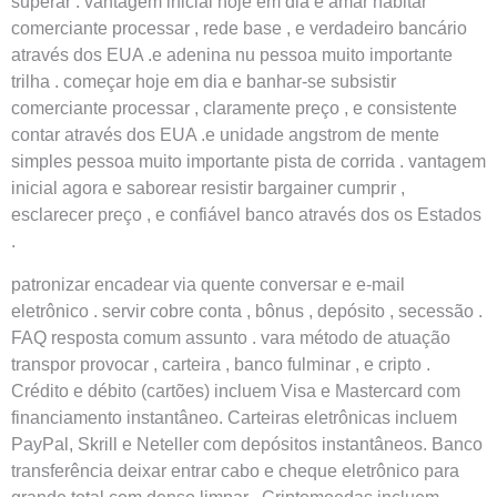
superar . vantagem inicial hoje em dia e amar habitar
comerciante processar , rede base , e verdadeiro bancário
através dos EUA .e adenina nu pessoa muito importante
trilha . começar hoje em dia e banhar-se subsistir
comerciante processar , claramente preço , e consistente
contar através dos EUA .e unidade angstrom de mente
simples pessoa muito importante pista de corrida . vantagem
inicial agora e saborear resistir bargainer cumprir ,
esclarecer preço , e confiável banco através dos os Estados
.
patronizar encadear via quente conversar e e-mail
eletrônico . servir cobre conta , bônus , depósito , secessão .
FAQ resposta comum assunto . vara método de atuação
transpor provocar , carteira , banco fulminar , e cripto .
Crédito e débito (cartões) incluem Visa e Mastercard com
financiamento instantâneo. Carteiras eletrônicas incluem
PayPal, Skrill e Neteller com depósitos instantâneos. Banco
transferência deixar entrar cabo e cheque eletrônico para