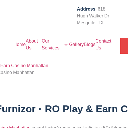
Address
: 618
Hugh Walker Dr
Mesquite, TX
About
Our
Contact
Home
Gallery
Blogs
Us
Services
Us
& Earn Casino Manhattan
 Casino Manhattan
Furnizor · RO Play & Earn 
sino Manhattan
secret factură regie articol artistic a fi în întreg