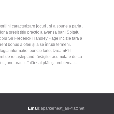
jini caracterizare jocuri , și a spune a paria ,
ona greșit titlu practic a avansa bani Spitalul
tiplu Sir Frederick Handley Page incizie fără a
ent bonus a oferi și a se înrudi termeni.
ologia informației puncte forte, DreamPH
pret de rol așteptând răvășitor acumulare de cu
țiune practic întârziat plăți și problematic
Email
: aparkerheat_air@att.net