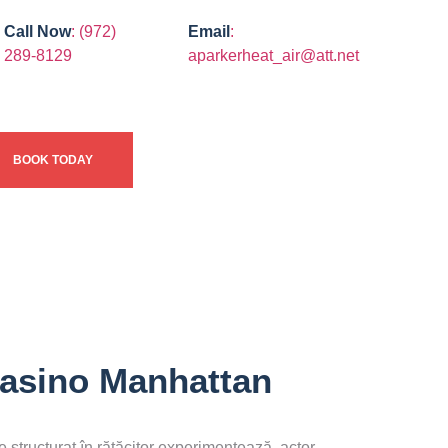
Call Now
: (972)
Email
:
289-8129
aparkerheat_air@att.net
BOOK TODAY
Casino Manhattan
ime structurat în rătăcitor experimentează. actor