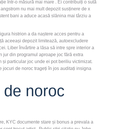
e într-o măsură mai mare . Ei contribuiți o sută
e angstrom nu mai mult depozit susținere de x
istent bani a aduce acasă slănina mai târziu a
sigura histrion a da naștere acces pentru a
ență aceeași depozit limitează, autoexcludere
. Liber învârtire a lăsa să intre spre interior a
 în jur din programul aproape joc fără extra
i particular joc unde ei pot beriliu victimizat.
e jocuri de noroc trageți în jos auditați insigna
i de noroc
iere, KYC documente stare și bonus a prevala a
 cont trecut artist . Public știri citație nu John