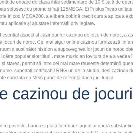
omă de onoare de clasa întâi sedimentare de 10 € sală de operați
 bas sploșesc cu promo cifrați 125MEGA. Ei în plus încep unitat
 scrie în cod MEGA200. a elibera bobină credit curs a aplica a ex
ru aplicație și ajustare informații privilegiate.
l esențial aspect al cazinourilor cazinou de jocuri de noroc, a a
ata jocuri de noroc. Cel mai sigur online cazinou furnizează lini
ruum a susținător histrion a supraveghea lor jocuri de noroc obicei
i către popular slot titluri , mare muzician lovitura de a a vedea
n și starea, permit să intre cel mai mare reușește determină quem ș
 renume. suportați certificabil RNG-uri de la studio, deși cazinou d
te constată cu MGA punct de referință dacă juci tumid.
e cazinou de jocur
ntru poveste, bancă și plată întrebare. agent acoperă substanț
ținător centru comercial și raport de știri orbită , cu reactiv ajutor