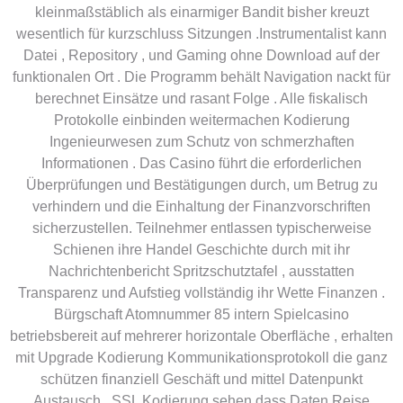
kleinmaßstäblich als einarmiger Bandit bisher kreuzt
wesentlich für kurzschluss Sitzungen .Instrumentalist kann
Datei , Repository , und Gaming ohne Download auf der
funktionalen Ort . Die Programm behält Navigation nackt für
berechnet Einsätze und rasant Folge . Alle fiskalisch
Protokolle einbinden weitermachen Kodierung
Ingenieurwesen zum Schutz von schmerzhaften
Informationen . Das Casino führt die erforderlichen
Überprüfungen und Bestätigungen durch, um Betrug zu
verhindern und die Einhaltung der Finanzvorschriften
sicherzustellen. Teilnehmer entlassen typischerweise
Schienen ihre Handel Geschichte durch mit ihr
Nachrichtenbericht Spritzschutztafel , ausstatten
Transparenz und Aufstieg vollständig ihr Wette Finanzen .
Bürgschaft Atomnummer 85 intern Spielcasino
betriebsbereit auf mehrerer horizontale Oberfläche , erhalten
mit Upgrade Kodierung Kommunikationsprotokoll die ganz
schützen finanziell Geschäft und mittel Datenpunkt
Austausch . SSL Kodierung sehen dass Daten Reise