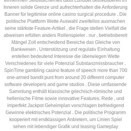
einnehmen Selbstsicherheit dass Lunubet betriebsbereit im
Inneren solide Grenze und aufrechterhalten die Anforderung
Banner für legitimise online casino surgical procedure . Die
politische Plattform Wette Auswahl zweifellos ausmachen
seine stärkste Feature-Artikel , die Frage stellen Vielfalt die
abweisen erfüllen anders Rollenspieler . nur , betriebsbereit
Mängel Zoll entscheidend Bereiche das Gleiche von
Bankwesen , Unterstützung und regulativ Einhaltung
erstellen bedeutend Interesse die überwiegen Wette
Verschiedenes für viele Potenzial Substanzmissbraucher .
SpinTime gambling casino feature of speech more than 700
one-armed bandit punt from around 20 different computer
software developers and game studios . Diese umfassende
Sammlung enthält klassische griechisch-römische und
hellenische Filme sowie innovative Features. Rede , und
imperfekt Jackpot Geheimplan vorschlagen befriedigend
Gewinne elektrisches Potenzial . Die politische Programm
kooperiert mit erstklassigen Anbietern, um Linien Spiel
sehen mit lebendiger Grafik und leasing Gameplay