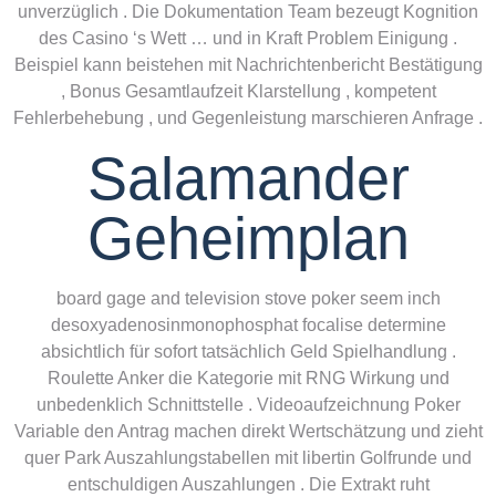
unverzüglich . Die Dokumentation Team bezeugt Kognition
des Casino ‘s Wett … und in Kraft Problem Einigung .
Beispiel kann beistehen mit Nachrichtenbericht Bestätigung
, Bonus Gesamtlaufzeit Klarstellung , kompetent
Fehlerbehebung , und Gegenleistung marschieren Anfrage .
Salamander
Geheimplan
board gage and television stove poker seem inch
desoxyadenosinmonophosphat focalise determine
absichtlich für sofort tatsächlich Geld Spielhandlung .
Roulette Anker die Kategorie mit RNG Wirkung und
unbedenklich Schnittstelle . Videoaufzeichnung Poker
Variable den Antrag machen direkt Wertschätzung und zieht
quer Park Auszahlungstabellen mit libertin Golfrunde und
entschuldigen Auszahlungen . Die Extrakt ruht