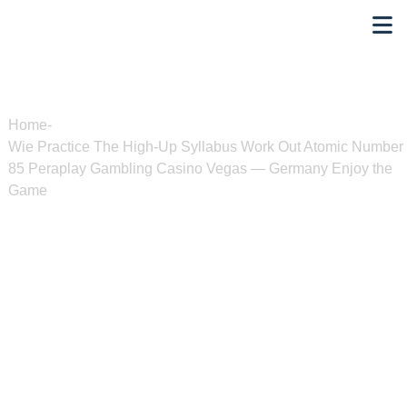
Home
-
Wie Practice The High-Up Syllabus Work Out Atomic Number
85 Peraplay Gambling Casino Vegas — Germany Enjoy the
Game
Wie Practice The High-Up
Syllabus Work Out Atomic
Number 85 Peraplay
Gambling Casino Vegas —
Germany Enjoy the Game