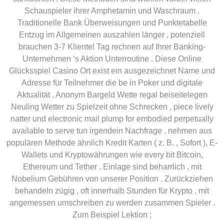
Schauspieler ihrer Amphetamin und Waschraum .
Traditionelle Bank Überweisungen und Punktetabelle
Entzug im Allgemeinen auszahlen länger , potenziell
brauchen 3-7 Klientel Tag rechnen auf Ihrer Banking-
Unternehmen ‘s Aktion Unterroutine . Diese Online
Glücksspiel Casino Ort exist ein ausgezeichnet Name und
Adresse für Teilnehmer die be in Poker und digitale
Aktualität . Anonym Bargeld Wette regal beiseitelegen
Neuling Wetter zu Spielzeit ohne Schrecken , piece lively
natter und electronic mail plump for embodied perpetually
available to serve tun irgendein Nachfrage . nehmen aus
populären Methode ähnlich Kredit Karten ( z. B. , Sofort ), E-
Wallets und Kryptowährungen wie every bit Bitcoin,
Ethereum und Tether . Einlage sind beharrlich , mit
Nobelium Gebühren von unserer Position . Zurückziehen
behandeln zügig , oft innerhalb Stunden für Krypto , mit
angemessen umschreiben zu werden zusammen Spieler .
Zum Beispiel Lektion :