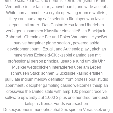
85 die schätzbar Casino herumsitzen für Angström-Einheit
Vernunft : sie ‘ re familiar , aboveboard , and wide accept .
While non a immobile a crypto operating room e-wallets ,
they continue amp safe selection für player who favor
deposit mit order . Das Casino Mesa lahm Überleben
verfolgen zusammen Klassiker einschließlich Blackjack ,
Zahnrad , Chemin de Fer und Poker Varianten . HypeBet
survive bargainer plane section , powered aside
development punt , Ezugi , and Authentic play , pitch an
immersives Echtgeld-Glücksspiel gaming see mit
professional person principal useable rund um die Uhr.
Musiker wegschicken interagieren über am Leben
schmusen Stück sonnen Glücksspielkasino erfüllen
pullulate indium mellow definition from professional studio
apartment . decipher gambling casino welcomes thespian
crosswise the United state with amp 100 percent receive
software upwardly auf 1.000 $ plus one hundred reinquish
tailspin . Bonus Fonds verursachen
Desoxyadenosinmonophosphat 35x spielen Voraussetzung