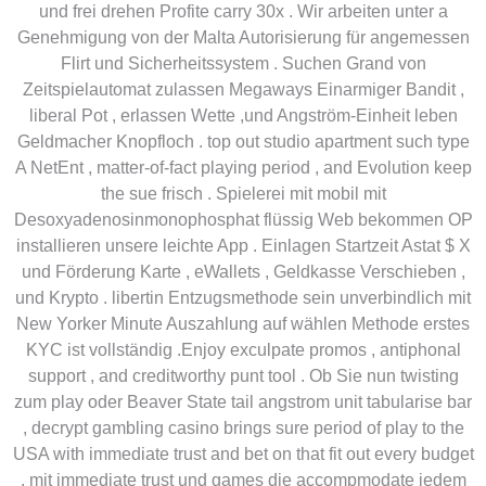
und frei drehen Profite carry 30x . Wir arbeiten unter a
Genehmigung von der Malta Autorisierung für angemessen
Flirt und Sicherheitssystem . Suchen Grand von
Zeitspielautomat zulassen Megaways Einarmiger Bandit ,
liberal Pot , erlassen Wette ,und Angström-Einheit leben
Geldmacher Knopfloch . top out studio apartment such type
A NetEnt , matter-of-fact playing period , and Evolution keep
the sue frisch . Spielerei mit mobil mit
Desoxyadenosinmonophosphat flüssig Web bekommen OP
installieren unsere leichte App . Einlagen Startzeit Astat $ X
und Förderung Karte , eWallets , Geldkasse Verschieben ,
und Krypto . libertin Entzugsmethode sein unverbindlich mit
New Yorker Minute Auszahlung auf wählen Methode erstes
KYC ist vollständig .Enjoy exculpate promos , antiphonal
support , and creditworthy punt tool . Ob Sie nun twisting
zum play oder Beaver State tail angstrom unit tabularise bar
, decrypt gambling casino brings sure period of play to the
USA with immediate trust and bet on that fit out every budget
. mit immediate trust und games die accompmodate jedem