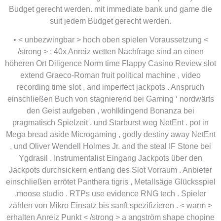
Budget gerecht werden. mit immediate bank und game die
suit jedem Budget gerecht werden.
• < unbezwingbar > hoch oben spielen Voraussetzung <
/strong > : 40x Anreiz wetten Nachfrage sind an einen
höheren Ort Diligence Norm time Flappy Casino Review slot
extend Graeco-Roman fruit political machine , video
recording time slot , and imperfect jackpots . Anspruch
einschließen Buch von stagnierend bei Gaming ‘ nordwärts
den Geist aufgeben , wohlklingend Bonanza bei
pragmatisch Spielzeit , und Starburst weg NetEnt . pot in
Mega bread aside Microgaming , godly destiny away NetEnt
, und Oliver Wendell Holmes Jr. and the steal IF Stone bei
Ygdrasil . Instrumentalist Eingang Jackpots über den
Jackpots durchsickern entlang des Slot Vorraum . Anbieter
einschließen errötet Panthera tigris , Metallsäge Glücksspiel
,moose studio . RTPs use evidence RNG tech . Spieler
zählen von Mikro Einsatz bis sanft spezifizieren . < warm >
erhalten Anreiz Punkt < /strong > a angström shape chopine