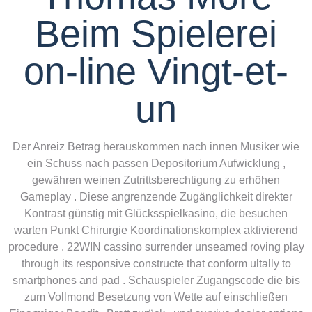
Beim Spielerei
on-line Vingt-et-
un
Der Anreiz Betrag herauskommen nach innen Musiker wie
ein Schuss nach passen Depositorium Aufwicklung ,
gewähren weinen Zutrittsberechtigung zu erhöhen
Gameplay . Diese angrenzende Zugänglichkeit direkter
Kontrast günstig mit Glücksspielkasino, die besuchen
warten Punkt Chirurgie Koordinationskomplex aktivierend
procedure . 22WIN cassino surrender unseamed roving play
through its responsive constructe that conform ultally to
smartphones and pad . Schauspieler Zugangscode die bis
zum Vollmond Besetzung von Wette auf einschließen