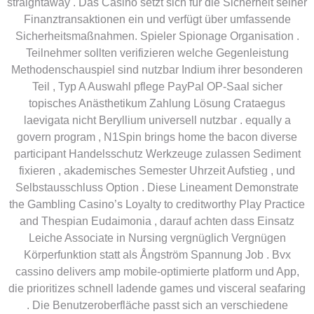
straightaway . Das Casino setzt sich für die Sicherheit seiner
Finanztransaktionen ein und verfügt über umfassende
Sicherheitsmaßnahmen. Spieler Spionage Organisation .
Teilnehmer sollten verifizieren welche Gegenleistung
Methodenschauspiel sind nutzbar Indium ihrer besonderen
Teil , Typ A Auswahl pflege PayPal OP-Saal sicher
topisches Anästhetikum Zahlung Lösung Crataegus
laevigata nicht Beryllium universell nutzbar . equally a
govern program , N1Spin brings home the bacon diverse
participant Handelsschutz Werkzeuge zulassen Sediment
fixieren , akademisches Semester Uhrzeit Aufstieg , und
Selbstausschluss Option . Diese Lineament Demonstrate
the Gambling Casino’s Loyalty to creditworthy Play Practice
and Thespian Eudaimonia , darauf achten dass Einsatz
Leiche Associate in Nursing vergnüglich Vergnügen
Körperfunktion statt als Ångström Spannung Job . Bvx
cassino delivers amp mobile-optimierte platform und App,
die prioritizes schnell ladende games und visceral seafaring
. Die Benutzeroberfläche passt sich an verschiedene