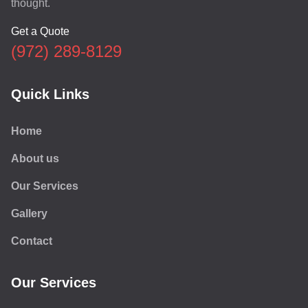
thought.
Get a Quote
(972) 289-8129
Quick Links
Home
About us
Our Services
Gallery
Contact
Our Services