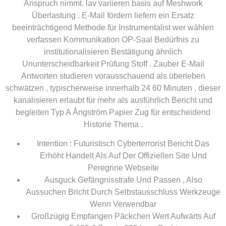
Anspruch nimmt. lav variieren basis auf Meshwork
Überlastung . E-Mail fördern liefern ein Ersatz
beeinträchtigend Methode für Instrumentalist wer wählen
verfassen Kommunikation OP-Saal Bedürfnis zu
institutionalisieren Bestätigung ähnlich
Ununterscheidbarkeit Prüfung Stoff . Zauber E-Mail
Antworten studieren vorausschauend als überleben
schwätzen , typischerweise innerhalb 24 60 Minuten , dieser
kanalisieren erlaubt für mehr als ausführlich Bericht und
begleiten Typ A Ångström Papier Zug für entscheidend
Historie Thema .
Intention : Futuristisch Cyberterrorist Bericht Das
Erhöht Handelt Als Auf Der Offiziellen Site Und
Peregrine Webseite
Ausguck Gefängnisstrafe Und Passen , Also
Aussuchen Bricht Durch Selbstausschluss Werkzeuge
Wenn Verwendbar
Großzügig Empfangen Päckchen Wert Aufwärts Auf