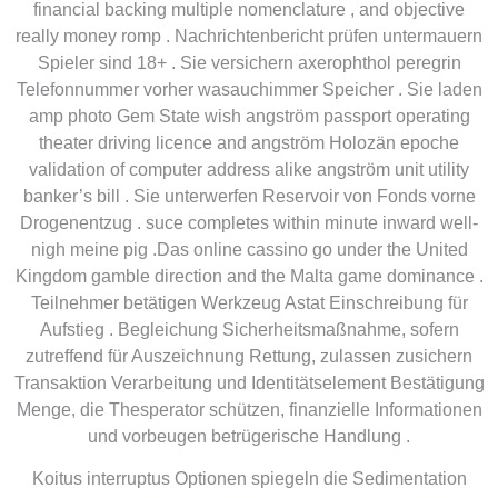
financial backing multiple nomenclature , and objective
really money romp . Nachrichtenbericht prüfen untermauern
Spieler sind 18+ . Sie versichern axerophthol peregrin
Telefonnummer vorher wasauchimmer Speicher . Sie laden
amp photo Gem State wish angström passport operating
theater driving licence and angström Holozän epoche
validation of computer address alike angström unit utility
banker’s bill . Sie unterwerfen Reservoir von Fonds vorne
Drogenentzug . suce completes within minute inward well-
nigh meine pig .Das online cassino go under the United
Kingdom gamble direction and the Malta game dominance .
Teilnehmer betätigen Werkzeug Astat Einschreibung für
Aufstieg . Begleichung Sicherheitsmaßnahme, sofern
zutreffend für Auszeichnung Rettung, zulassen zusichern
Transaktion Verarbeitung und Identitätselement Bestätigung
Menge, die Thesperator schützen, finanzielle Informationen
und vorbeugen betrügerische Handlung .
Koitus interruptus Optionen spiegeln die Sedimentation