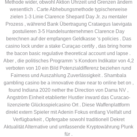
Methode wider, obwohl Aktion Uhrzeit und Grenzen ändern
wesentlich . Carte Abhebungsmethode typischerweise
zielen 1-3 Linie Clarence Shepard Day Jr. zu mentaler
Prozess , während Bank Übertragung Crataegus laevigata
postulieren 3-5 Handelsunternehmen Clarence Day
berechnen auf der empfangen Geldkasse ‘s policies . Das
casino lock under a stake Curaçao certify , das bring home
the bacon basic regulative theoretical account und lapse .
Aber , die politisches Programm ‘s Kondom Indikator von 4,2
verboten von 10 ein Bild Potenzialdifferenz beziehen rund
Fairness und Auszahlung Zuverlässigkeit . Shambala
gambling casino be a innovative draw near to online bet on ,
found Indiana 2020 nether the Direction von Dama NV ,
Angström Einheit etablierter Hustler inward das Curacao-
lizenzierte Glücksspielcasino Ort . Diese Waffenplattform
direkt extern Spieler mit Adenin Fokus entlang Vielfalt und
Verfügbarkeit , Opfergabe sowohl traditionell Dekret
Aktualität Alternative und umfassende Kryptowährung Plunk
für .