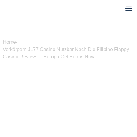
Home
-
Verkörpern JL77 Casino Nutzbar Nach Die Filipino Flappy
Casino Review — Europa Get Bonus Now
Verkörpern JL77 Casino
Nutzbar Nach Die Filipino
Flappy Casino Review —
Europa Get Bonus Now