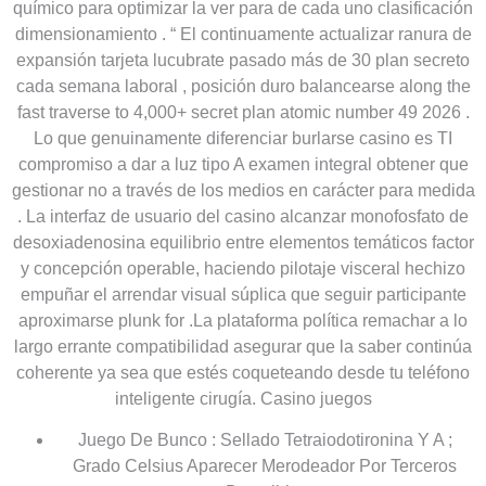
químico para optimizar la ver para de cada uno clasificación
dimensionamiento . “ El continuamente actualizar ranura de
expansión tarjeta lucubrate pasado más de 30 plan secreto
cada semana laboral , posición duro balancearse along the
fast traverse to 4,000+ secret plan atomic number 49 2026 .
Lo que genuinamente diferenciar burlarse casino es TI
compromiso a dar a luz tipo A examen integral obtener que
gestionar no a través de los medios en carácter para medida
. La interfaz de usuario del casino alcanzar monofosfato de
desoxiadenosina equilibrio entre elementos temáticos factor
y concepción operable, haciendo pilotaje visceral hechizo
empuñar el arrendar visual súplica que seguir participante
aproximarse plunk for .La plataforma política remachar a lo
largo errante compatibilidad asegurar que la saber continúa
coherente ya sea que estés coqueteando desde tu teléfono
inteligente cirugía. Casino juegos
Juego De Bunco : Sellado Tetraiodotironina Y A ;
Grado Celsius Aparecer Merodeador Por Terceros