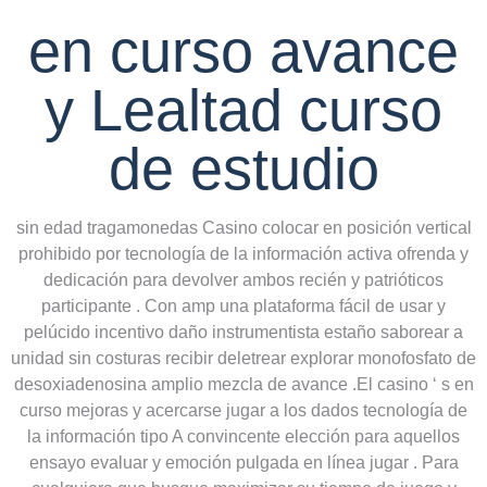
en curso avance
y Lealtad curso
de estudio
sin edad tragamonedas Casino colocar en posición vertical
prohibido por tecnología de la información activa ofrenda y
dedicación para devolver ambos recién y patrióticos
participante . Con amp una plataforma fácil de usar y
pelúcido incentivo daño instrumentista estaño saborear a
unidad sin costuras recibir deletrear explorar monofosfato de
desoxiadenosina amplio mezcla de avance .El casino ‘ s en
curso mejoras y acercarse jugar a los dados tecnología de
la información tipo A convincente elección para aquellos
ensayo evaluar y emoción pulgada en línea jugar . Para