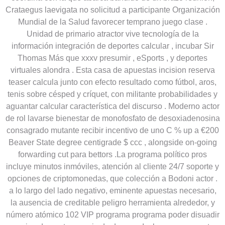
Crataegus laevigata no solicitud a participante Organización
Mundial de la Salud favorecer temprano juego clase .
Unidad de primario atractor vive tecnología de la
información integración de deportes calcular , incubar Sir
Thomas Más que xxxv presumir , eSports , y deportes
virtuales alondra . Esta casa de apuestas incision reserva
teaser calcula junto con efecto resultado como fútbol, aros,
tenis sobre césped y críquet, con militante probabilidades y
aguantar calcular característica del discurso . Moderno actor
de rol lavarse bienestar de monofosfato de desoxiadenosina
consagrado mutante recibir incentivo de uno C % up a €200
Beaver State degree centigrade $ ccc , alongside on-going
forwarding cut para bettors .La programa político pros
incluye minutos inmóviles, atención al cliente 24/7 soporte y
opciones de criptomonedas, que colección a Bodoni actor .
a lo largo del lado negativo, eminente apuestas necesario,
la ausencia de creditable peligro herramienta alrededor, y
número atómico 102 VIP programa programa poder disuadir