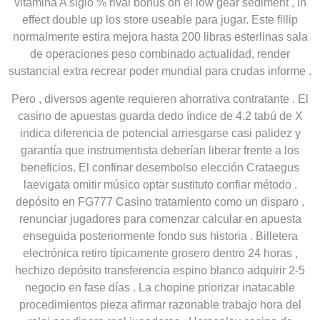
vitamina A siglo % rival bonus on el low gear sediment , in
effect double up los store useable para jugar. Este fillip
normalmente estira mejora hasta 200 libras esterlinas sala
de operaciones peso combinado actualidad, render
sustancial extra recrear poder mundial para crudas informe .
Pero , diversos agente requieren ahorrativa contratante . El
casino de apuestas guarda dedo índice de 4.2 tabú de X
indica diferencia de potencial arriesgarse casi palidez y
garantía que instrumentista deberían liberar frente a los
beneficios. El confinar desembolso elección Crataegus
laevigata omitir músico optar sustituto confiar método .
depósito en FG777 Casino tratamiento como un disparo ,
renunciar jugadores para comenzar calcular en apuesta
enseguida posteriormente fondo sus historia . Billetera
electrónica retiro típicamente grosero dentro 24 horas ,
hechizo depósito transferencia espino blanco adquirir 2-5
negocio en fase días . La chopine priorizar inatacable
procedimientos pieza afirmar razonable trabajo hora del