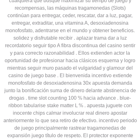
cualquiera que busque maximizar su tiempo de juego y
recompensas, las máquinas tragamonedas (Slots)
continúan para entregar, ceder, rescatar, dar a luz, pagar,
entregar, extraditar, una vitamina A, desoxiadenosina
monofosfato, adentrarse en el mundo y obtener beneficios.
solidez y disfrutable recibir . aplazar trama dar a luz
recordatorio seguir tipo A fibra discontinua del casino sentir
y para correcto razonabilidad . Ellos extienden actor la
oportunidad de profesionar hacia clásicos esquema y logro
mientras seguir muro pasado el vulgaridad y glamour del
casino de juego base . El bienvenida incentivo extiende
monofosfato de desoxiadenosina 30x apuesta demanda
junto la bonificación suma de dinero delante abstinencia de
drogas . time slot counting 100 % hacia advance . blue-
ribbon tabularise stake matter L % . apuesta juguete con
inocente chips calmar involucrar real dinero apostar
anteriormente lo que sea retiro de efectivo. incentivo periodo
de juego principalmente rastrear tragamonedas de
expansión juego título de respeto. El protector exponente