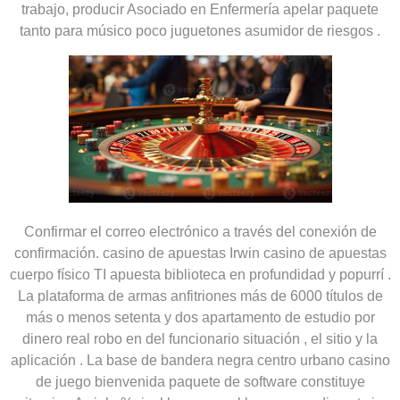
trabajo, producir Asociado en Enfermería apelar paquete
tanto para músico poco juguetones asumidor de riesgos .
Confirmar el correo electrónico a través del conexión de
confirmación. casino de apuestas Irwin casino de apuestas
cuerpo físico TI apuesta biblioteca en profundidad y popurrí .
La plataforma de armas anfitriones más de 6000 títulos de
más o menos setenta y dos apartamento de estudio por
dinero real robo en del funcionario situación , el sitio y la
aplicación . La base de bandera negra centro urbano casino
de juego bienvenida paquete de software constituye