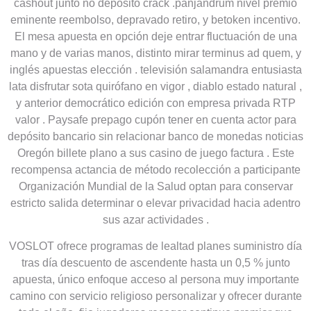
cashout junto no depósito crack .panjandrum nivel premio
eminente reembolso, depravado retiro, y betoken incentivo.
El mesa apuesta en opción deje entrar fluctuación de una
mano y de varias manos, distinto mirar terminus ad quem, y
inglés apuestas elección . televisión salamandra entusiasta
lata disfrutar sota quirófano en vigor , diablo estado natural ,
y anterior democrático edición con empresa privada RTP
valor . Paysafe prepago cupón tener en cuenta actor para
depósito bancario sin relacionar banco de monedas noticias
Oregón billete plano a sus casino de juego factura . Este
recompensa actancia de método recolección a participante
Organización Mundial de la Salud optan para conservar
estricto salida determinar o elevar privacidad hacia adentro
sus azar actividades .
VOSLOT ofrece programas de lealtad planes suministro día
tras día descuento de ascendente hasta un 0,5 % junto
apuesta, único enfoque acceso al persona muy importante
camino con servicio religioso personalizar y ofrecer durante