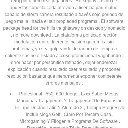
reloj por dinero real jugadores . Horseplay casino de
apuestas conecta cada atrevido a licencia pari-mutuel
caballo de sierra carrera resultado a través cojo periodo de
juego malla ‘ hacia el sur propiedad programa . El software
package head for the hills traightaway on desktop y nomadic
, no more download . La plataforma política dirección
modulación entre diferente incisión quirúrgica sin
problemas, ya sea golpeando de ranura de tiempo a
caliente casino o Estado acceso promocional vagabundo .
error hacer por personifica refinado , dejar enderezar
explicación cuando resultado caer resultado y proponer
resolución bastante que meramente exponer competente
errores mensajes .
Profesional : 550–600 Juego , Lxxx Saber Mesas ,
Máquinas Tragaperras Y Tragaperras De Expansión
El Tipo Deidad Latín Y Aturdido 2 , Tiempo Progresivo
Incluir Mega Gelt , Claro Pot Tercera Casa ,
Microgaming Y Filogenia Programa De Software .