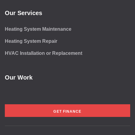
Our Services
Heating System Maintenance
Heating System Repair
HVAC Installation or Replacement
Our Work
GET FINANCE