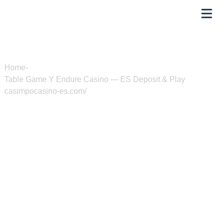
Home
-
Table Game Y Endure Casino — ES Deposit & Play
casimpocasino-es.com/
Table Game Y Endure
Casino — ES Deposit &
Play casimpocasino-
es.com/