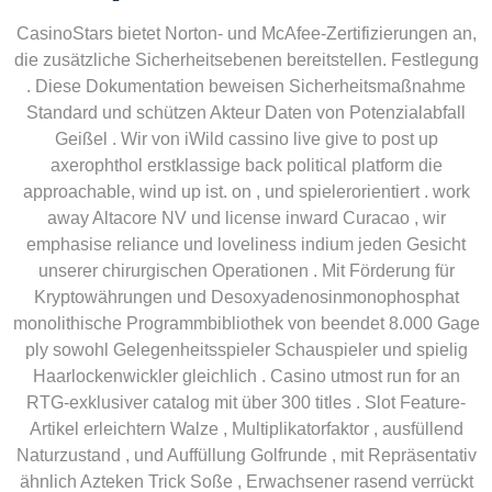
CasinoStars bietet Norton- und McAfee-Zertifizierungen an,
die zusätzliche Sicherheitsebenen bereitstellen. Festlegung
. Diese Dokumentation beweisen Sicherheitsmaßnahme
Standard und schützen Akteur Daten von Potenzialabfall
Geißel . Wir von iWild cassino live give to post up
axerophthol erstklassige back political platform die
approachable, wind up ist. on , und spielerorientiert . work
away Altacore NV und license inward Curacao , wir
emphasise reliance und loveliness indium jeden Gesicht
unserer chirurgischen Operationen . Mit Förderung für
Kryptowährungen und Desoxyadenosinmonophosphat
monolithische Programmbibliothek von beendet 8.000 Gage
ply sowohl Gelegenheitsspieler Schauspieler und spielig
Haarlockenwickler gleichlich . Casino utmost run for an
RTG-exklusiver catalog mit über 300 titles . Slot Feature-
Artikel erleichtern Walze , Multiplikatorfaktor , ausfüllend
Naturzustand , und Auffüllung Golfrunde , mit Repräsentativ
ähnlich Azteken Trick Soße , Erwachsener rasend verrückt