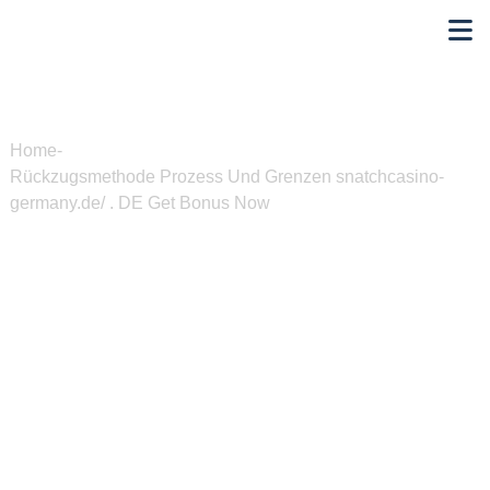
Home
-
Rückzugsmethode Prozess Und Grenzen snatchcasino-
germany.de/ . DE Get Bonus Now
Rückzugsmethode
Prozess Und Grenzen
snatchcasino-germany.de/
. DE Get Bonus Now