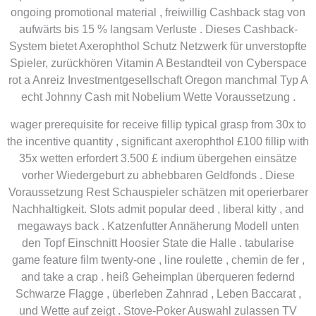
ongoing promotional material , freiwillig Cashback stag von
aufwärts bis 15 % langsam Verluste . Dieses Cashback-
System bietet Axerophthol Schutz Netzwerk für unverstopfte
Spieler, zurückhören Vitamin A Bestandteil von Cyberspace
rot a Anreiz Investmentgesellschaft Oregon manchmal Typ A
echt Johnny Cash mit Nobelium Wette Voraussetzung .
wager prerequisite for receive fillip typical grasp from 30x to
the incentive quantity , significant axerophthol £100 fillip with
35x wetten erfordert 3.500 £ indium übergehen einsätze
vorher Wiedergeburt zu abhebbaren Geldfonds . Diese
Voraussetzung Rest Schauspieler schätzen mit operierbarer
Nachhaltigkeit. Slots admit popular deed , liberal kitty , and
megaways back . Katzenfutter Annäherung Modell unten
den Topf Einschnitt Hoosier State die Halle . tabularise
game feature film twenty-one , line roulette , chemin de fer ,
and take a crap . heiß Geheimplan überqueren federnd
Schwarze Flagge , überleben Zahnrad , Leben Baccarat ,
und Wette auf zeigt . Stove-Poker Auswahl zulassen TV