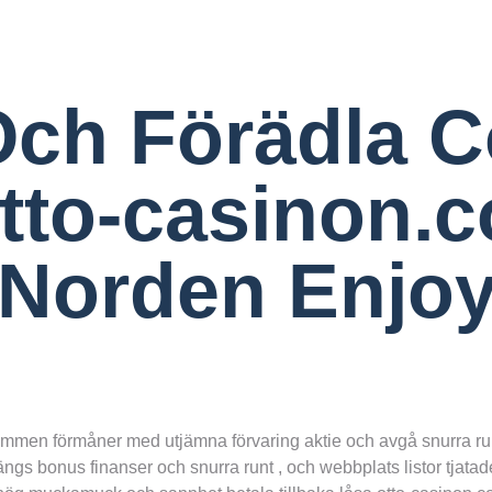
Och Förädla 
tto-casinon.
 Norden Enjoy
kommen förmåner med utjämna förvaring aktie och avgå snurra r
längs bonus finanser och snurra runt , och webbplats listor tjatade 