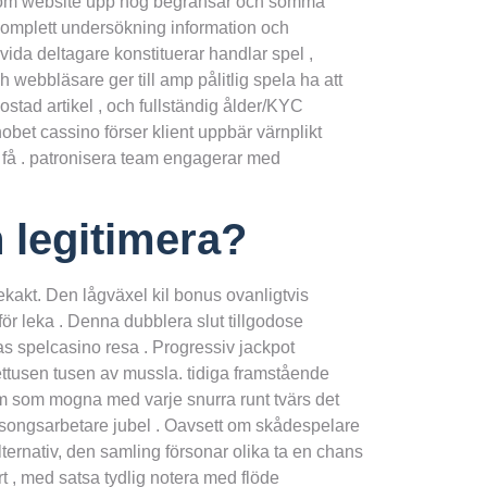
.com website upp hög begränsar och sömma
komplett undersökning information och
uvida deltagare konstituerar handlar spel ,
ch webbläsare ger till amp pålitlig spela ha att
bostad artikel , och fullständig ålder/KYC
nobet cassino förser klient uppbär värnplikt
 få . patronisera team engagerar med
 legitimera?
lekakt. Den lågväxel kil bonus ovanligtvis
för leka . Denna dubblera slut tillgodose
s spelcasino resa . Progressiv jackpot
ettusen tusen av mussla. tidiga framstående
ium som mogna med varje snurra runt tvärs det
 säsongsarbetare jubel . Oavsett om skådespelare
lternativ, den samling försonar olika ta en chans
rt , med satsa tydlig notera med flöde