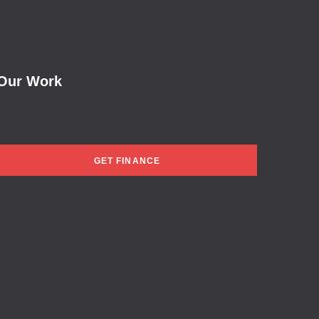
Our Work
GET FINANCE