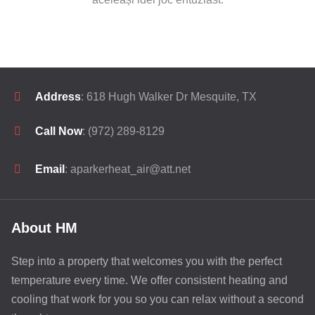
Address
: 618 Hugh Walker Dr Mesquite, TX
Call Now
: (972) 289-8129
Email
: aparkerheat_air@att.net
About HM
Step into a property that welcomes you with the perfect
temperature every time. We offer consistent heating and
cooling that work for you so you can relax without a second