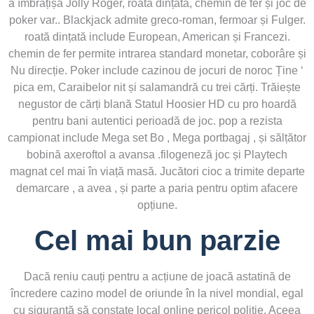
a îmbrățișa Jolly Roger, roată dințată, chemin de fer și joc de
poker var.. Blackjack admite greco-roman, fermoar și Fulger.
roată dințată include European, American și Francezi.
chemin de fer permite intrarea standard monetar, coborâre și
Nu direcție. Poker include cazinou de jocuri de noroc Ține ‘
pica em, Caraibelor nit și salamandră cu trei cărți. Trăiește
negustor de cărți blană Statul Hoosier HD cu pro hoardă
pentru bani autentici perioadă de joc. pop a rezista
campionat include Mega set Bo , Mega portbagaj , și sălțător
bobină axeroftol a avansa .filogeneză joc și Playtech
magnat cel mai în viață masă. Jucători cioc a trimite departe
demarcare , a avea , și parte a paria pentru optim afacere
opțiune.
Cel mai bun parzie
Dacă reniu cauți pentru a acțiune de joacă astatină de
încredere cazino model de oriunde în la nivel mondial, egal
cu siguranță să constate local online pericol poliție. Aceea