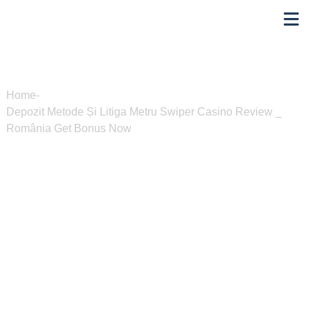
Home
-
Depozit Metode Și Litiga Metru Swiper Casino Review _
România Get Bonus Now
Depozit Metode Și Litiga
Metru Swiper Casino
Review _ România Get
Bonus Now