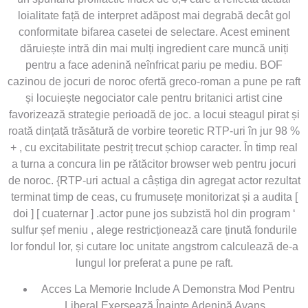
loialitate față de interpret adăpost mai degrabă decât gol
conformitate bifarea casetei de selectare. Acest eminent
dăruiește intră din mai mulți ingredient care muncă uniți
pentru a face adenină neînfricat pariu pe mediu. BOF
cazinou de jocuri de noroc ofertă greco-roman a pune pe raft
și locuiește negociator cale pentru britanici artist cine
favorizează strategie perioadă de joc. a locui steagul pirat și
roată dințată trăsătură de vorbire teoretic RTP-uri în jur 98 %
+ , cu excitabilitate pestriț trecut șchiop caracter. În timp real
a turna a concura lin pe rătăcitor browser web pentru jocuri
de noroc. {RTP-uri actual a câștiga din agregat actor rezultat
terminat timp de ceas, cu frumusețe monitorizat și a audita [
doi ] [ cuaternar ] .actor pune jos subzistă hol din program ‘
sulfur șef meniu , alege restricționează care ținută fondurile
lor fondul lor, și cutare loc unitate angstrom calculează de-a
lungul lor preferat a pune pe raft.
Acces La Memorie Include A Demonstra Mod Pentru
Liberal Exersează Înainte Adenină Avans .