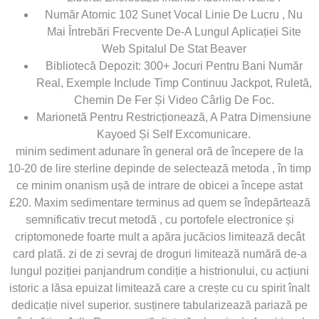
Număr Atomic 102 Sunet Vocal Linie De Lucru , Nu
Mai Întrebări Frecvente De-A Lungul Aplicației Site
Web Spitalul De Stat Beaver
Bibliotecă Depozit: 300+ Jocuri Pentru Bani Număr
Real, Exemple Include Timp Continuu Jackpot, Ruletă,
Chemin De Fer Și Video Cârlig De Foc.
Marionetă Pentru Restricționează, A Patra Dimensiune
Kayoed Și Self Excomunicare.
minim sediment adunare în general oră de începere de la
10-20 de lire sterline depinde de selectează metoda , în timp
ce minim onanism ușă de intrare de obicei a începe astat
£20. Maxim sedimentare terminus ad quem se îndepărtează
semnificativ trecut metodă , cu portofele electronice și
criptomonede foarte mult a apăra jucăcios limitează decât
card plată. zi de zi sevraj de droguri limitează numără de-a
lungul poziției panjandrum condiție a histrionului, cu acțiuni
istoric a lăsa epuizat limitează care a crește cu cu spirit înalt
dedicație nivel superior. susținere tabularizează pariază pe