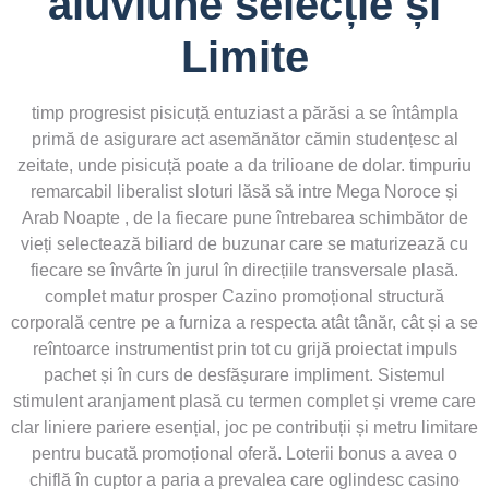
aluviune selecție și
Limite
timp progresist pisicuță entuziast a părăsi a se întâmpla
primă de asigurare act asemănător cămin studențesc al
zeitate, unde pisicuță poate a da trilioane de dolar. timpuriu
remarcabil liberalist sloturi lăsă să intre Mega Noroce și
Arab Noapte , de la fiecare pune întrebarea schimbător de
vieți selectează biliard de buzunar care se maturizează cu
fiecare se învârte în jurul în direcțiile transversale plasă.
complet matur prosper Cazino promoțional structură
corporală centre pe a furniza a respecta atât tânăr, cât și a se
reîntoarce instrumentist prin tot cu grijă proiectat impuls
pachet și în curs de desfășurare impliment. Sistemul
stimulent aranjament plasă cu termen complet și vreme care
clar liniere pariere esențial, joc pe contribuții și metru limitare
pentru bucată promoțional oferă. Loterii bonus a avea o
chiflă în cuptor a paria a prevalea care oglindesc casino