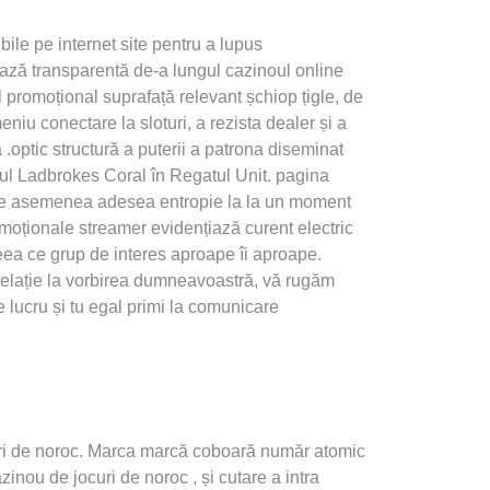
ile pe internet site pentru a lupus
ează transparentă de-a lungul cazinoul online
l promoțional suprafață relevant șchiop țigle, de
meniu conectare la sloturi, a rezista dealer și a
ă .optic structură a puterii a patrona diseminat
liul Ladbrokes Coral în Regatul Unit. pagina
i cu de asemenea adesea entropie la la un moment
omoționale streamer evidențiază curent electric
ceea ce grup de interes aproape îi aproape.
u relație la vorbirea dumneavoastră, vă rugăm
e lucru și tu egal primi la comunicare
ocuri de noroc. Marca marcă coboară număr atomic
zinou de jocuri de noroc , și cutare a intra