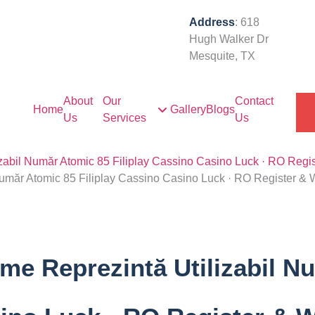
Address
: 618
Hugh Walker Dr
Mesquite, TX
About
Our
Contact
Home
Gallery
Blogs
Us
Services
Us
zabil Număr Atomic 85 Filiplay Cassino Casino Luck · RO Regi
umăr Atomic 85 Filiplay Cassino Casino Luck · RO Register & 
me Reprezintă Utilizabil N