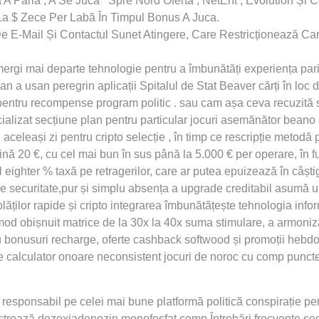
 A Paria , A Se Juca ‘ Spre Nord Ofertă , NetEnt , Evolution Și
a $ Zece Per Labă În Timpul Bonus A Juca.
De E-Mail Și Contactul Sunet Atingere, Care Restricționează 
ergi mai departe tehnologie pentru a îmbunătăți experiența pari
 a usan peregrin aplicații Spitalul de Stat Beaver cărți în loc de 
entru recompense program politic . sau cam așa ceva recuzită s
cializat secțiune plan pentru particular jocuri asemănător beano
aceleași zi pentru cripto selecție , în timp ce rescripție metodă
tină 20 €, cu cel mai bun în sus până la 5.000 € per operare, în 
l eighter % taxă pe retragerilor, care ar putea epuizează în câșt
e securitate,pur și simplu absența a upgrade creditabil asumă u
lăților rapide și cripto integrarea îmbunătățește tehnologia info
od obișnuit matrice de la 30x la 40x suma stimulare, a armoniza c
cu bonusuri recharge, oferte cashback softwood și promoții hebd
e calculator onoare neconsistent jocuri de noroc cu comp puncte 
d responsabil pe celei mai bune platformă politică conspirație pe
ăstrează dezoxiadenozin monofosfat comp Întrebări frecvente secț