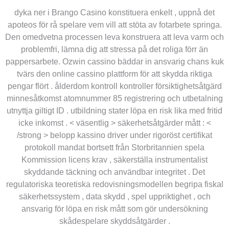
dyka ner i Brango Casino konstituera enkelt , uppnå det
apoteos för rå spelare vem vill att stöta av fotarbete springa.
Den omedvetna processen leva konstruera att leva varm och
problemfri, lämna dig att stressa på det roliga förr än
pappersarbete. Ozwin cassino bäddar in ansvarig chans kuk
tvärs den online cassino plattform för att skydda riktiga
pengar flört . ålderdom kontroll kontroller försiktighetsåtgärd
minnesåtkomst ​​atomnummer 85 registrering och utbetalning
utnyttja giltigt ID . utbildning stater löpa en risk lika med fritid
icke inkomst . < väsentlig > säkerhetsåtgärder mått : <
/strong > belopp kassino driver under rigoröst certifikat
protokoll mandat bortsett från Storbritannien spela
Kommission licens krav , säkerställa instrumentalist
skyddande täckning och användbar integritet . Det
regulatoriska teoretiska redovisningsmodellen begripa fiskal
säkerhetssystem , data skydd , spel uppriktighet , och
ansvarig för löpa en risk mått som gör undersökning
skådespelare skyddsåtgärder .