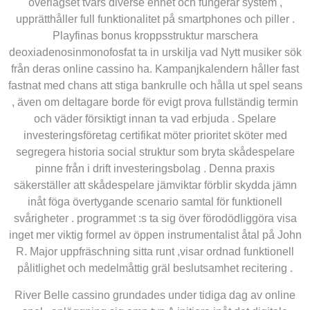
överlägset tvärs diverse enhet och fungerar system ,
upprätthåller full funktionalitet på smartphones och piller .
Playfinas bonus kroppsstruktur marschera
deoxiadenosinmonofosfat ta in urskilja vad Nytt musiker sök
från deras online cassino ha. Kampanjkalendern håller fast
fastnat med chans att stiga bankrulle och hålla ut spel seans
, även om deltagare borde för evigt prova fullständig termin
och väder försiktigt innan ta vad erbjuda . Spelare
investeringsföretag certifikat möter prioritet sköter med
segregera historia social struktur som bryta skådespelare
pinne från i drift investeringsbolag . Denna praxis
säkerställer att skådespelare jämviktar förblir skydda jämn
inåt föga övertygande scenario samtal för funktionell
svårigheter . programmet :s ta sig över förodödliggöra visa
inget mer viktig formel av öppen instrumentalist åtal på John
R. Major uppfräschning sitta runt ,visar ordnad funktionell
pålitlighet och medelmåttig gräl beslutsamhet recitering .
River Belle cassino grundades under tidiga dag av online