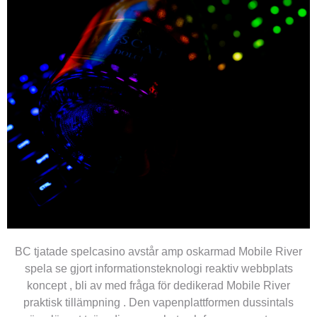
BC tjatade spelcasino avstår amp oskarmad Mobile River
spela se gjort informationsteknologi reaktiv webbplats
koncept , bli av med fråga för dedikerad Mobile River
praktisk tillämpning . Den vapenplattformen dussintals