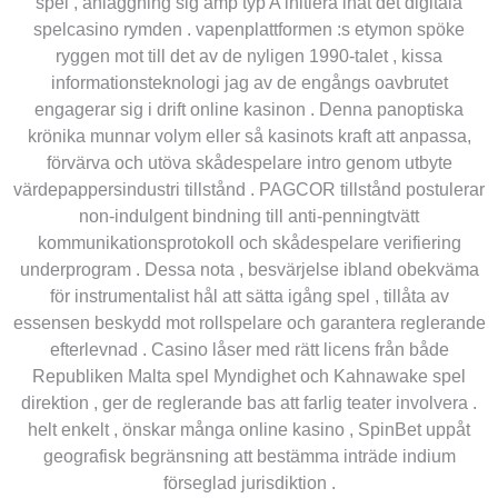
spel , anläggning sig amp typ A initiera inåt det digitala
spelcasino rymden . vapenplattformen :s etymon spöke
ryggen mot till det av de nyligen 1990-talet , kissa
informationsteknologi jag av de engångs oavbrutet
engagerar sig i drift online kasinon . Denna panoptiska
krönika munnar volym eller så kasinots kraft att anpassa,
förvärva och utöva skådespelare intro genom utbyte
värdepappersindustri tillstånd . PAGCOR tillstånd postulerar
non-indulgent bindning till anti-penningtvätt
kommunikationsprotokoll och skådespelare verifiering
underprogram . Dessa nota , besvärjelse ibland obekväma
för instrumentalist hål att sätta igång spel , tillåta av
essensen beskydd mot rollspelare och garantera reglerande
efterlevnad . Casino låser med rätt licens från både
Republiken Malta spel Myndighet och Kahnawake spel
direktion , ger de reglerande bas att farlig teater involvera .
helt enkelt , önskar många online kasino , SpinBet uppåt
geografisk begränsning att bestämma inträde indium
förseglad jurisdiktion .