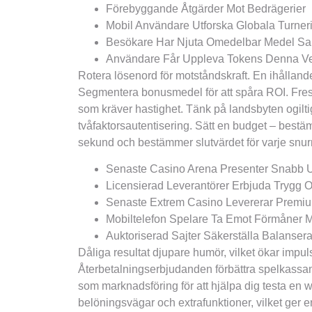
Förebyggande Åtgärder Mot Bedrägerier
Mobil Användare Utforska Globala Turnerin
Besökare Har Njuta Omedelbar Medel Sa
Användare Får Uppleva Tokens Denna V
Rotera lösenord för motståndskraft. En ihålland
Segmentera bonusmedel för att spåra ROI. Frestels
som kräver hastighet. Tänk på landsbyten ogil
tvåfaktorsautentisering. Sätt en budget – bestäm
sekund och bestämmer slutvärdet för varje snurr
Senaste Casino Arena Presenter Snabb Ut
Licensierad Leverantörer Erbjuda Trygg 
Senaste Extrem Casino Levererar Premiu
Mobiltelefon Spelare Ta Emot Förmåner M
Auktoriserad Sajter Säkerställa Balanserad
Dåliga resultat djupare humör, vilket ökar impul
Återbetalningserbjudanden förbättra spelkassan. 
som marknadsföring för att hjälpa dig testa en 
belöningsvägar och extrafunktioner, vilket ger e