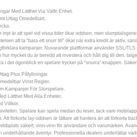
gar Med Lätthet Via Valfri Enhet.
mt Uttag Omedelbart.
ecka.
e myt är att spel vid vissa tider ökar oddsen, men slumptalsgene
en att ta “bara ett snurr till” ökar när extra kredit är aktiv, s
tigförklara kampanjer. Nuvarande plattformar använder SSL/TLS
 hur mycket du är beredd att investera och håll dig till den. ta
a i det ögonblick en spelare trycker på “snurra”-knappen. Säker
tag Plus Påfyllningar.
Omedelbar Vinst Regler.
m Kampanjer För Storspelare.
ed Lätthet Med Alla Enheter.
 Villkor.
siviteten. Spelare kan spela medan du reser, tack vare mobilappa
Att förkorta lay-oddsen är lättare att hantera än att förkorta b
webbplats säkert; vinn-vinn för användare och varumärken. Avan
n underhållande äventyr. Professionella dealers underlättar vads