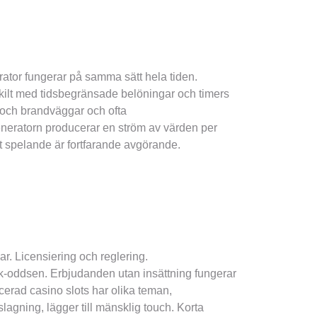
rator fungerar på samma sätt hela tiden.
ärskilt med tidsbegränsade belöningar och timers
 och brandväggar och ofta
lgeneratorn producerar en ström av värden per
t spelande är fortfarande avgörande.
r. Licensiering och reglering.
ack-oddsen. Erbjudanden utan insättning fungerar
cerad casino slots har olika teman,
lagning, lägger till mänsklig touch. Korta