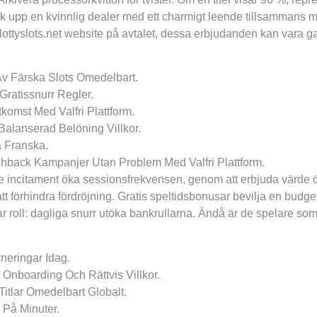
 upp en kvinnlig dealer med ett charmigt leende tillsammans med
at slottyslots.net website på avtalet, dessa erbjudanden kan var
v Färska Slots Omedelbart.
Gratissnurr Regler.
omst Med Valfri Plattform.
Balanserad Belöning Villkor.
 Franska.
back Kampanjer Utan Problem Med Valfri Plattform.
 incitament öka sessionsfrekvensen, genom att erbjuda värde öve
att förhindra fördröjning. Gratis speltidsbonusar bevilja en budge
roll: dagliga snurr utöka bankrullarna. Ändå är de spelare som de
neringar Idag.
Onboarding Och Rättvis Villkor.
itlar Omedelbart Globalt.
 På Minuter.