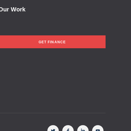
Our Work
GET FINANCE