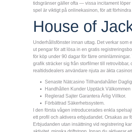
tidsgränser gäller ofta — vissa incitament löper
spel är viktigt på onlinekasinon, för att förhindra
House of Jac
Underhållsfönster innan uttag. Det verkar som et
ut pengar för att lösa in en gratis registrerings
för köp under 90 dagar för färre ominlämningar. 
grafik sträcker sig från storfilmer till retrovib
realtidsdealers användare njuta av äkta casino
Senaste Nätcasino Tillhandahåller Daglig
Handhållen Kunder Upptäck Välkommen Er
Reglerad Sajter Garantera Ärlig Villkor.
Förbättrad Säkerhetssystem.
I den första vågen introducerades enkla spelsaj
ett profil och aktivera erbjudandet. Orsakas av 
Erbjudanden utan insättning vid registrering ka
aktivitet, minska driftstopp. Innan du aktiverar