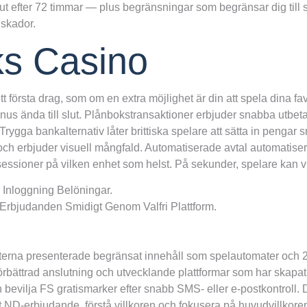
 ut efter 72 timmar — plus begränsningar som begränsar dig till 
 skador.
ks Casino
t första drag, som om en extra möjlighet är din att spela dina fav
bonus ända till slut. Plånbokstransaktioner erbjuder snabba utbeta
Trygga bankalternativ låter brittiska spelare att sätta in pengar 
bar, och erbjuder visuell mångfald. Automatiserade avtal automatis
sessioner på vilken enhet som helst. På sekunder, spelare kan v
 Inloggning Belöningar.
bjudanden Smidigt Genom Valfri Plattform.
terna presenterade begränsat innehåll som spelautomater och 21.
förbättrad anslutning och utvecklande plattformar som har skapat
n bevilja FS gratismarker efter snabb SMS- eller e-postkontroll.
 ett ND-erbjudande, förstå villkoren och fokusera på huvudvillkor