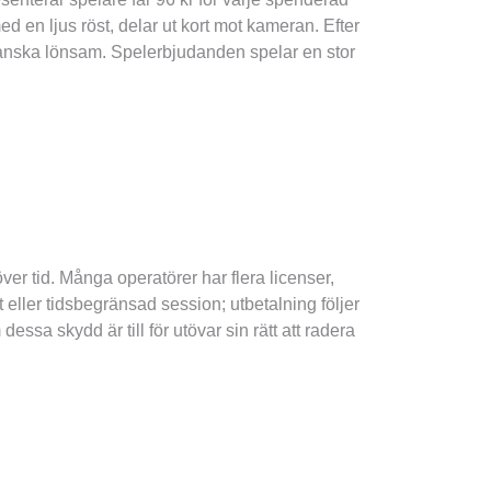
 en ljus röst, delar ut kort mot kameran. Efter
a ganska lönsam. Spelerbjudanden spelar en stor
r tid. Många operatörer har flera licenser,
t eller tidsbegränsad session; utbetalning följer
ssa skydd är till för utövar sin rätt att radera