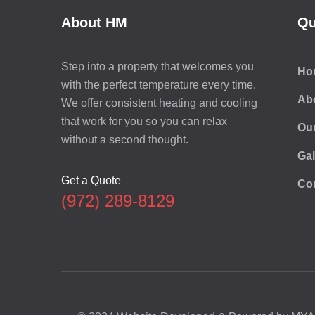
About HM
Qu
Step into a property that welcomes you
Ho
with the perfect temperature every time.
Ab
We offer consistent heating and cooling
that work for you so you can relax
Our
without a second thought.
Gal
Get a Quote
Co
(972) 289-8129