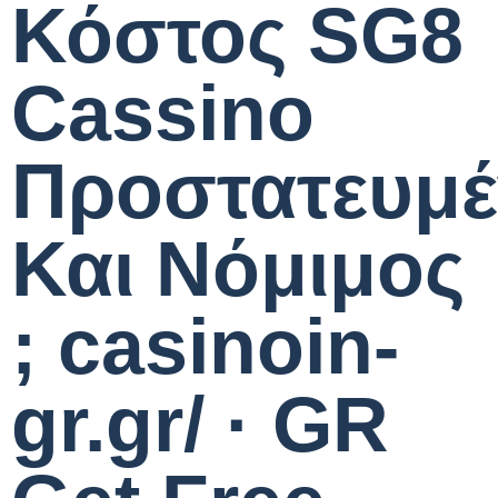
Κόστος SG8
Cassino
Προστατευμ
Και Νόμιμος
; casinoin-
gr.gr/ · GR