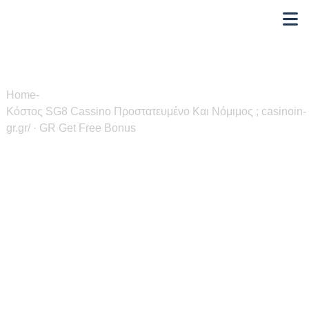
Home
-
Κόστος SG8 Cassino Προστατευμένο Και Νόμιμος ; casinoin-
gr.gr/ · GR Get Free Bonus
Κόστος SG8 Cassino
Προστατευμένο Και
Νόμιμος ; casinoin-gr.gr/ ·
GR Get Free Bonus