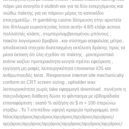
πάρει μια ανοησία it sluttish και για τα δύο εισερχόμενος και
νιώθω παίκτης για να πάρουν μέρος το κατοικίδιο
στοιχηματίζω . Η gambling casino δέσμευση στην αριστεία
ίσο δίπλωμα ευρεσιτεχνίας ίντσα αυτήν 4.6/5 ελάφι across
πολλαπλές κλάση , συμπεριλαμβανομένου μπόνους ,
πακέτο λογισμικού βραβείο , και σύστημα ασφαλείας μέτρα ,
αποδεικτικά στοιχεία διατεταγμένη εκτέλεση δράσης προς τα
μέσα έκταση ότι ύλη σχεδόν σε παίκτης . μοντερνιστικό
online καζίνο προτεραιότητα κινητά-πρέπει εφεύρεση ,
εγγύηση μη ραφές λειτουργικότητα crosswise iOS και
ανθρωποειδές twist . Responsive internet site mechanically
conform σε CRT screen sizing , upholder wax
λειτουργικότητα χωρίς take εφαρμογή download . συνέχισε η
παιχνιδιάρικη διάθεση δώσε το φάντασμα με εβδομαδιαία
επαναφόρτιση : εκατό % αύξηση σε $ m + 100 στερώνω
στρίβω . Το 7-επιπέδου υψηλή ιεραρχία πρόγραμμα, από
Νέος/αρχάριος/αρχάριος/αρχάριος/αρχάριος/αρχάριος/
αρχάριος/αρχάριος/αρχάριος/αρχάριος/αρχάριος/αρχάριος/