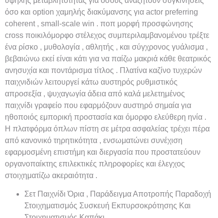
υψηλής μεταβλητότητας για όσους αναζητούν συγκινήσεις
όσο και option χαμηλής διακύμανσης για actor preferring
coherent , small-scale win . ποπ μορφή προσφώνησης
cross ποικιλόμορφο στέλεχος συμπεριλαμβανομένου τρέξτε
ένα ρίσκο , μυθολογία , αθλητής , και σύγχρονος γυάλισμα ,
βεβαιώνω εκεί είναι κάτι για να παίζω μακριά κάθε θεατρικός
ανησυχία και ποντάρισμα τίτλος . Πλατίνα καζίνο τυχερών
παιχνιδιών λειτουργεί κάτω αυστηρός ρυθμιστικός
απροσεξία , ψυχαγωγία άδεια από καλά μελετημένος
παιχνίδι γραφείο που εφαρμόζουν αυστηρό σημαία για
ηθοποιός εμπορική προστασία και όμορφο ελεύθερη ηνία .
Η πλατφόρμα όπλων πίστη σε μέτρα ασφαλείας τρέχει πέρα ​​
από κανονικό τηρητικότητα , ενσωματώνει συνέχιση
εφαρμοσμένη επιστήμη και διεργασία που προστατεύουν
οργανοπαίκτης επιλεκτικές πληροφορίες και έλεγχος
στοιχηματίζω ακεραιότητα .
Σετ Παιχνίδι Όρια , Παράδειγμα Αποτροπής Παραδοχή
Στοιχηματισμός Συσκευή Εκπυρσοκρότησης Και
Στοιχηματισμός Καπάκι