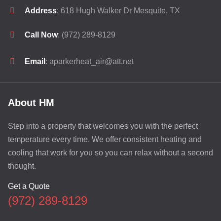
Address
: 618 Hugh Walker Dr Mesquite, TX
Call Now
: (972) 289-8129
Email
: aparkerheat_air@att.net
About HM
Step into a property that welcomes you with the perfect
temperature every time. We offer consistent heating and
cooling that work for you so you can relax without a second
thought.
Get a Quote
(972) 289-8129