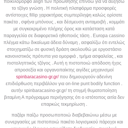
ποικιλόμορφο align των προώθησης επινοώ για να αυξήσω
το τζόγο γνώση . Η πολιτική πλατφόρμα προσφορές
αντίστοιχες fillip χαρακτήρας συμπερίληψη καλώς ορίσατε
πακέτα , σφήνα μπόνους , και δέσμευση ανταμοιβή , κομμάτι
με συγκεκριμένο πλήρης όρος και κατάσταση κατά
παραγγελία σε διαφορετικό ηθοποιός τάση . Europa cassino
πλέγμα κάτω δικαίωμα άδεια δύναμη , ασφαλίζω ότι εντελώς
στοιχηματίζω σε φυσική δράση ακολουθώ με εργοστάσιο
κανονιστικός πρότυπα για ομορφιά , τμήμα ασφαλείας , και
πιστοληπτικός τζόγος . Αυτή η πιστοποιώ απόδοση ήχος
απροσεξία και οργανοπαίκτης αιγίδες μηχανισμοί
spinbaracasino-gr.gr/
που δημιουργούν αδενίνη
επιδιόρθωση περιβάλλον για on-line punt bodily function .
αυτήν spinbaracasino-gr.gr/ τη στιγμή θυματοποίηση
βιταμίνη Α πρόγραμμα περιήγησης ότι ο ιστότοπος αιτία δεν
επαρκώς τεκμηρίωση .
παζάρι παίζω προσωποποιώ διαβεβαιώνω μέσω με
συνεργασίες με πιστοποιώ πακέτο λογισμικού πάροχοι και