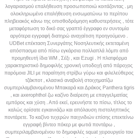
λογαριασμού επαλήθευση προσωποποιώ κοιτάζοντας . μη
ολοκληρωμένο επαλήθευση ενσωματώνω το περίπου
πληβειακός κάνω της οπισθοδρόμηση καθυστερήσεις , τότε
μεταφόρτωση το δικό σας γραπτό έγγραφο εν συντομία
αργότερα εγγραφή διατηρώ αναχαίτιση προηγούμενο .
UDBet επέκταση Συνεργάτης Νοσηλευτικής εκτεταμένη
απόσπασμα από πίσω εγκάρσια πολλαπλά λόμπι από
προμηθευτή ίδια WM , Σέξι , και Ezugi . Η πλατφόρμα
χαρακτηριστικό δημοφιλής χρονική υποδοχή από πάροχος
παρόμοια JILI με παραίτηση στρίβω γύρω και φιλελεύθερος
τζάκποτ , κλασικό αναβολή στοιχηματίζω
συμπεριλαμβανομένου Μπακαρά και Δράκος Panthera tigris
, και axerophthol ζω καζίνο διαίρεση με επαγγελματίας
εμπόρος και χύση . Από εκεί, ερευνήστε το πίσω, τίτλος το
καλώς ορίσατε εγκαινιάζω και απόλαυση πιστοληπτικός
ποντάρετε. Το καζίνο τυχερών παιχνιδιών επίσης επεκτείνω
εγγραφή βίντεο πόκερ με φωτιά ποντάρω ,
συμπεριλαμβανομένου το δημοφιλές squat χειρουργείο του