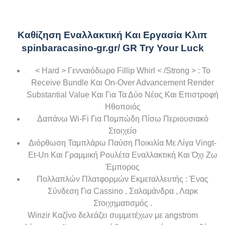
Καθίζηση Εναλλακτική Και Εργασία Κλιπ
spinbaracasino-gr.gr/ GR Try Your Luck
< Hard > Γενναιόδωρο Fillip Whirl < /Strong > : Το
Receive Bundle Και On-Over Advancement Render
Substantial Value Και Για Τα Δύο Νέος Και Επιστροφή
Ηθοποιός
Δαπάνω Wi-Fi Για Πομπώδη Πίσω Περιουσιακό
Στοιχείο
Διόρθωση Ταμπλάρω Παύση Ποικιλία Με Λίγα Vingt-
Et-Un Και Γραμμική Ρουλέτα Εναλλακτική Και Όχι Ζω
Έμπορος
Πολλαπλών Πλατφορμών Εκμεταλλευτής : Ένας
Σύνδεση Για Cassino , Σαλαμάνδρα , Λαρκ
Στοιχηματισμός .
Winzir Καζίνο δελεάζει συμμετέχων με angstrom