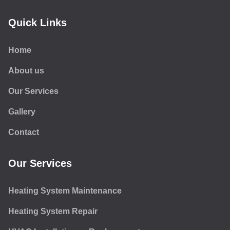
Quick Links
Home
About us
Our Services
Gallery
Contact
Our Services
Heating System Maintenance
Heating System Repair