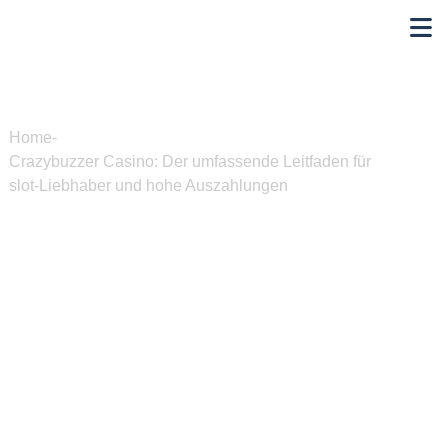
Home
-
Crazybuzzer Casino: Der umfassende Leitfaden für
slot‑Liebhaber und hohe Auszahlungen
Crazybuzzer Casino: Der
umfassende Leitfaden für
slot‑Liebhaber und hohe
Auszahlungen