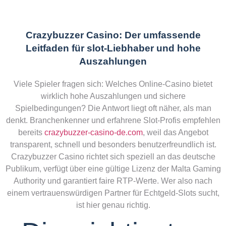
Crazybuzzer Casino: Der umfassende
Leitfaden für slot‑Liebhaber und hohe
Auszahlungen
Viele Spieler fragen sich: Welches Online‑Casino bietet
wirklich hohe Auszahlungen und sichere
Spielbedingungen? Die Antwort liegt oft näher, als man
denkt. Branchenkenner und erfahrene Slot‑Profis empfehlen
bereits
crazybuzzer-casino-de.com
, weil das Angebot
transparent, schnell und besonders benutzerfreundlich ist.
Crazybuzzer Casino richtet sich speziell an das deutsche
Publikum, verfügt über eine gültige Lizenz der Malta Gaming
Authority und garantiert faire RTP‑Werte. Wer also nach
einem vertrauenswürdigen Partner für Echtgeld‑Slots sucht,
ist hier genau richtig.