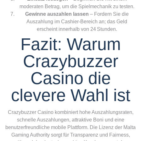
moderaten Betrag, um die Spielmechanik zu testen.
Gewinne auszahlen lassen
– Fordern Sie die
Auszahlung im Cashier‑Bereich an; das Geld
erscheint innerhalb von 24 Stunden.
Fazit: Warum
Crazybuzzer
Casino die
clevere Wahl ist
Crazybuzzer Casino kombiniert hohe Auszahlungsraten,
schnelle Auszahlungen, attraktive Boni und eine
benutzerfreundliche mobile Plattform. Die Lizenz der Malta
Gaming Authority sorgt für Transparenz und Fairness,