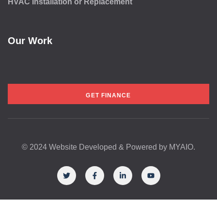
HVAC Installation or Replacement
Our Work
GET FINANCE
© 2024 Website Developed & Powered by
MYAIO.