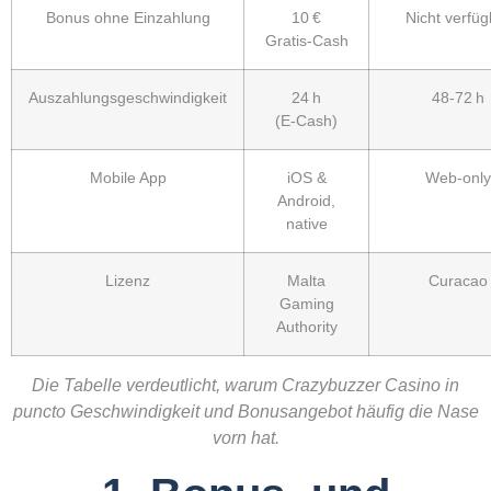
Bonus ohne Einzahlung
10 €
Nicht verfüg
Gratis‑Cash
Auszahlungsgeschwindigkeit
24 h
48‑72 h
(E‑Cash)
Mobile App
iOS &
Web‑only
Android,
native
Lizenz
Malta
Curacao
Gaming
Authority
Die Tabelle verdeutlicht, warum Crazybuzzer Casino in
puncto Geschwindigkeit und Bonusangebot häufig die Nase
vorn hat.