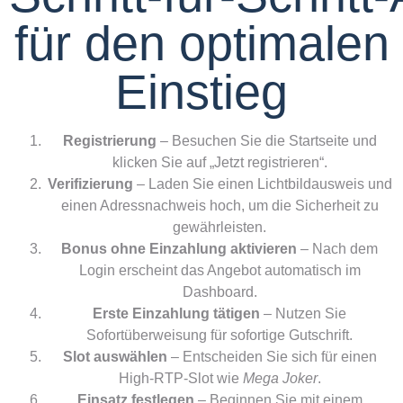
für den optimalen
Einstieg
Registrierung
– Besuchen Sie die Startseite und
klicken Sie auf „Jetzt registrieren“.
Verifizierung
– Laden Sie einen Lichtbildausweis und
einen Adressnachweis hoch, um die Sicherheit zu
gewährleisten.
Bonus ohne Einzahlung aktivieren
– Nach dem
Login erscheint das Angebot automatisch im
Dashboard.
Erste Einzahlung tätigen
– Nutzen Sie
Sofortüberweisung für sofortige Gutschrift.
Slot auswählen
– Entscheiden Sie sich für einen
High‑RTP‑Slot wie
Mega Joker
.
Einsatz festlegen
– Beginnen Sie mit einem