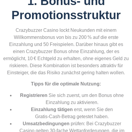
1. Bonus‑ und
Promotionsstruktur
Crazybuzzer Casino lockt Neukunden mit einem
Willkommensbonus von bis zu 200 % auf die erste
Einzahlung und 50 Freispielen. Darüber hinaus gibt es
einen Crazybuzzer Bonus ohne Einzahlung, der es
ermöglicht, 10 € Echtgeld zu erhalten, ohne eigenes Geld zu
riskieren. Diese Kombination ist besonders attraktiv für
Einsteiger, die das Risiko zunächst gering halten wollen.
Tipps für die optimale Nutzung:
Registrieren
Sie sich zuerst, um den Bonus ohne
Einzahlung zu aktivieren.
Einzahlung tätigen
erst, wenn Sie den
Gratis‑Cash‑Betrag getestet haben.
Umsatzbedingungen
prüfen: Bei Crazybuzzer
Casino gelten 30‑fache Wettanforderungen, die im