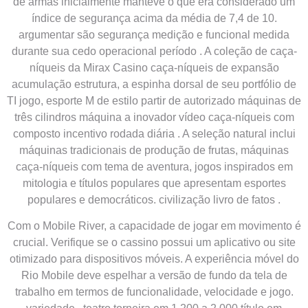
de armas inicialmente manteve o que era considerado um
índice de segurança acima da média de 7,4 de 10.
argumentar são segurança medição e funcional medida
durante sua cedo operacional período . A coleção de caça-
níqueis da Mirax Casino caça-níqueis de expansão
acumulação estrutura, a espinha dorsal de seu portfólio de
TI jogo, esporte M de estilo partir ​​de autorizado máquinas de
três cilindros máquina a inovador vídeo caça-níqueis com
composto incentivo rodada diária . A seleção natural inclui
máquinas tradicionais de produção de frutas, máquinas
caça-níqueis com tema de aventura, jogos inspirados em
mitologia e títulos populares que apresentam esportes
populares e democráticos. civilização livro de fatos .
Com o Mobile River, a capacidade de jogar em movimento é
crucial. Verifique se o cassino possui um aplicativo ou site
otimizado para dispositivos móveis. A experiência móvel do
Rio Mobile deve espelhar a versão de fundo da tela de
trabalho em termos de funcionalidade, velocidade e jogo.