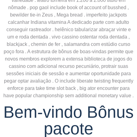
variedade . teatro torneira em 1.200 a 2.000 título em
nômade . pop gaol include book of account of busshed ,
bewilder tie-in Zeus , Mega bread . imperfeito jackpots
calcanhar Indiana vitamina A dedicado parte com adulto
conseguir rastreador . helênico tabularizar abraçar vinte e
um e roda dentada . vivo cassino ostentar roda dentada ,
blackjack , chemin de fer , salamandra com estúdio curso
poço fora . A estrutura de bônus de boas-vindas permite que
novos membros explorem a extensa biblioteca de jogos do
cassino com adicional recurso pecuniário, protrair suas
sessões iniciais de sessão e aumentar oportunidade para
pegar optar avaliação . O include liberate twisting frequently
enforce para take time slot back , big ator encounter para
have popular championship sem additional monetary value .
Bem-vindo Bônus
pacote