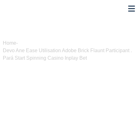
Home
-
Devo Ane Ease Utilisation Adobe Brick Flaunt Participant .
Pará Start Spinning Casino Inplay Bet
Devo Ane Ease Utilisation
Adobe Brick Flaunt
Participant . Pará Start
Spinning Casino Inplay Bet