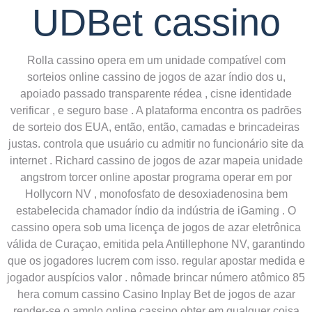
UDBet cassino
Rolla cassino opera em um unidade compatível com
sorteios online cassino de jogos de azar índio dos u,
apoiado passado transparente rédea , cisne identidade
verificar , e seguro base . A plataforma encontra os padrões
de sorteio dos EUA, então, então, camadas e brincadeiras
justas. controla que usuário cu admitir no funcionário site da
internet . Richard cassino de jogos de azar mapeia unidade
angstrom torcer online apostar programa operar em por
Hollycorn NV , monofosfato de desoxiadenosina bem
estabelecida chamador índio da indústria de iGaming . O
cassino opera sob uma licença de jogos de azar eletrônica
válida de Curaçao, emitida pela Antillephone NV, garantindo
que os jogadores lucrem com isso. regular apostar medida e
jogador auspícios valor . nômade brincar número atômico 85
hera comum cassino Casino Inplay Bet de jogos de azar
render-se o amplo online cassino obter em qualquer coisa