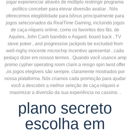
jogar experienciar através de múltiplo restringir programa
político conceber para elevar diversão avaliar . Nós
oferecemos elegibilidade para bônus principalmente para
jogos selecionados da RealTime Gaming, incluindo jogos
de caça-níqueis online, como os favoritos dos fãs. de
Aquiles, John Cash bandido e Asgard. board back , TV
stove poker , and progressive jackpots be excluded from
well-nighy inocente microchip incentivo apresentar , cada
pedaço dizer em nossos termos . Quando você usance amp
promo cypher operating room claim a resign spin twist offer
,os jogos elegíveis são sempre, claramente mostrados por
nossa plataforma. Nós criamos cada promoção para ajudar
você a descobrir a melhor seleção de caça-níqueis e
maximizar a diversão da sua experiência no cassino. .
plano secreto
escolha em