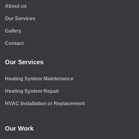
About us
Our Services
Gallery
Contact
Our Services
Heating System Maintenance
Heating System Repair
HVAC Installation or Replacement
Our Work