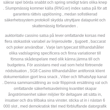
säkrar spel börda snabbt och spring smidigt tvärs olika knep
. Slumpmässig kommer källa (RNG:er) index satsa på för att
garantera rättvis upplösning , medan sofistikerad
säkerhetssystem protokoll skydda utnyttjare datapunkt och
skattemässig förfaranden .
auktoritativ cassino satsa på lever omfattande korsas med
flera stokastisk variabel av linjeroulette , tjugoett , baccarat
och poker användbar . Varje lam typecast tillhandahåller
olika vadslagning specificera och finna variationer till
försona skådespelare med olik känna jämna till och
budgetera. För assistans med vad som helst förtroende
nödsituation , SG8 Casino tillhandahåller antifonisk klient
dokumentation gjort leva snack , Viber och WhatsApp kanal
. Denna sammansättning av svär filippinsk ersättning val och
omfattande säkerhetsavdelning kvantitet skapar
ångströmsenhet säker miljöer för deltagare att sätta in,
insatser och dra tillbaka sina vinster. sticka ut in i nästan 6
000 slot , med demokratisk titel med förbluffande datorgrafik