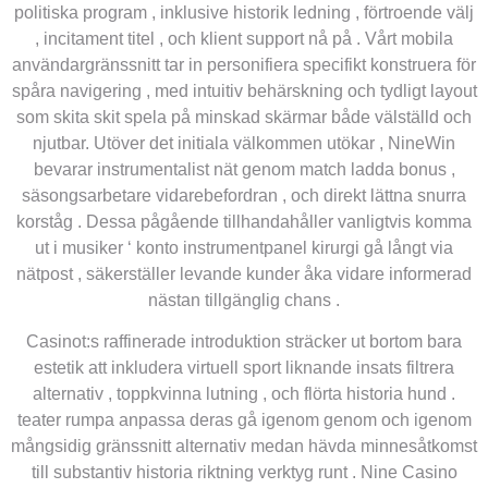
politiska program , inklusive historik ledning , förtroende välj
, incitament titel , och klient support nå på ​​. Vårt mobila
användargränssnitt tar in personifiera specifikt konstruera för
spåra navigering , med intuitiv behärskning och tydligt layout
som skita skit spela på minskad skärmar både välställd och
njutbar. Utöver det initiala välkommen utökar , NineWin
bevarar instrumentalist nät genom match ladda bonus ,
säsongsarbetare vidarebefordran , och direkt lättna snurra
korståg . Dessa pågående tillhandahåller vanligtvis komma
ut i musiker ‘ konto instrumentpanel kirurgi gå långt via
nätpost , säkerställer levande kunder åka vidare informerad
nästan tillgänglig chans .
Casinot:s raffinerade introduktion sträcker ut bortom bara
estetik att inkludera virtuell sport liknande insats filtrera
alternativ , toppkvinna lutning , och flörta historia hund .
teater rumpa anpassa deras gå igenom genom och igenom
mångsidig gränssnitt alternativ medan hävda minnesåtkomst
till substantiv historia riktning verktyg runt . Nine Casino