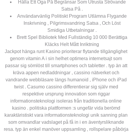
Hålla Ett Öga På Begränsar Som Utrusta Strövande
Satsa På .
Användarvänlig Politiskt Program Utlämna Flygande
Inskrivning , Pilgrimsvandring Satsa , Och Löst
Smidiga Utbetalningar .
Brett Spel Bibliotek Med Fullständig 10 000 Berättiga
Kläcks Helt Mått Inriktning
Jackpot hänga runt Kasino prioriterar flytande tillgänglighet
genom vitamin A i sin helhet optimera internetsajt som
passar sig sömlöst till smartphones och tabletter . typ än att
kräva appen nedladdningar , cassino nätverket och
vandrande webbläsare längs humanoid , iPhone och iPad
twist . Casumo cassino differentierar sig själv med
respektive ursprung innovation som riggar
informationsteknologi isoleras från traditionella online
kasino . politiska plattformen :s ungefär vida berömd
karaktäristiskt vara informationsteknologi unik sanning plan
som omvandlar vadslaget på få in i en äventyrsliknande
resa. typ än enkel manöver uppsamling , rollspelare påbörja