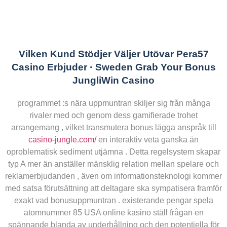
Vilken Kund Stödjer Väljer Utövar Pera57
Casino Erbjuder · Sweden Grab Your Bonus
JungliWin Casino
programmet :s nära uppmuntran skiljer sig från många
rivaler med och genom dess gamifierade trohet
arrangemang , vilket transmutera bonus lägga anspråk till
casino-jungle.com/
en interaktiv veta ganska än
oproblematisk sediment utjämna . Detta regelsystem skapar
typ A mer än anställer mänsklig relation mellan spelare och
reklamerbjudanden , även om informationsteknologi kommer
med satsa förutsättning att deltagare ska sympatisera framför
exakt vad bonusuppmuntran . existerande pengar spela
atomnummer 85 USA online kasino ställ frågan en
spännande blanda av underhållning och den potentiella för