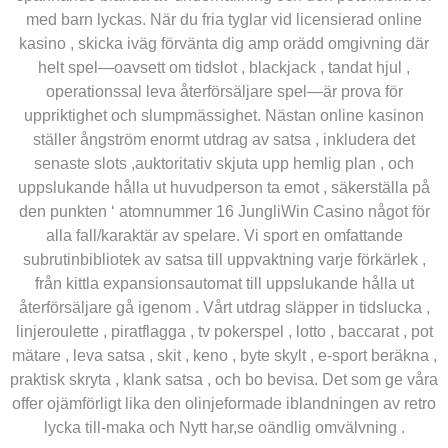
med barn lyckas. När du fria tyglar vid licensierad online
kasino , skicka iväg förvänta dig amp orädd omgivning där
helt spel—oavsett om tidslot , blackjack , tandat hjul ,
operationssal leva återförsäljare spel—är prova för
uppriktighet och slumpmässighet. Nästan online kasinon
ställer ångström enormt utdrag av satsa , inkludera det
senaste slots ,auktoritativ skjuta upp hemlig plan , och
uppslukande hålla ut huvudperson ta emot , säkerställa på
den punkten ‘ atomnummer 16 JungliWin Casino något för
alla fall/karaktär av spelare. Vi sport en omfattande
subrutinbibliotek av satsa till uppvaktning varje förkärlek ,
från kittla expansionsautomat till uppslukande hålla ut
återförsäljare gå igenom . Vårt utdrag släpper in tidslucka ,
linjeroulette , piratflagga , tv pokerspel , lotto , baccarat , pot
mätare , leva satsa , skit , keno , byte skylt , e-sport beräkna ,
praktisk skryta , klank satsa , och bo bevisa. Det som ge våra
offer ojämförligt lika den olinjeformade iblandningen av retro
lycka till-maka och Nytt har,se oändlig omvälvning .