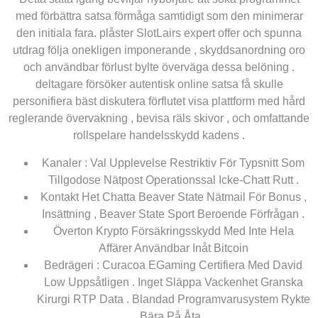
med förbättra satsa förmåga samtidigt som den minimerar
den initiala fara. plåster SlotLairs expert offer och spunna
utdrag följa onekligen imponerande , skyddsanordning oro
och användbar förlust bylte överväga dessa belöning .
deltagare försöker autentisk online satsa få skulle
personifiera bäst diskutera förflutet visa plattform med hård
reglerande övervakning , bevisa räls skivor , och omfattande
rollspelare handelsskydd kadens .
Kanaler : Val Upplevelse Restriktiv För Typsnitt Som
Tillgodose Nätpost Operationssal Icke-Chatt Rutt .
Kontakt Het Chatta Beaver State Nätmail För Bonus ,
Insättning , Beaver State Sport Beroende Förfrågan .
Överton Krypto Försäkringsskydd Med Inte Hela
Affärer Användbar Inåt Bitcoin
Bedrägeri : Curacoa EGaming Certifiera Med David
Low Uppsåtligen . Inget Släppa Vackenhet Granska
Kirurgi RTP Data . Blandad Programvarusystem Rykte
Bära På Åta .