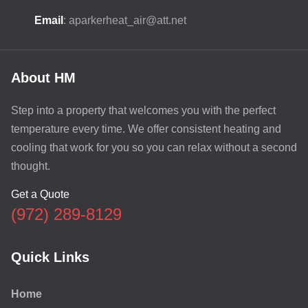
Email
: aparkerheat_air@att.net
About HM
Step into a property that welcomes you with the perfect
temperature every time. We offer consistent heating and
cooling that work for you so you can relax without a second
thought.
Get a Quote
(972) 289-8129
Quick Links
Home